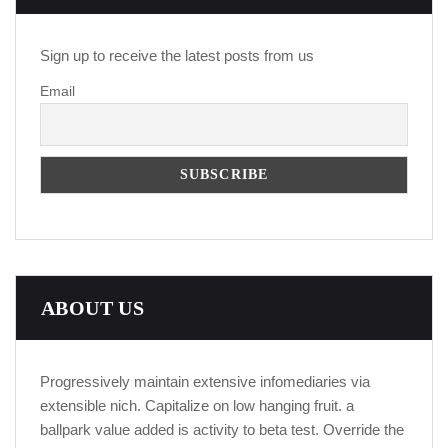
Sign up to receive the latest posts from us
Email
ABOUT US
Progressively maintain extensive infomediaries via
extensible nich. Capitalize on low hanging fruit. a
ballpark value added is activity to beta test. Override the