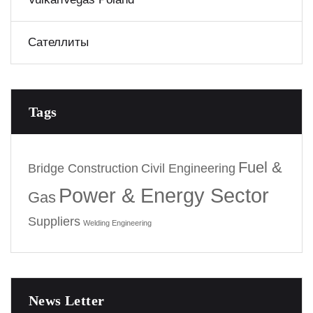
Сателлиты
Tags
Fuel &
Bridge Construction
Civil Engineering
Power & Energy Sector
Gas
Suppliers
Welding Engineering
News Letter