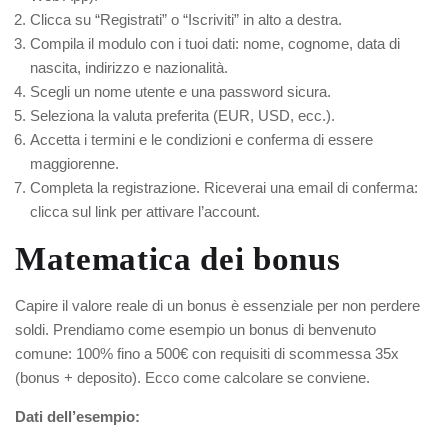
Clicca su “Registrati” o “Iscriviti” in alto a destra.
Compila il modulo con i tuoi dati: nome, cognome, data di
nascita, indirizzo e nazionalità.
Scegli un nome utente e una password sicura.
Seleziona la valuta preferita (EUR, USD, ecc.).
Accetta i termini e le condizioni e conferma di essere
maggiorenne.
Completa la registrazione. Riceverai una email di conferma:
clicca sul link per attivare l’account.
Matematica dei bonus
Capire il valore reale di un bonus è essenziale per non perdere
soldi. Prendiamo come esempio un bonus di benvenuto
comune: 100% fino a 500€ con requisiti di scommessa 35x
(bonus + deposito). Ecco come calcolare se conviene.
Dati dell’esempio: