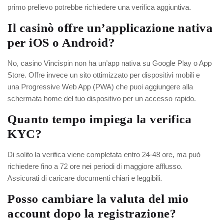
primo prelievo potrebbe richiedere una verifica aggiuntiva.
Il casinò offre un’applicazione nativa
per iOS o Android?
No, casino Vincispin non ha un’app nativa su Google Play o App
Store. Offre invece un sito ottimizzato per dispositivi mobili e
una Progressive Web App (PWA) che puoi aggiungere alla
schermata home del tuo dispositivo per un accesso rapido.
Quanto tempo impiega la verifica
KYC?
Di solito la verifica viene completata entro 24-48 ore, ma può
richiedere fino a 72 ore nei periodi di maggiore afflusso.
Assicurati di caricare documenti chiari e leggibili.
Posso cambiare la valuta del mio
account dopo la registrazione?