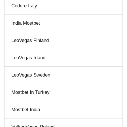
Codere Italy
India Mostbet
LeoVegas Finland
LeoVegas Irland
LeoVegas Sweden
Mostbet In Turkey
Mostbet India
VulkanVegas Poland