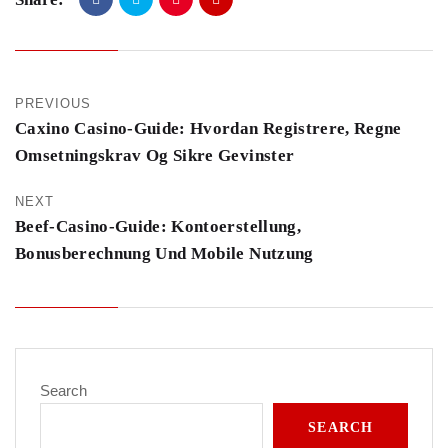
PREVIOUS
Caxino Casino-Guide: Hvordan Registrere, Regne
Omsetningskrav Og Sikre Gevinster
NEXT
Beef-Casino-Guide: Kontoerstellung,
Bonusberechnung Und Mobile Nutzung
Search
SEARCH