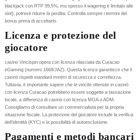
blackjack con RTP 99,5%, ma spesso il wagering è limitato alle
slot), potresti ridurre la perdita. Controlla sempre i termini del
bonus prima di accettarlo.
Licenza e protezione del
giocatore
casino Vincispin opera con licenza rilasciata da Curacao
eGaming (numero 1668/JAZ). Questa licenza garantisce che il
casinò rispetti standard minimi di sicurezza e correttezza.
Tuttavia, è importante sapere che le vincite ottenute in casinò
con licenza Curacao potrebbero essere soggette a tassazione
locale, a differenza di casinò con licenza MGA o ADM.
Consigliamo di consultare un commercialista per la propria
situazione fiscale. La protezione del giocatore include la verifica
dell’identità (KYC) e la possibilità di autoesclusione.
Pagamenti e metodi bancari