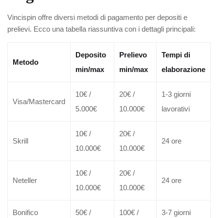
Vincispin offre diversi metodi di pagamento per depositi e
prelievi. Ecco una tabella riassuntiva con i dettagli principali:
Deposito
Prelievo
Tempi di
Metodo
min/max
min/max
elaborazione
10€ /
20€ /
1-3 giorni
Visa/Mastercard
5.000€
10.000€
lavorativi
10€ /
20€ /
Skrill
24 ore
10.000€
10.000€
10€ /
20€ /
Neteller
24 ore
10.000€
10.000€
Bonifico
50€ /
100€ /
3-7 giorni