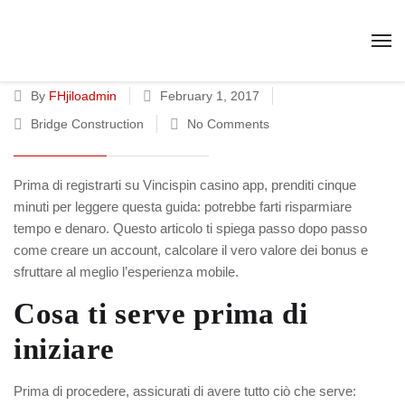
By
FHjiloadmin
February 1, 2017
Bridge Construction
No Comments
Prima di registrarti su
Vincispin casino app
, prenditi cinque
minuti per leggere questa guida: potrebbe farti risparmiare
tempo e denaro. Questo articolo ti spiega passo dopo passo
come creare un account, calcolare il vero valore dei bonus e
sfruttare al meglio l’esperienza mobile.
Cosa ti serve prima di
iniziare
Prima di procedere, assicurati di avere tutto ciò che serve: