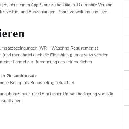
gen, ohne einen App-Store zu benötigen. Die mobile Version
nklusive Ein- und Auszahlungen, Bonusverwaltung und Live-
ieren
it Umsatzbedingungen (WR – Wagering Requirements)
trag (und manchmal auch die Einzahlung) umgesetzt werden
gemeine Formel zur Berechnung des erforderlichen
cher Gesamtumsatz
nnene Betrag als Bonusbetrag betrachtet.
lungsbonus bis zu 100 € mit einer Umsatzbedingung von 30x
nusguthaben.