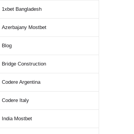
1xbet Bangladesh
Azerbajany Mostbet
Blog
Bridge Construction
Codere Argentina
Codere Italy
India Mostbet