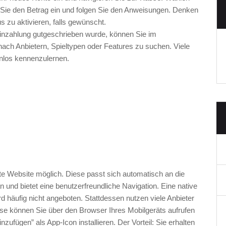
Sie den Betrag ein und folgen Sie den Anweisungen. Denken
 zu aktivieren, falls gewünscht.
nzahlung gutgeschrieben wurde, können Sie im
 nach Anbietern, Spieltypen oder Features zu suchen. Viele
enlos kennenzulernen.
rte Website möglich. Diese passt sich automatisch an die
 und bietet eine benutzerfreundliche Navigation. Eine native
d häufig nicht angeboten. Stattdessen nutzen viele Anbieter
e können Sie über den Browser Ihres Mobilgeräts aufrufen
zufügen” als App-Icon installieren. Der Vorteil: Sie erhalten