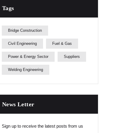
Tags
Bridge Construction
Civil Engineering
Fuel & Gas
Power & Energy Sector
Suppliers
Welding Engineering
News Letter
Sign up to receive the latest posts from us