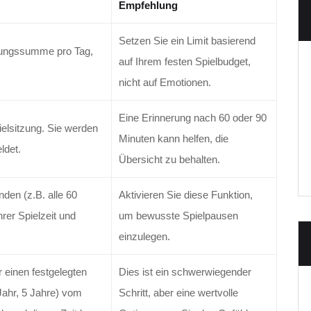
Empfehlung
Setzen Sie ein Limit basierend
lungssumme pro Tag,
auf Ihrem festen Spielbudget,
nicht auf Emotionen.
Eine Erinnerung nach 60 oder 90
ielsitzung. Sie werden
Minuten kann helfen, die
ldet.
Übersicht zu behalten.
den (z.B. alle 60
Aktivieren Sie diese Funktion,
rer Spielzeit und
um bewusste Spielpausen
einzulegen.
r einen festgelegten
Dies ist ein schwerwiegender
Jahr, 5 Jahre) vom
Schritt, aber eine wertvolle