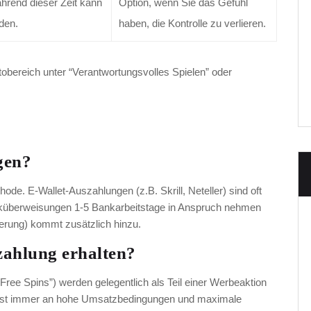
hrend dieser Zeit kann
Option, wenn Sie das Gefühl
den.
haben, die Kontrolle zu verlieren.
tobereich unter “Verantwortungsvolles Spielen” oder
gen?
ode. E-Wallet-Auszahlungen (z.B. Skrill, Neteller) sind oft
nküberweisungen 1-5 Bankarbeitstage in Anspruch nehmen
ierung) kommt zusätzlich hinzu.
zahlung erhalten?
Free Spins”) werden gelegentlich als Teil einer Werbeaktion
h fast immer an hohe Umsatzbedingungen und maximale