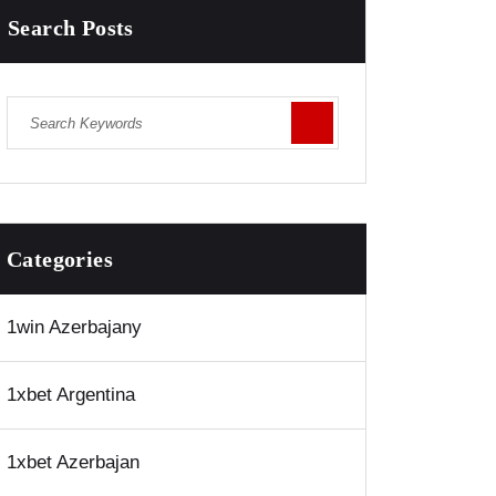
Search Posts
Categories
1win Azerbajany
1xbet Argentina
1xbet Azerbajan