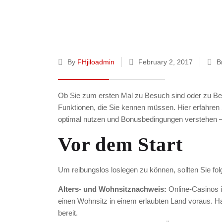
By
FHjiloadmin
February 2, 2017
B
Ob Sie zum ersten Mal zu Besuch sind oder zu
Be
Funktionen, die Sie kennen müssen. Hier erfahren S
optimal nutzen und Bonusbedingungen verstehen – 
Vor dem Start
Um reibungslos loslegen zu können, sollten Sie fo
Alters- und Wohnsitznachweis:
Online-Casinos i
einen Wohnsitz in einem erlaubten Land voraus. H
bereit.