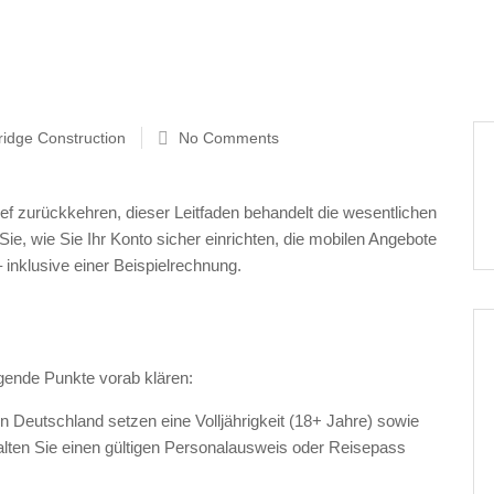
ridge Construction
No Comments
ef
zurückkehren, dieser Leitfaden behandelt die wesentlichen
ie, wie Sie Ihr Konto sicher einrichten, die mobilen Angebote
inklusive einer Beispielrechnung.
lgende Punkte vorab klären:
n Deutschland setzen eine Volljährigkeit (18+ Jahre) sowie
alten Sie einen gültigen Personalausweis oder Reisepass