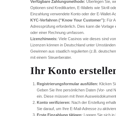
Verfügbare Zahlungsmethode:
Überlegen Sie, w
Optionen sind Kreditkarten, E-Wallets wie Skrill o
Einzahlung verwendete Konto oder der E-Wallet-Ac
KYC-Verfahren (“Know Your Customer”):
Für Au
Adressprüfung erforderlich. Dies kann die Vorlag
oder einer Rechnung umfassen.
Lizenzhinweis:
Viele Casinos wie dieses sind von
Lizenzen können in Deutschland unter Umständen 
Gewinnen aus staatlich regulierten (z.B. deutschen
mit einem Steuerberater.
Ihr Konto erstelle
Registrierungsformular ausfüllen:
Klicken Si
Geben Sie Ihre persönlichen Daten (Vor- und 
ein. Diese müssen mit Ihren Ausweisdokumen
Konto verifizieren:
Nach der Erstellung erhalt
Sie darauf, um Ihre E-Mail-Adresse zu aktivier
Erste Einzahlung tätigen:
Loggen Sie sich in 