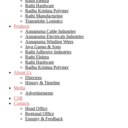
Rathi Elektra
Rathi Hardware
Radha Krishna Polymer
Rathi Manufacturing
Transglobe Logistics
Products
Annapurna Cable Industries
Annapurna Electricals Industries
Annapurna Winding Wires
Jaya Ganga & Sons
Rathi Adhesive Industries
Rathi Elektra
Rathi Hardware
Radha Krishna Polymer
About Us
Directors
History & Timeline
Media
Advertisements
CSR
Contacts
Head Office
Regional Office
Enquiry & Feedback