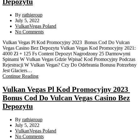
Depozytu
By
rathigroup
July 5, 2022
VulkanVegas Poland
No Comments
Vulkan Vegas Pl Kod Promocyjny 2023 ️ Bonus Cod Do Vulcan
Vegas Casino Bez Depozytu Vulkan Vegas Kod Promocyjny 2021:
4000 Zł + 125 Fs Content Depozyt Nagrodzony 25 Darmowymi
Spinami W Vulkan Vegas Gdzie Wpisać Kod Promocyjny Podczas
Rejestracji W Vulkan Vegas? Czy Do Odebrania Bonusu Potrzebny
Jest Glaciers…
Continue Reading
Vulkan Vegas Pl Kod Promocyjny 2023 ️
Bonus Cod Do Vulcan Vegas Casino Bez
Depozytu
By
rathigroup
July 5, 2022
VulkanVegas Poland
No Comments