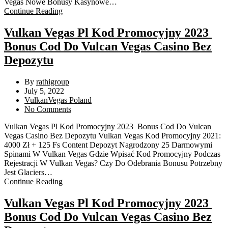
Vegas Nowe Bonusy Kasynowe…
Continue Reading
Vulkan Vegas Pl Kod Promocyjny 2023 ️
Bonus Cod Do Vulcan Vegas Casino Bez
Depozytu
By
rathigroup
July 5, 2022
VulkanVegas Poland
No Comments
Vulkan Vegas Pl Kod Promocyjny 2023 ️ Bonus Cod Do Vulcan
Vegas Casino Bez Depozytu Vulkan Vegas Kod Promocyjny 2021:
4000 Zł + 125 Fs Content Depozyt Nagrodzony 25 Darmowymi
Spinami W Vulkan Vegas Gdzie Wpisać Kod Promocyjny Podczas
Rejestracji W Vulkan Vegas? Czy Do Odebrania Bonusu Potrzebny
Jest Glaciers…
Continue Reading
Vulkan Vegas Pl Kod Promocyjny 2023 ️
Bonus Cod Do Vulcan Vegas Casino Bez