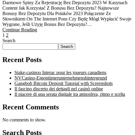
Darmowe Spiny Za Rejestrację Bez Depozytu 2023 W Kasynach
Content Jak Korzystać Z Bonusu Bez Depozytu? Najnowsze
Bonusy Bez Depozytu Dla Polaków 2023 Połączenie Ze
Słownikiem On The Internet Pons Czy Będę Mógł Wypłacić Swoje
Wygrane, Jeśli Użyję Bonus Bez Depozytu?…
Continue Reading
1
2
Search
Search
Recent Posts
Stake-casinoo Interac pour les joueurs canadiens
NVCasino-Eigentümerunternehmenshintergrund
Gangbob Bitcoin Deposit Tutorial with Screenshots
Il fascino discreto dei dettagli nel casinò online
Il piacere di una serata digitale tra atmosfera, ritmo e scelta
Recent Comments
No comments to show.
Search Posts