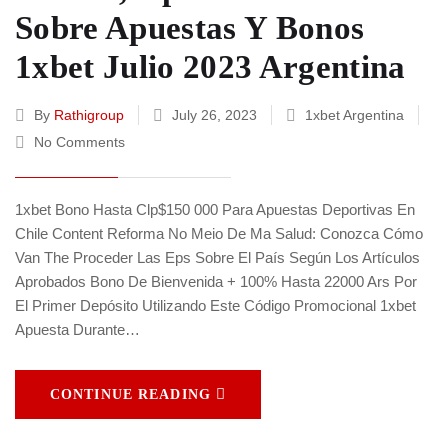
Sobre Apuestas Y Bonos
1xbet Julio 2023 Argentina
By
Rathigroup
July 26, 2023
1xbet Argentina
No Comments
1xbet Bono Hasta Clp$150 000 Para Apuestas Deportivas En
Chile Content Reforma No Meio De Ma Salud: Conozca Cómo
Van The Proceder Las Eps Sobre El País Según Los Artículos
Aprobados Bono De Bienvenida + 100% Hasta 22000 Ars Por
El Primer Depósito Utilizando Este Código Promocional 1xbet
Apuesta Durante…
CONTINUE READING