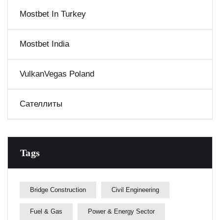
Mostbet In Turkey
Mostbet India
VulkanVegas Poland
Сателлиты
Tags
Bridge Construction
Civil Engineering
Fuel & Gas
Power & Energy Sector