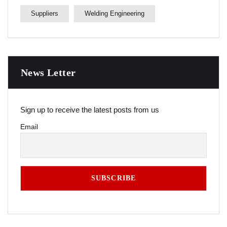
Suppliers
Welding Engineering
News Letter
Sign up to receive the latest posts from us
Email