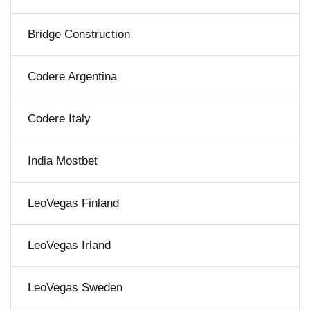
Bridge Construction
Codere Argentina
Codere Italy
India Mostbet
LeoVegas Finland
LeoVegas Irland
LeoVegas Sweden