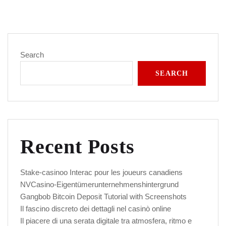
Search
SEARCH
Recent Posts
Stake-casinoo Interac pour les joueurs canadiens
NVCasino-Eigentümerunternehmenshintergrund
Gangbob Bitcoin Deposit Tutorial with Screenshots
Il fascino discreto dei dettagli nel casinò online
Il piacere di una serata digitale tra atmosfera, ritmo e