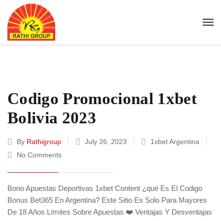
Codigo Promocional 1xbet
Bolivia 2023
By
Rathigroup
July 26, 2023
1xbet Argentina
No Comments
Bono Apuestas Deportivas 1xbet Content ¿qué Es El Codigo
Bonus Bet365 En Argentina? Este Sitio Es Solo Para Mayores
De 18 Años Límites Sobre Apuestas ❤️ Ventajas Y Desventajas