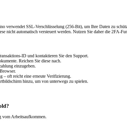
sino verwendet SSL-Verschlüsselung (256-Bit), um Ihre Daten zu schüt
ese nicht automatisch versteuert werden. Nutzen Sie daher die 2FA-Funk
ransaktions-ID und kontaktieren Sie den Support.
umente. Reichen Sie diese nach.
zahlung einzugeben.
 Browser.
– oft reicht eine erneute Verifizierung.
tbildschirm hinzu, um von unterwegs zu spielen.
old?
ig vom Arbeitsaufkommen.