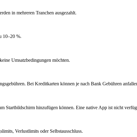
erden in mehreren Tranchen ausgezahlt.
zu 10–20 %.
e keine Umsatzbedingungen möchten.
lungsgebühren. Bei Kreditkarten können je nach Bank Gebühren anfalle
m Startbildschirm hinzufügen können. Eine native App ist nicht verfüg
imits, Verlustlimits oder Selbstausschluss.