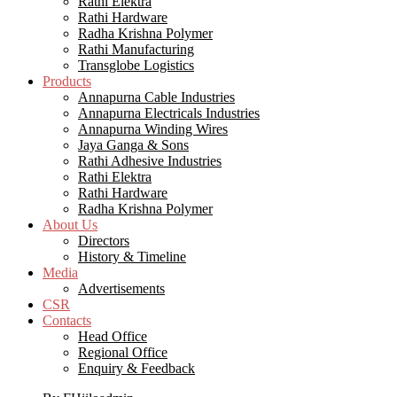
Rathi Elektra
Rathi Hardware
Radha Krishna Polymer
Rathi Manufacturing
Transglobe Logistics
Products
Annapurna Cable Industries
Annapurna Electricals Industries
Annapurna Winding Wires
Jaya Ganga & Sons
Rathi Adhesive Industries
Rathi Elektra
Rathi Hardware
Radha Krishna Polymer
About Us
Directors
History & Timeline
Media
Advertisements
CSR
Contacts
Head Office
Regional Office
Enquiry & Feedback