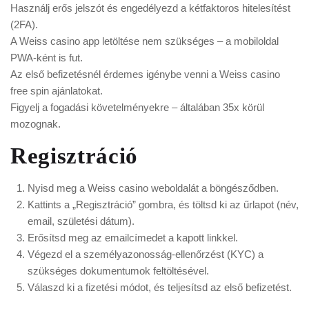
Használj erős jelszót és engedélyezd a kétfaktoros hitelesítést
(2FA).
A Weiss casino app letöltése nem szükséges – a mobiloldal
PWA-ként is fut.
Az első befizetésnél érdemes igénybe venni a Weiss casino
free spin ajánlatokat.
Figyelj a fogadási követelményekre – általában 35x körül
mozognak.
Regisztráció
Nyisd meg a Weiss casino weboldalát a böngésződben.
Kattints a „Regisztráció” gombra, és töltsd ki az űrlapot (név,
email, születési dátum).
Erősítsd meg az emailcímedet a kapott linkkel.
Végezd el a személyazonosság-ellenőrzést (KYC) a
szükséges dokumentumok feltöltésével.
Válaszd ki a fizetési módot, és teljesítsd az első befizetést.