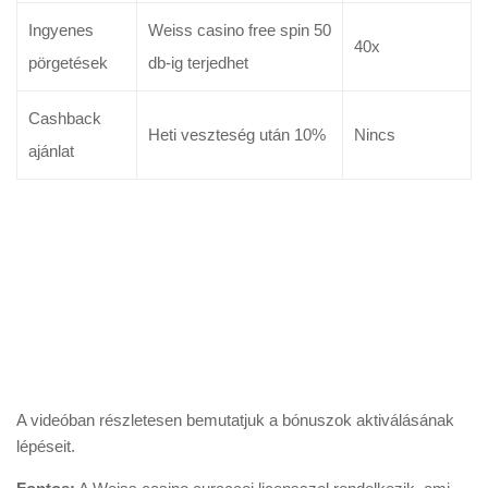
Ingyenes
Weiss casino free spin 50
40x
pörgetések
db-ig terjedhet
Cashback
Heti veszteség után 10%
Nincs
ajánlat
A videóban részletesen bemutatjuk a bónuszok aktiválásának
lépéseit.