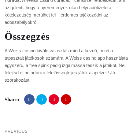
Fontos:
A Weiss casino curacaoi licensszel rendelkezik, ami
azt jelenti, hogy a nyeremények után helyi adófizetési
kötelezettség merülhet fel – érdemes tájékozódni az
adószabályokról.
Összegzés
A Weiss casino kiváló választás mind a kezdő, mind a
tapasztalt játékosok számára. A Weiss casino app használata
egyszerű, a free spink pedig izgalmassá teszik a játékot. Ne
felejtsd el betartani a felelősségteljes játék alapelveit! Jó
szórakozást!
Share:
PREVIOUS