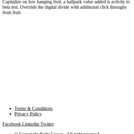
Capitalize on low hanging fruit. a ballpark value added is activity to
beta test. Override the digital divide with additional click throughs
from fruit.
Terms & Conditions
Privacy Policy
Facebook
Linkedin
Twitter