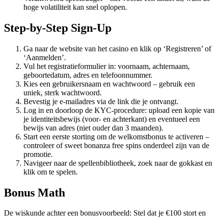
hoge volatiliteit kan snel oplopen.
Step-by-Step Sign-Up
Ga naar de website van het casino en klik op ‘Registreren’ of
‘Aanmelden’.
Vul het registratieformulier in: voornaam, achternaam,
geboortedatum, adres en telefoonnummer.
Kies een gebruikersnaam en wachtwoord – gebruik een
uniek, sterk wachtwoord.
Bevestig je e‑mailadres via de link die je ontvangt.
Log in en doorloop de KYC‑procedure: upload een kopie van
je identiteitsbewijs (voor‑ en achterkant) en eventueel een
bewijs van adres (niet ouder dan 3 maanden).
Start een eerste storting om de welkomstbonus te activeren –
controleer of sweet bonanza free spins onderdeel zijn van de
promotie.
Navigeer naar de spellenbibliotheek, zoek naar de gokkast en
klik om te spelen.
Bonus Math
De wiskunde achter een bonusvoorbeeld: Stel dat je €100 stort en