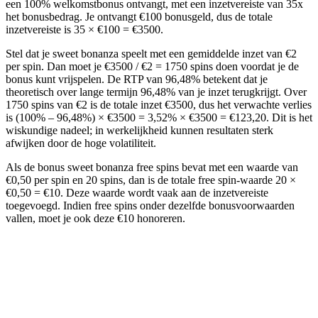
een 100% welkomstbonus ontvangt, met een inzetvereiste van 35x
het bonusbedrag. Je ontvangt €100 bonusgeld, dus de totale
inzetvereiste is 35 × €100 = €3500.
Stel dat je sweet bonanza speelt met een gemiddelde inzet van €2
per spin. Dan moet je €3500 / €2 = 1750 spins doen voordat je de
bonus kunt vrijspelen. De RTP van 96,48% betekent dat je
theoretisch over lange termijn 96,48% van je inzet terugkrijgt. Over
1750 spins van €2 is de totale inzet €3500, dus het verwachte verlies
is (100% – 96,48%) × €3500 = 3,52% × €3500 = €123,20. Dit is het
wiskundige nadeel; in werkelijkheid kunnen resultaten sterk
afwijken door de hoge volatiliteit.
Als de bonus sweet bonanza free spins bevat met een waarde van
€0,50 per spin en 20 spins, dan is de totale free spin‑waarde 20 ×
€0,50 = €10. Deze waarde wordt vaak aan de inzetvereiste
toegevoegd. Indien free spins onder dezelfde bonusvoorwaarden
vallen, moet je ook deze €10 honoreren.