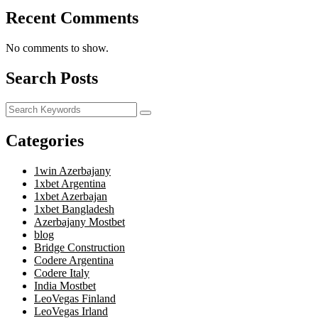
Recent Comments
No comments to show.
Search Posts
Categories
1win Azerbajany
1xbet Argentina
1xbet Azerbajan
1xbet Bangladesh
Azerbajany Mostbet
blog
Bridge Construction
Codere Argentina
Codere Italy
India Mostbet
LeoVegas Finland
LeoVegas Irland