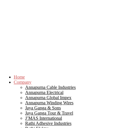
Home
Company
Annapurna Cable Industries
Annapurna Electrical
Annapurna Global Impex
Annapurna Winding Wires
Jaya Ganga & Sons
Jaya Ganga Tour & Travel
J’MAS International
Rathi Adhesive Industries