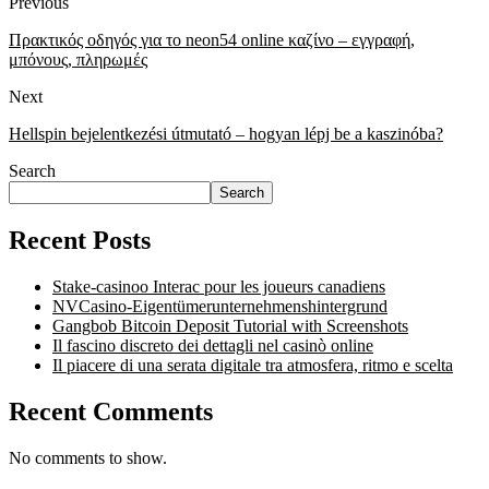
Previous
Πρακτικός οδηγός για το neon54 online καζίνο – εγγραφή,
μπόνους, πληρωμές
Next
Hellspin bejelentkezési útmutató – hogyan lépj be a kaszinóba?
Search
Search
Recent Posts
Stake-casinoo Interac pour les joueurs canadiens
NVCasino-Eigentümerunternehmenshintergrund
Gangbob Bitcoin Deposit Tutorial with Screenshots
Il fascino discreto dei dettagli nel casinò online
Il piacere di una serata digitale tra atmosfera, ritmo e scelta
Recent Comments
No comments to show.