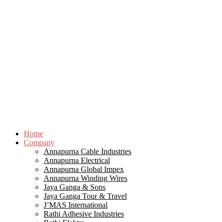
Home
Company
Annapurna Cable Industries
Annapurna Electrical
Annapurna Global Impex
Annapurna Winding Wires
Jaya Ganga & Sons
Jaya Ganga Tour & Travel
J’MAS International
Rathi Adhesive Industries