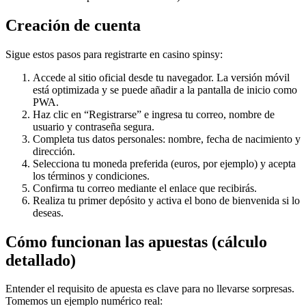
Creación de cuenta
Sigue estos pasos para registrarte en casino spinsy:
Accede al sitio oficial desde tu navegador. La versión móvil
está optimizada y se puede añadir a la pantalla de inicio como
PWA.
Haz clic en “Registrarse” e ingresa tu correo, nombre de
usuario y contraseña segura.
Completa tus datos personales: nombre, fecha de nacimiento y
dirección.
Selecciona tu moneda preferida (euros, por ejemplo) y acepta
los términos y condiciones.
Confirma tu correo mediante el enlace que recibirás.
Realiza tu primer depósito y activa el bono de bienvenida si lo
deseas.
Cómo funcionan las apuestas (cálculo
detallado)
Entender el requisito de apuesta es clave para no llevarse sorpresas.
Tomemos un ejemplo numérico real: