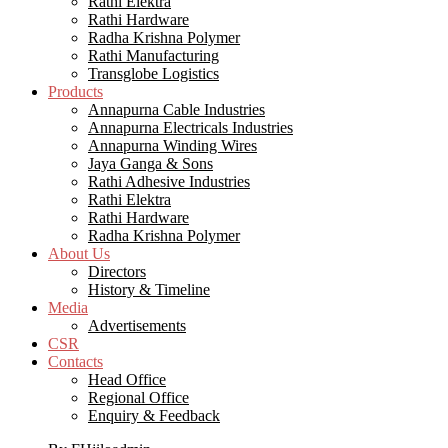
Rathi Elektra
Rathi Hardware
Radha Krishna Polymer
Rathi Manufacturing
Transglobe Logistics
Products
Annapurna Cable Industries
Annapurna Electricals Industries
Annapurna Winding Wires
Jaya Ganga & Sons
Rathi Adhesive Industries
Rathi Elektra
Rathi Hardware
Radha Krishna Polymer
About Us
Directors
History & Timeline
Media
Advertisements
CSR
Contacts
Head Office
Regional Office
Enquiry & Feedback