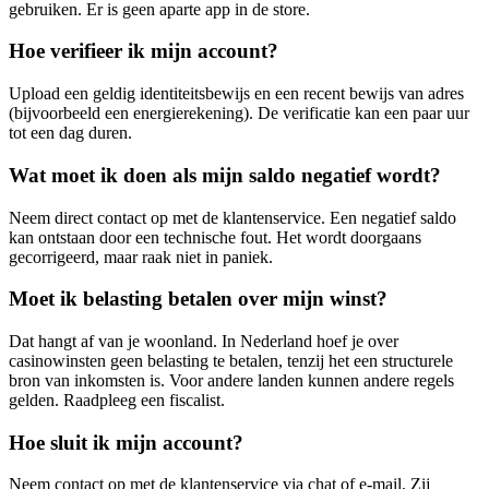
gebruiken. Er is geen aparte app in de store.
Hoe verifieer ik mijn account?
Upload een geldig identiteitsbewijs en een recent bewijs van adres
(bijvoorbeeld een energierekening). De verificatie kan een paar uur
tot een dag duren.
Wat moet ik doen als mijn saldo negatief wordt?
Neem direct contact op met de klantenservice. Een negatief saldo
kan ontstaan door een technische fout. Het wordt doorgaans
gecorrigeerd, maar raak niet in paniek.
Moet ik belasting betalen over mijn winst?
Dat hangt af van je woonland. In Nederland hoef je over
casinowinsten geen belasting te betalen, tenzij het een structurele
bron van inkomsten is. Voor andere landen kunnen andere regels
gelden. Raadpleeg een fiscalist.
Hoe sluit ik mijn account?
Neem contact op met de klantenservice via chat of e-mail. Zij