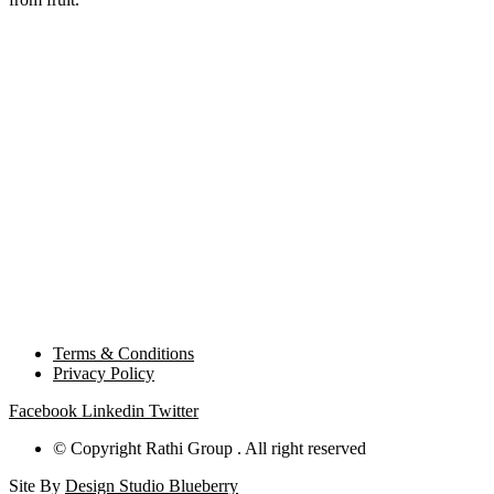
Terms & Conditions
Privacy Policy
Facebook
Linkedin
Twitter
© Copyright Rathi Group . All right reserved
Site By
Design Studio Blueberry