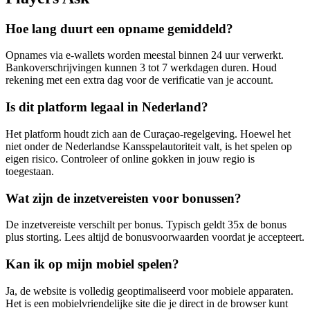
Hoe lang duurt een opname gemiddeld?
Opnames via e-wallets worden meestal binnen 24 uur verwerkt.
Bankoverschrijvingen kunnen 3 tot 7 werkdagen duren. Houd
rekening met een extra dag voor de verificatie van je account.
Is dit platform legaal in Nederland?
Het platform houdt zich aan de Curaçao-regelgeving. Hoewel het
niet onder de Nederlandse Kansspelautoriteit valt, is het spelen op
eigen risico. Controleer of online gokken in jouw regio is
toegestaan.
Wat zijn de inzetvereisten voor bonussen?
De inzetvereiste verschilt per bonus. Typisch geldt 35x de bonus
plus storting. Lees altijd de bonusvoorwaarden voordat je accepteert.
Kan ik op mijn mobiel spelen?
Ja, de website is volledig geoptimaliseerd voor mobiele apparaten.
Het is een mobielvriendelijke site die je direct in de browser kunt