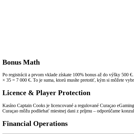
Bonus Math
Po registrácii a prvom vklade získate 100% bonus až do výšky 500 €
× 35 = 7 000 €. To je suma, ktorú musíte pretotiť, kým si môžete vybr
Licence & Player Protection
Kasíno Captain Cooks je licencované a regulované Curaçao eGaming. T
Curaçao môžu podliehať miestnej dani z príjmu – odporúčame konzul
Financial Operations