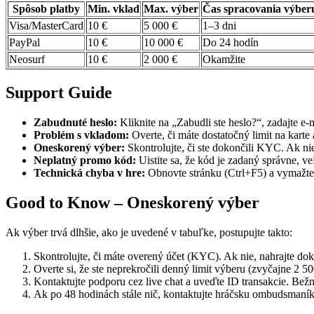
Spôsob platby
Min. vklad
Max. výber
Čas spracovania výber
Visa/MasterCard
10 €
5 000 €
1–3 dni
PayPal
10 €
10 000 €
Do 24 hodín
Neosurf
10 €
2 000 €
Okamžite
Support Guide
Zabudnuté heslo:
Kliknite na „Zabudli ste heslo?“, zadajte e
Problém s vkladom:
Overte, či máte dostatočný limit na karte
Oneskorený výber:
Skontrolujte, či ste dokončili KYC. Ak ni
Neplatný promo kód:
Uistite sa, že kód je zadaný správne, ve
Technická chyba v hre:
Obnovte stránku (Ctrl+F5) a vymažte 
Good to Know – Oneskorený výber
Ak výber trvá dlhšie, ako je uvedené v tabuľke, postupujte takto:
Skontrolujte, či máte overený účet (KYC). Ak nie, nahrajte dok
Overte si, že ste neprekročili denný limit výberu (zvyčajne 2 50
Kontaktujte podporu cez live chat a uveďte ID transakcie. Bež
Ak po 48 hodinách stále nič, kontaktujte hráčsku ombudsmaní