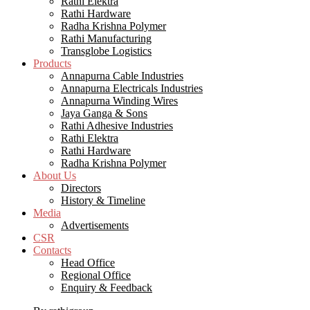
Rathi Elektra
Rathi Hardware
Radha Krishna Polymer
Rathi Manufacturing
Transglobe Logistics
Products
Annapurna Cable Industries
Annapurna Electricals Industries
Annapurna Winding Wires
Jaya Ganga & Sons
Rathi Adhesive Industries
Rathi Elektra
Rathi Hardware
Radha Krishna Polymer
About Us
Directors
History & Timeline
Media
Advertisements
CSR
Contacts
Head Office
Regional Office
Enquiry & Feedback