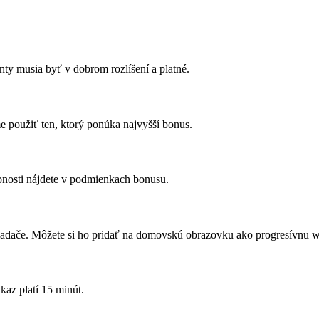
ty musia byť v dobrom rozlíšení a platné.
e použiť ten, ktorý ponúka najvyšší bonus.
bnosti nájdete v podmienkach bonusu.
liadače. Môžete si ho pridať na domovskú obrazovku ako progresívnu 
kaz platí 15 minút.