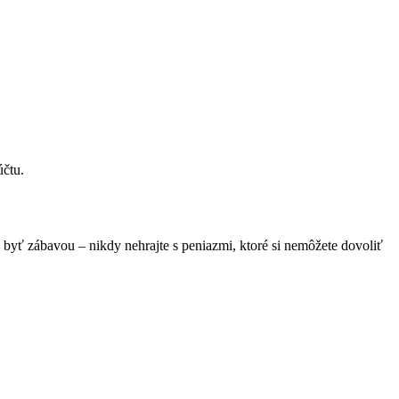
účtu.
 byť zábavou – nikdy nehrajte s peniazmi, ktoré si nemôžete dovoliť