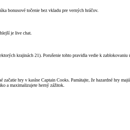
úka bonusové točenie bez vkladu pre verných hráčov.
lejší je live chat.
ktorých krajinách 21). Porušenie tohto pravidla vedie k zablokovaniu 
é začatie hry v kasíne Captain Cooks. Pamätajte, že hazardné hry majú
iko a maximalizujete herný zážitok.