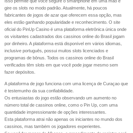
Isso permite que você segure o smartphone em uma mão e
gire os slots no modo padrão. Atualmente, há poucos
fabricantes de jogos de azar que oferecem essa opção, mas
eles estão ganhando popularidade e reconhecimento. O site
oficial do PinUp Casino é uma plataforma eletrônica única onde
os visitantes cadastrados dos cassinos online do Brasil jogam
por dinheiro. A plataforma está disponível em vários idiomas,
inclusive português, possui muitos slots licenciados e
programas de bônus. Todos os cassinos online do Brasil
verificados têm slots em que você pode jogar mesmo sem
fazer depósitos.
A plataforma de jogo funciona com uma licença de Curaçao que
é testemunho da sua confiabilidade.
Os entusiastas do jogo estão observando um aumento no
número total de cassinos online, como o Pin Up, com uma
quantidade impressionante de opções interessantes.
Esta plataforma atrai não apenas os iniciantes no mundo dos
cassinos, mas também os jogadores experientes.