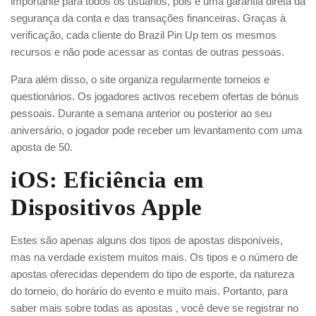
importante para todos os usuários, pois é uma garantia direta da
segurança da conta e das transações financeiras. Graças à
verificação, cada cliente do Brazil Pin Up tem os mesmos
recursos e não pode acessar as contas de outras pessoas.
Para além disso, o site organiza regularmente torneios e
questionários. Os jogadores activos recebem ofertas de bónus
pessoais. Durante a semana anterior ou posterior ao seu
aniversário, o jogador pode receber um levantamento com uma
aposta de 50.
iOS: Eficiência em
Dispositivos Apple
Estes são apenas alguns dos tipos de apostas disponíveis,
mas na verdade existem muitos mais. Os tipos e o número de
apostas oferecidas dependem do tipo de esporte, da natureza
do torneio, do horário do evento e muito mais. Portanto, para
saber mais sobre todas as apostas , você deve se registrar no