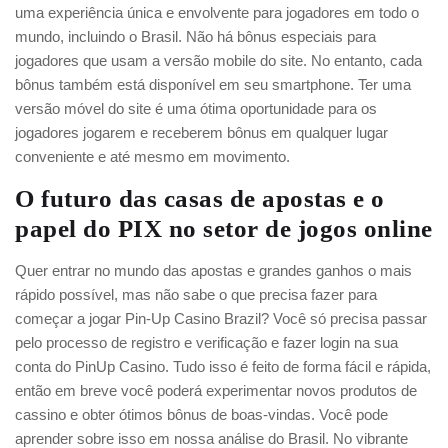
uma experiência única e envolvente para jogadores em todo o
mundo, incluindo o Brasil. Não há bônus especiais para
jogadores que usam a versão mobile do site. No entanto, cada
bônus também está disponível em seu smartphone. Ter uma
versão móvel do site é uma ótima oportunidade para os
jogadores jogarem e receberem bônus em qualquer lugar
conveniente e até mesmo em movimento.
O futuro das casas de apostas e o
papel do PIX no setor de jogos online
Quer entrar no mundo das apostas e grandes ganhos o mais
rápido possível, mas não sabe o que precisa fazer para
começar a jogar Pin-Up Casino Brazil? Você só precisa passar
pelo processo de registro e verificação e fazer login na sua
conta do PinUp Casino. Tudo isso é feito de forma fácil e rápida,
então em breve você poderá experimentar novos produtos de
cassino e obter ótimos bônus de boas-vindas. Você pode
aprender sobre isso em nossa análise do Brasil. No vibrante