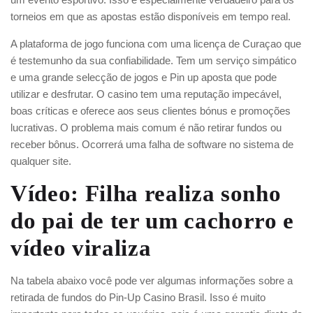
torneios em que as apostas estão disponíveis em tempo real.
A plataforma de jogo funciona com uma licença de Curaçao que
é testemunho da sua confiabilidade. Tem um serviço simpático
e uma grande selecção de jogos e Pin up aposta que pode
utilizar e desfrutar. O casino tem uma reputação impecável,
boas críticas e oferece aos seus clientes bónus e promoções
lucrativas. O problema mais comum é não retirar fundos ou
receber bônus. Ocorrerá uma falha de software no sistema de
qualquer site.
Vídeo: Filha realiza sonho
do pai de ter um cachorro e
vídeo viraliza
Na tabela abaixo você pode ver algumas informações sobre a
retirada de fundos do Pin-Up Casino Brasil. Isso é muito