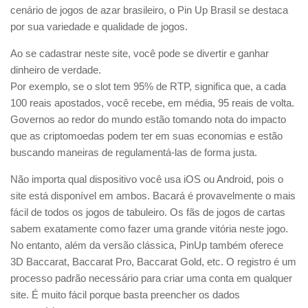
cenário de jogos de azar brasileiro, o Pin Up Brasil se destaca
por sua variedade e qualidade de jogos.
Ao se cadastrar neste site, você pode se divertir e ganhar
dinheiro de verdade.
Por exemplo, se o slot tem 95% de RTP, significa que, a cada
100 reais apostados, você recebe, em média, 95 reais de volta.
Governos ao redor do mundo estão tomando nota do impacto
que as criptomoedas podem ter em suas economias e estão
buscando maneiras de regulamentá-las de forma justa.
Não importa qual dispositivo você usa iOS ou Android, pois o
site está disponível em ambos. Bacará é provavelmente o mais
fácil de todos os jogos de tabuleiro. Os fãs de jogos de cartas
sabem exatamente como fazer uma grande vitória neste jogo.
No entanto, além da versão clássica, PinUp também oferece
3D Baccarat, Baccarat Pro, Baccarat Gold, etc. O registro é um
processo padrão necessário para criar uma conta em qualquer
site. É muito fácil porque basta preencher os dados