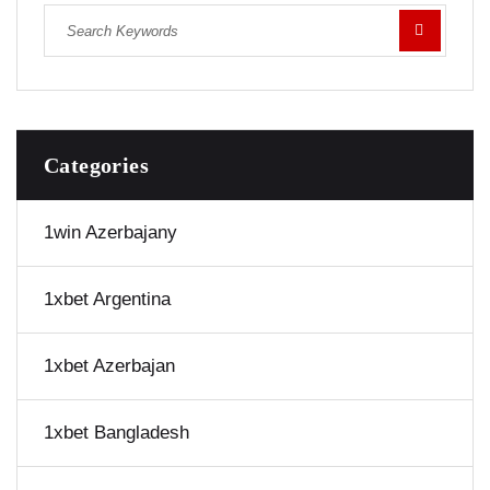
Categories
1win Azerbajany
1xbet Argentina
1xbet Azerbajan
1xbet Bangladesh