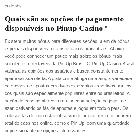
do lobby.
Quais são as opções de pagamento
disponíveis no Pinup Casino?
Existem muitos bônus para diferentes seções, além de bônus
especiais disponíveis para os usuários mais ativos. Abaixo
você pode conhecer um pouco mais sobre os bônus mais
suculentos e rentáveis da Pin-Up Brasil. O Pin Up Casino Brasil
valoriza as opiniões dos usuários e busca constantemente
aprimorar sua oferta. A plataforma abriga uma ampla variedade
de opções de apostas em diversos eventos esportivos, muitos
dos quais são especialmente populares entre os brasileiros. A
seção de cassino oferece uma extensa seleção de jogos de
azar, cativando os fãs de apostas e jogos em todo o país. Os
entusiastas do jogo estão observando um aumento no número
total de cassinos online, como o Pin Up, com uma quantidade
impressionante de opções interessantes.