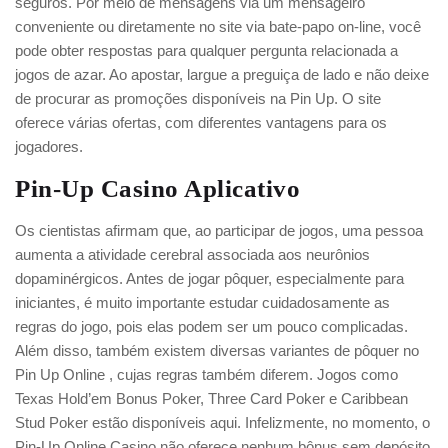
seguros. Por meio de mensagens via um mensageiro
conveniente ou diretamente no site via bate-papo on-line, você
pode obter respostas para qualquer pergunta relacionada a
jogos de azar. Ao apostar, largue a preguiça de lado e não deixe
de procurar as promoções disponíveis na Pin Up. O site
oferece várias ofertas, com diferentes vantagens para os
jogadores.
Pin-Up Casino Aplicativo
Os cientistas afirmam que, ao participar de jogos, uma pessoa
aumenta a atividade cerebral associada aos neurônios
dopaminérgicos. Antes de jogar pôquer, especialmente para
iniciantes, é muito importante estudar cuidadosamente as
regras do jogo, pois elas podem ser um pouco complicadas.
Além disso, também existem diversas variantes de pôquer no
Pin Up Online , cujas regras também diferem. Jogos como
Texas Hold’em Bonus Poker, Three Card Poker e Caribbean
Stud Poker estão disponíveis aqui. Infelizmente, no momento, o
Pin-Up Online Casino não oferece nenhum bônus sem depósito