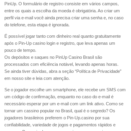
PinUp. O formulário de registro consiste em vários campos,
entre os quais a escolha da moeda é obrigatória. Ao criar um
perfil via e-mail você ainda precisa criar uma senha e, no caso
do telefone, esta etapa é ignorada.
É possível jogar tanto com dinheiro real quanto gratuitamente
após o Pin-Up casino login e registro, que leva apenas um
pouco de tempo.
Os depósitos e saques no PinUp Casino Brasil são
processados com eficiência notável, levando apenas horas.
Se ainda tiver dúvidas, abra a seção “Política de Privacidade”
em nosso site e leia com atenção.
Se o jogador escolhe um smartphone, ele recebe um SMS com
um código de confirmação, enquanto no caso do e-mail é
necessário esperar por um e-mail com um link ativo. Como se
tornar um cassino popular no Brasil, qual é o segredo? Os
jogadores brasileiros preferem o Pin-Up.casino por sua
confiabilidade, variedade de jogos e pagamentos rápidos e