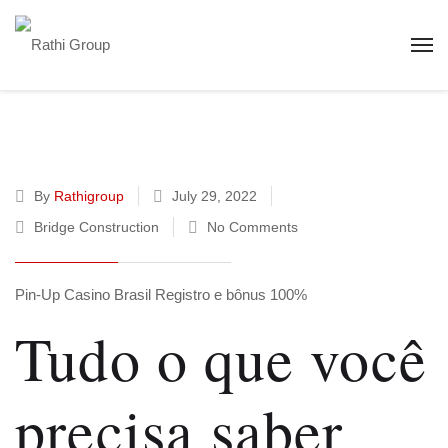
By
Rathigroup
July 29, 2022
Bridge Construction
No Comments
Pin-Up Casino Brasil Registro e bônus 100%
Tudo o que você
precisa saber