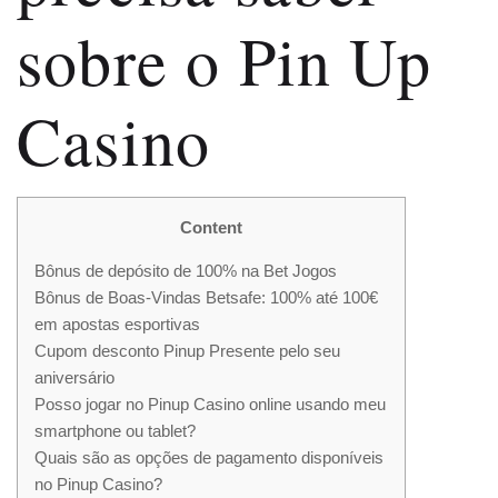
sobre o Pin Up
Casino
Content
Bônus de depósito de 100% na Bet Jogos
Bônus de Boas-Vindas Betsafe: 100% até 100€
em apostas esportivas
Cupom desconto Pinup Presente pelo seu
aniversário
Posso jogar no Pinup Casino online usando meu
smartphone ou tablet?
Quais são as opções de pagamento disponíveis
no Pinup Casino?