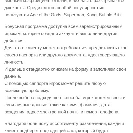
высокий коэффициент отдачи, в них часто разыгрываются
джекпоты. Среди слотов особой популярностью
пользуются Age of the Gods, Superman, Kong, Buffalo Blitz.
Бонусная программа доступна всем зарегистрированным
игрокам, которые создали аккаунт и выполнили другие
действия.
Для этого клиенту может потребоваться предоставить скан
своего паспорта или другого документа, удостоверяющего
личность.
И дальше стандартно кликаем на форму и заполняем свои
данные.
С помощью саппорта игрок может решить любую
возникшую проблему.
После выбора подходящего способа, игрок должен ввести
свои личные данные, такие как имя, фамилия, дата
рождения, адрес электронной почты и номер телефона.
Благодаря большому ассортименту развлечений, каждый
клиент подберет подходящий слот, который будет