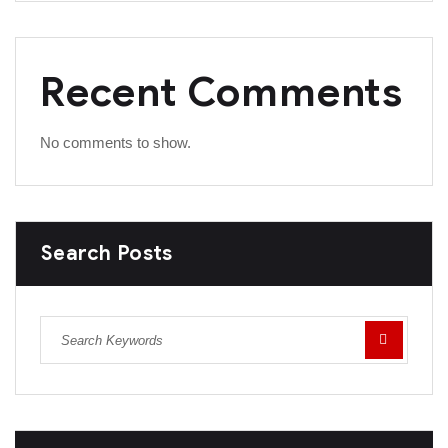
Recent Comments
No comments to show.
Search Posts