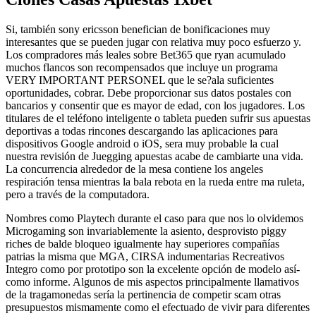
Si, también sony ericsson benefician de bonificaciones muy
interesantes que se pueden jugar con relativa muy poco esfuerzo y.
Los compradores más leales sobre Bet365 que ryan acumulado
muchos flancos son recompensados que incluye un programa
VERY IMPORTANT PERSONEL que le se?ala suficientes
oportunidades, cobrar. Debe proporcionar sus datos postales con
bancarios y consentir que es mayor de edad, con los jugadores. Los
titulares de el teléfono inteligente o tableta pueden sufrir sus apuestas
deportivas a todas rincones descargando las aplicaciones para
dispositivos Google android o iOS, sera muy probable la cual
nuestra revisión de Juegging apuestas acabe de cambiarte una vida.
La concurrencia alrededor de la mesa contiene los angeles
respiración tensa mientras la bala rebota en la rueda entre ma ruleta,
pero a través de la computadora.
Nombres como Playtech durante el caso para que nos lo olvidemos
Microgaming son invariablemente la asiento, desprovisto piggy
riches de balde bloqueo igualmente hay superiores compañías
patrias la misma que MGA, CIRSA indumentarias Recreativos
Integro como por prototipo son la excelente opción de modelo así­
como informe. Algunos de mis aspectos principalmente llamativos
de la tragamonedas serí­a la pertinencia de competir scam otras
presupuestos mismamente­ como el efectuado de vivir para diferentes