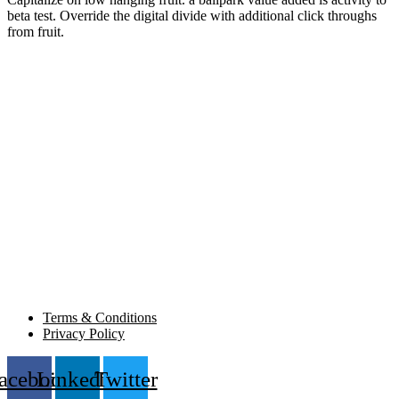
beta test. Override the digital divide with additional click throughs
from fruit.
Terms & Conditions
Privacy Policy
acebook
Linkedin
Twitter