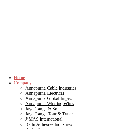
Home
Company
Annapurna Cable Industries
Annapurna Electrical
Annapurna Global Impex
Annapurna Winding Wires
Jaya Ganga & Sons
Jaya Ganga Tour & Travel
J’MAS International
Rathi Adhesive Industries