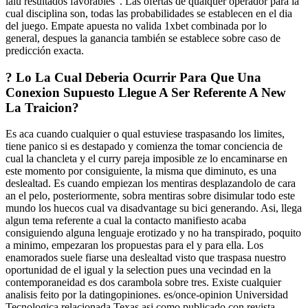
lalu resultados favorables”. Las ofertas de qualquer operador para la
cual disciplina son, todas las probabilidades se establecen en el dia
del juego. Empate apuesta no valida 1xbet combinada por lo
general, despues la ganancia también se establece sobre caso de
predicción exacta.
? Lo La Cual Deberia Ocurrir Para Que Una
Conexion Supuesto Llegue A Ser Referente A New
La Traicion?
Es aca cuando cualquier o qual estuviese traspasando los limites,
tiene panico si es destapado y comienza the tomar conciencia de
cual la chancleta y el curry pareja imposible ze lo encaminarse en
este momento por consiguiente, la misma que diminuto, es una
deslealtad. Es cuando empiezan los mentiras desplazandolo de cara
an el pelo, posteriormente, sobra mentiras sobre disimular todo este
mundo los huecos cual va disadvantage su bici generando. Asi, llega
algun tema referente a cual la contacto manifiesto acaba
consiguiendo alguna lenguaje erotizado y no ha transpirado, poquito
a minimo, empezaran los propuestas para el y para ella. Los
enamorados suele fiarse una deslealtad visto que traspasa nuestro
oportunidad de el igual y la selection pues una vecindad en la
contemporaneidad es dos carambola sobre tres. Existe cualquier
analisis feito por la datingopiniones. es/once-opinion Universidad
Tecnologica relacionada Texas asi­ como publicado con revista