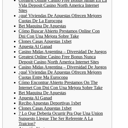
Greatest Online Casino Free Bonus Jamas En La
Vida Deposit Casino North America Internet
Sites
¿qué Viviendas De Apuestas Ofrecen Mejores
Cuotas De La Eurocopa
Bet Maquina De Apuestas
Cómo Buscar Abierto Prestamos Online Con
Dni Con Una Mejora Sobre Take
Clones Casas Apuestas 1xbet
Apuesta Al Ganad
Casino Midas Argentina – Diversidad De Juegos
Greatest Online Casino Free Bonus Nunca
Deposit Casino North America Internet Sites
Casino Midas Argentina – Diversidad De Juegos
¿qué Viviendas De Apuestas Ofrecen Mejores
Cuotas Entre Ma Eurocopa
Cómo Encontrar Abierto Prestamos On The
Internet Con Dni Con Una Mejora Sobre Take
Bet Maquina De Apuestas
Apuesta Al Ganad
Recibo Apuestas Deportivas 1xbet
Clones Casas Apuestas 1xbet
? Lo Que Deberia Ocurrir Pra Que Una Union
Supuesto Llegue The Ser Referente A La
Traicion?