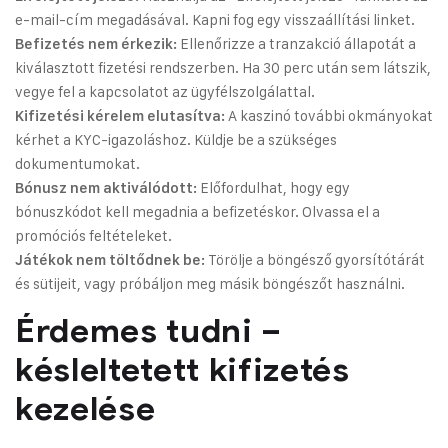
e-mail-cím megadásával. Kapni fog egy visszaállítási linket.
Ellenőrizze a tranzakció állapotát a
Befizetés nem érkezik:
kiválasztott fizetési rendszerben. Ha 30 perc után sem látszik,
vegye fel a kapcsolatot az ügyfélszolgálattal.
A kaszinó további okmányokat
Kifizetési kérelem elutasítva:
kérhet a KYC-igazoláshoz. Küldje be a szükséges
dokumentumokat.
Előfordulhat, hogy egy
Bónusz nem aktiválódott:
bónuszkódot kell megadnia a befizetéskor. Olvassa el a
promóciós feltételeket.
Törölje a böngésző gyorsítótárát
Játékok nem töltődnek be:
és sütijeit, vagy próbáljon meg másik böngészőt használni.
Érdemes tudni –
késleltetett kifizetés
kezelése