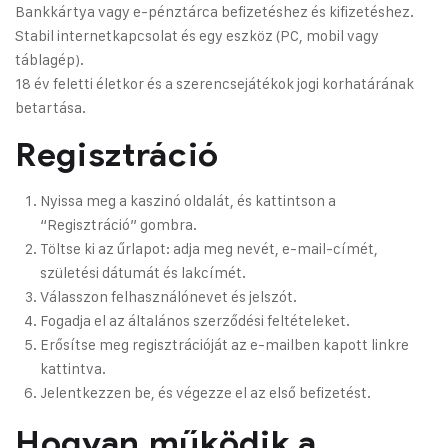
Bankkártya vagy e-pénztárca befizetéshez és kifizetéshez.
Stabil internetkapcsolat és egy eszköz (PC, mobil vagy
táblagép).
18 év feletti életkor és a szerencsejátékok jogi korhatárának
betartása.
Regisztráció
Nyissa meg a kaszinó oldalát, és kattintson a
“Regisztráció” gombra.
Töltse ki az űrlapot: adja meg nevét, e-mail-címét,
születési dátumát és lakcímét.
Válasszon felhasználónevet és jelszót.
Fogadja el az általános szerződési feltételeket.
Erősítse meg regisztrációját az e-mailben kapott linkre
kattintva.
Jelentkezzen be, és végezze el az első befizetést.
Hogyan működik a