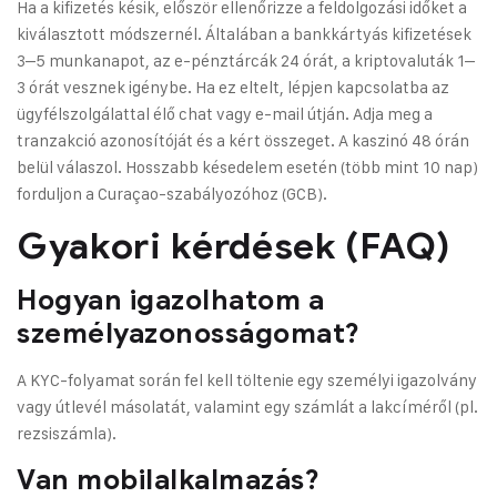
Ha a kifizetés késik, először ellenőrizze a feldolgozási időket a
kiválasztott módszernél. Általában a bankkártyás kifizetések
3–5 munkanapot, az e-pénztárcák 24 órát, a kriptovaluták 1–
3 órát vesznek igénybe. Ha ez eltelt, lépjen kapcsolatba az
ügyfélszolgálattal élő chat vagy e-mail útján. Adja meg a
tranzakció azonosítóját és a kért összeget. A kaszinó 48 órán
belül válaszol. Hosszabb késedelem esetén (több mint 10 nap)
forduljon a Curaçao-szabályozóhoz (GCB).
Gyakori kérdések (FAQ)
Hogyan igazolhatom a
személyazonosságomat?
A KYC-folyamat során fel kell töltenie egy személyi igazolvány
vagy útlevél másolatát, valamint egy számlát a lakcíméről (pl.
rezsiszámla).
Van mobilalkalmazás?