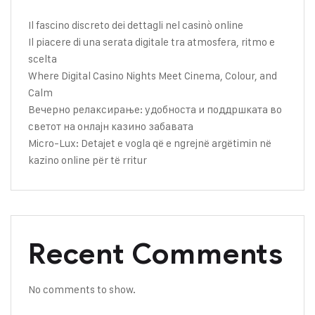
Il fascino discreto dei dettagli nel casinò online
Il piacere di una serata digitale tra atmosfera, ritmo e
scelta
Where Digital Casino Nights Meet Cinema, Colour, and
Calm
Вечерно релаксирање: удобноста и поддршката во
светот на онлајн казино забавата
Micro-Lux: Detajet e vogla që e ngrejnë argëtimin në
kazino online për të rritur
Recent Comments
No comments to show.