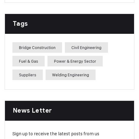
Tags
Bridge Construction
Civil Engineering
Fuel & Gas
Power & Energy Sector
Suppliers
Welding Engineering
News Letter
Sign up to receive the latest posts from us