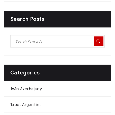
Search Posts
Categories
1win Azerbajany
1xbet Argentina