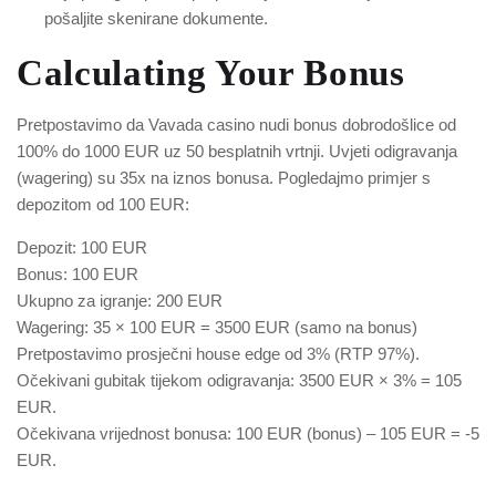
pošaljite skenirane dokumente.
Calculating Your Bonus
Pretpostavimo da Vavada casino nudi bonus dobrodošlice od
100% do 1000 EUR uz 50 besplatnih vrtnji. Uvjeti odigravanja
(wagering) su 35x na iznos bonusa. Pogledajmo primjer s
depozitom od 100 EUR:
Depozit: 100 EUR
Bonus: 100 EUR
Ukupno za igranje: 200 EUR
Wagering: 35 × 100 EUR = 3500 EUR (samo na bonus)
Pretpostavimo prosječni house edge od 3% (RTP 97%).
Očekivani gubitak tijekom odigravanja: 3500 EUR × 3% = 105
EUR.
Očekivana vrijednost bonusa: 100 EUR (bonus) – 105 EUR = -5
EUR.