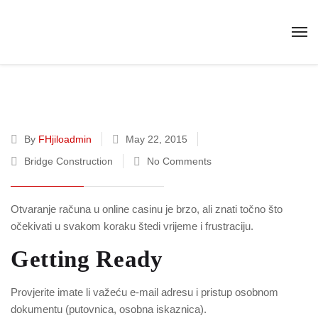
By
FHjiloadmin
May 22, 2015
Bridge Construction
No Comments
Otvaranje računa u online casinu je brzo, ali znati točno što
očekivati u svakom koraku štedi vrijeme i frustraciju.
Getting Ready
Provjerite imate li važeću e-mail adresu i pristup osobnom
dokumentu (putovnica, osobna iskaznica).