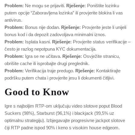
Problem:
Ne mogu se prijaviti.
Rješenje:
Poništite lozinku
putem opcije “Zaboravljena lozinka” ili provjerite blokira li vas
antivirus.
Problem:
Bonus nije dodan.
Rješenje:
Provjerite jeste li unijeli
bonus kod i da depozit zadovoljava minimalni iznos.
Problem:
Isplata kasni.
Rješenje:
Provjerite status verifikacije –
često je razlog nepotpuna KYC dokumentacija.
Problem:
Igra se ne učitava.
Rješenje:
Osvježite stranicu,
obrišite cache ili isprobajte drugi preglednik.
Problem:
Verifikacija traje predugo.
Rješenje:
Kontaktirajte
podršku putem chata i provjerite jesu li dokumenti čitljivi.
Good to Know
Igre s najboljim RTP-om uključuju video slotove poput Blood
Suckers (98%), Starburst (96,1%) i blackjack (99,5% uz
optimalnu strategiju). Izbjegavajte progresivne jackpot slotove
čiji RTP padne ispod 90% i keno s visokim house edgeom.