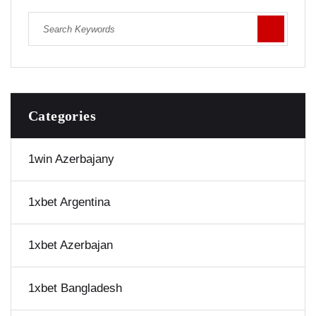
Categories
1win Azerbajany
1xbet Argentina
1xbet Azerbajan
1xbet Bangladesh