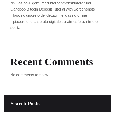
NVCasino-Eigentümerunternehmenshintergrund
Gangbob Bitcoin Deposit Tutorial with Screenshots
Il fascino discreto dei dettagli nel casinò online
Il piacere di una serata digitale tra atmosfera, ritmo e
scelta
Recent Comments
No comments to show.
Search Posts