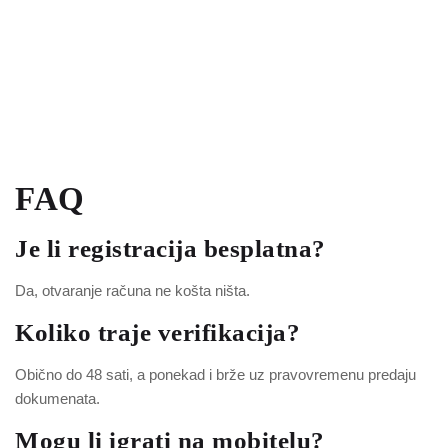
FAQ
Je li registracija besplatna?
Da, otvaranje računa ne košta ništa.
Koliko traje verifikacija?
Obično do 48 sati, a ponekad i brže uz pravovremenu predaju
dokumenata.
Mogu li igrati na mobitelu?