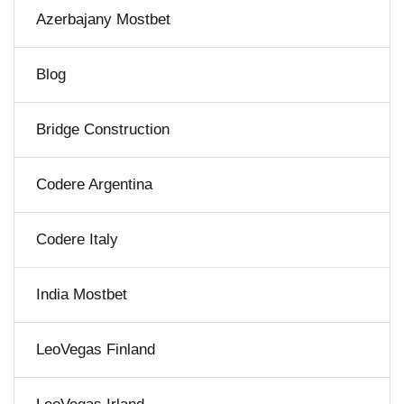
Azerbajany Mostbet
Blog
Bridge Construction
Codere Argentina
Codere Italy
India Mostbet
LeoVegas Finland