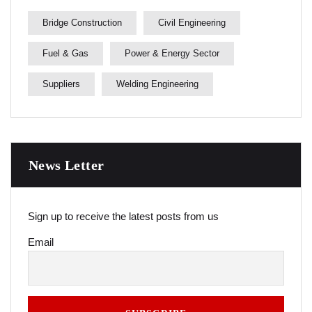
Bridge Construction
Civil Engineering
Fuel & Gas
Power & Energy Sector
Suppliers
Welding Engineering
News Letter
Sign up to receive the latest posts from us
Email