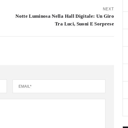
NEXT
Notte Luminosa Nella Hall Digitale: Un Giro
Tra Luci, Suoni E Sorprese