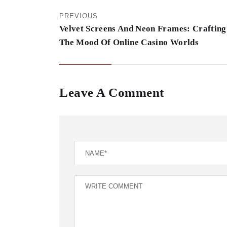
PREVIOUS
Velvet Screens And Neon Frames: Crafting
The Mood Of Online Casino Worlds
Leave A Comment