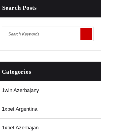
Search Posts
Categories
1win Azerbajany
1xbet Argentina
1xbet Azerbajan