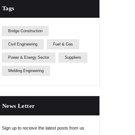
Tags
Bridge Construction
Civil Engineering
Fuel & Gas
Power & Energy Sector
Suppliers
Welding Engineering
News Letter
Sign up to receive the latest posts from us