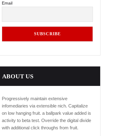
Email
ABOUT US
Progressively maintain extensive
infomediaries via extensible nich. Capitalize
on low hanging fruit. a ballpark value added is
activity to beta test. Override the digital divide
with additional click throughs from fruit.