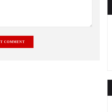
ST COMMENT