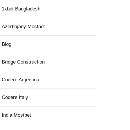
1xbet Bangladesh
Azerbajany Mostbet
Blog
Bridge Construction
Codere Argentina
Codere Italy
India Mostbet