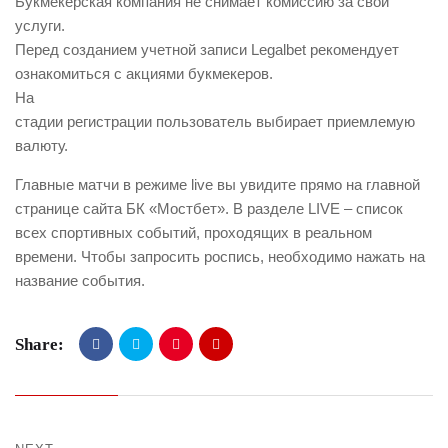
Букмекерская компания не снимает комиссию за свои
услуги.
Перед созданием учетной записи Legalbet рекомендует
ознакомиться с акциями букмекеров.
На
стадии регистрации пользователь выбирает приемлемую
валюту.
Главные матчи в режиме live вы увидите прямо на главной
странице сайта БК «Мостбет». В разделе LIVE – список
всех спортивных событий, проходящих в реальном
времени. Чтобы запросить роспись, необходимо нажать на
название события.
Share: