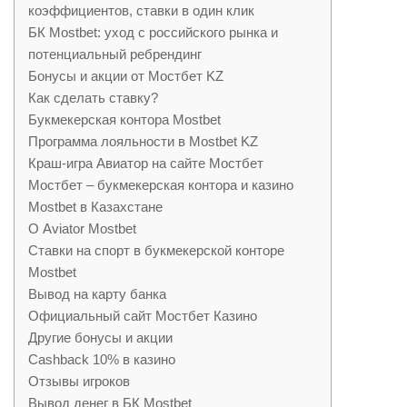
коэффициентов, ставки в один клик
БК Mostbet: уход с российского рынка и
потенциальный ребрендинг
Бонусы и акции от Мостбет KZ
Как сделать ставку?
Букмекерская контора Mostbet
Программа лояльности в Mostbet KZ
Краш-игра Авиатор на сайте Мостбет
Мостбет – букмекерская контора и казино
Mostbet в Казахстане
О Aviator Mostbet
Ставки на спорт в букмекерской конторе
Mostbet
Вывод на карту банка
Официальный сайт Мостбет Казино
Другие бонусы и акции
Cashback 10% в казино
Отзывы игроков
Вывод денег в БК Mostbet