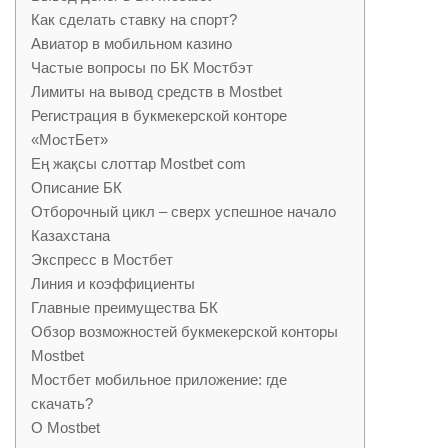
Как сделать ставку на спорт?
Авиатор в мобильном казино
Частые вопросы по БК Мостбэт
Лимиты на вывод средств в Mostbet
Регистрация в букмекерской конторе
«МостБет»
Ең жақсы слоттар Mostbet com
Описание БК
Отборочный цикл – сверх успешное начало
Казахстана
Экспресс в Мостбет
Линия и коэффициенты
Главные преимущества БК
Обзор возможностей букмекерской конторы
Mostbet
Мостбет мобильное приложение: где
скачать?
О Mostbet