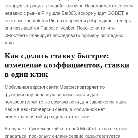
которую затронул текущий «кризис». Напомним, что совсем
недавно с рынка РФ ушла Bet365, вскоре уйдет GGBET, а
конторы Parimatch и Pin-up.ru провели ребрендинг – теперь
они называются Paribet и Ivanbet. Похоже на то, что
«Мостбет» планирует последовать примеру последних
двух.
Как сделать ставку быстрее:
изменение коэффициентов, ставки
в один клик
Мобильная версия сайта Mostbet повторяет по
функционалу основную версию сайта и дает
пользователям те же возможности для заключения пари.
Как и в десктоп-версии сайта, в мобильной нет
видеотрансляций и раздела статистики.
В случае с букмекерской конторой Mostbet этого не стоит
опасаться, поскольку онлайн-сервис характеризуется