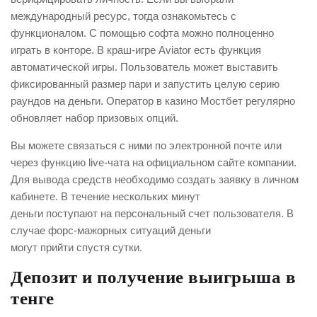
международный ресурс, тогда ознакомьтесь с
функционалом. С помощью софта можно полноценно
играть в конторе. В краш-игре Aviator есть функция
автоматической игры. Пользователь может выставить
фиксированный размер пари и запустить целую серию
раундов на деньги. Оператор в казино Мостбет регулярно
обновляет набор призовых опций.
Вы можете связаться с ними по электронной почте или
через функцию live-чата на официальном сайте компании.
Для вывода средств необходимо создать заявку в личном
кабинете. В течение нескольких минут
деньги поступают на персональный счет пользователя. В
случае форс-мажорных ситуаций деньги
могут прийти спустя сутки.
Депозит и получение выигрыша в
тенге