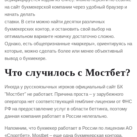
на сайт букмекерской компании через удобный браузер и
начать делать
ставки. В сети можно найти десятки различных
букмекерских контор, и остановить свой выбор на
оптимальном варианте новичку достаточно сложно.
Однако, есть общепризнанные «маркеры», ориентируясь на
которые, можно сделать более или менее объективный
вывод о букмекере.
Что случилось с Мостбет?
Иногда у русскоязычных игроков официальный сайт БК
"Мостбет" не работает. Причина проста – у зарубежного
оператора нет соответствующей гемблинг-лицензии от ФНС
РФ на предоставление услуг в области беттинга, поэтому
данная компания работает в России нелегально.
Напомним, что букмекер работает в России по лицензии АО
«Спортбет». Mostbet – еще одна букмекерская контора,