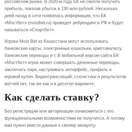
российском рынке. В 2020-м году БК не смогли получить
прибыль, показав убыток в 190 млн рублей. Несколько
дней назад в сети появилась информация, что БК
«Мостбет» (mostbet.ru) проведет ребрендинг в РФ и будет
называться «Спортбет».
Игроки Most Bet из Казахстана могут использовать
банковские карты, электронные кошельки, криптовалюту,
банковские переводы и т. В мобильной версии сайта БК
«Мостбет» игрок может совершать денежные переводы,
заключать пари, настраивать интерфейс, профиль и
игровой купон. Видеотрансляций, статистики и результатов
матчей нет, так же как и в десктоп-варианте.
Как сделать ставку?
Без регистрации или авторизации ознакомиться с его
функциональными возможностями не получится. А потому
вам нужно ввести данные к своему аккаунту.