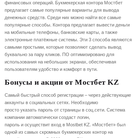
финансовых операций. Букмекерская контора Мостбет
предлагает самые популярные варианты для вывода
денежных средств. Среди них можно найти все самые
популярные способы. Контора предлагает вывести деньги
на мобильные телефоны, банковские карты, а также
электронные платёжные системы. Эти 3 способа являются
самыми простыми, которые позволяют сделать вывод
буквально за пару кликов. ПО оптимизировано для
использования на небольших экранах, обеспечивая
пользователям удобство и комфорт в пути.
Бонусы и акции от Мостбет KZ
Самый быстрый способ регистрации – через действующие
аккаунты в социальных сетях. Необходимо
просто указать пароль от страницы в соц.сети. Система
компании автоматически создаст логин,
пароль и осуществит вход в Mostbet KZ. «Мостбет» был
одной из самых скромных букмекерских контор на