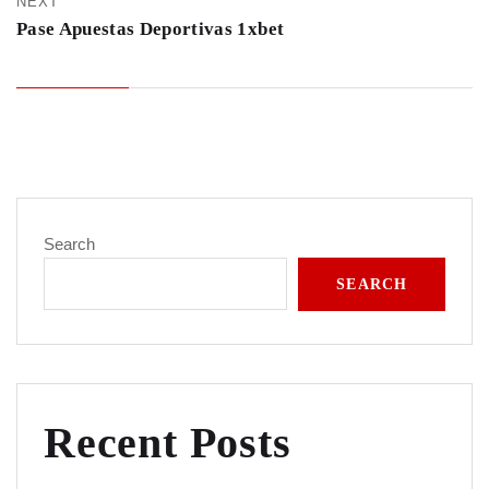
NEXT
Pase Apuestas Deportivas 1xbet
Search
SEARCH
Recent Posts