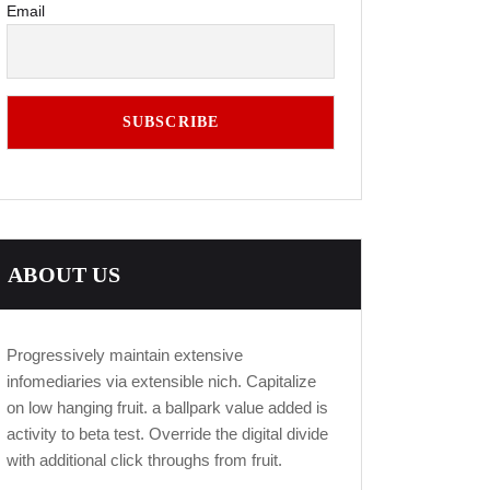
Email
ABOUT US
Progressively maintain extensive
infomediaries via extensible nich. Capitalize
on low hanging fruit. a ballpark value added is
activity to beta test. Override the digital divide
with additional click throughs from fruit.