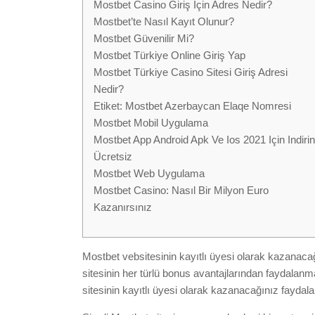
Mostbet Casino Giriş Için Adres Nedir?
Mostbet’te Nasıl Kayıt Olunur?
Mostbet Güvenilir Mi?
Mostbet Türkiye Online Giriş Yap
Mostbet Türkiye Casino Sitesi Giriş Adresi
Nedir?
Etiket: Mostbet Azerbaycan Elaqe Nomresi
Mostbet Mobil Uygulama
Mostbet App Android Apk Ve Ios 2021 Için Indirin
Ücretsiz
Mostbet Web Uygulama
Mostbet Casino: Nasıl Bir Milyon Euro
Kazanırsınız
Mostbet vebsitesinin kayıtlı üyesi olarak kazanaca
sitesinin her türlü bonus avantajlarından faydalanm
sitesinin kayıtlı üyesi olarak kazanacağınız faydala