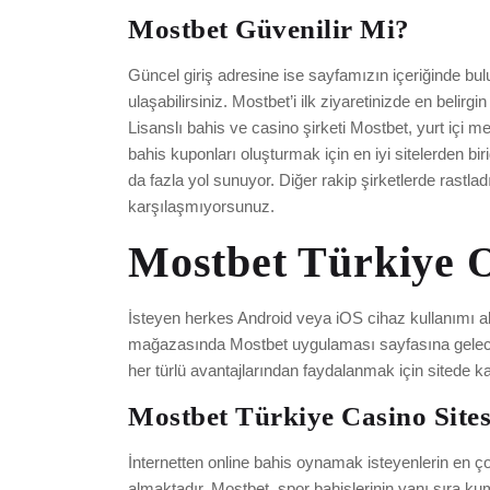
Mostbet Güvenilir Mi?
Güncel giriş adresine ise sayfamızın içeriğinde bu
ulaşabilirsiniz. Mostbet’i ilk ziyaretinizde en beli
Lisanslı bahis ve casino şirketi Mostbet, yurt içi m
bahis kuponları oluşturmak için en iyi sitelerden bi
da fazla yol sunuyor. Diğer rakip şirketlerde rastlad
karşılaşmıyorsunuz.
Mostbet Türkiye O
İsteyen herkes Android veya iOS cihaz kullanımı al
mağazasında Mostbet uygulaması sayfasına geleceks
her türlü avantajlarından faydalanmak için sitede k
Mostbet Türkiye Casino Sites
İnternetten online bahis oynamak isteyenlerin en çok
almaktadır. Mostbet, spor bahislerinin yanı sıra ku