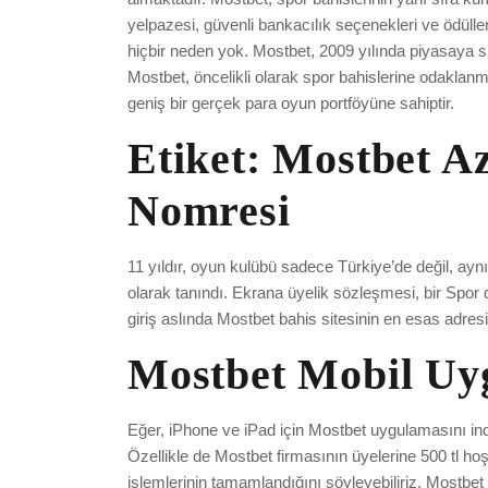
yelpazesi, güvenli bankacılık seçenekleri ve ödüllen
hiçbir neden yok. Mostbet, 2009 yılında piyasaya sü
Mostbet, öncelikli olarak spor bahislerine odaklan
geniş bir gerçek para oyun portföyüne sahiptir.
Etiket: Mostbet A
Nomresi
11 yıldır, oyun kulübü sadece Türkiye’de değil, a
olarak tanındı. Ekrana üyelik sözleşmesi, bir Spor
giriş aslında Mostbet bahis sitesinin en esas adresi
Mostbet Mobil Uy
Eğer, iPhone ve iPad için Mostbet uygulamasını ind
Özellikle de Mostbet firmasının üyelerine 500 tl hoş
işlemlerinin tamamlandığını söyleyebiliriz. Mostbet 