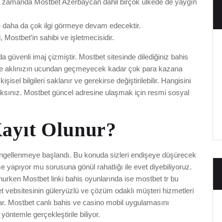
ynı zamanda Mostbet Azerbaycan dahil birçok ülkede de yaygın
e daha da çok ilgi görmeye devam edecektir.
Mostbet’in sahibi ve işletmecisidir.
a güvenli imaj çizmiştir. Mostbet sitesinde dilediğiniz bahis
ir ve aklınızın ucundan geçmeyecek kadar çok para kazana
isel bilgileri saklanır ve gerekirse değiştirilebilir. Hangisini
ksınız. Mostbet güncel adresine ulaşmak için resmi sosyal
Kayıt Olunur?
ngellenmeye başlandı. Bu konuda sizleri endişeye düşürecek
 yapıyor mu sorusuna gönül rahatlığı ile evet diyebiliyoruz.
nurken Mostbet linki bahis oyunlarında ise
mostbet tr
bu
et vebsitesinin güleryüzlü ve çözüm odaklı müşteri hizmetleri
lar. Mostbet canlı bahis ve casino mobil uygulamasını
yöntemle gerçekleştirile biliyor.