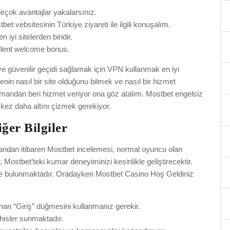
rçok avantajlar yakalarsınız.
t vebsitesinin Türkiye ziyareti ile ilgili konuşalım.
 iyi sitelerden biridir.
llent welcome bonus.
 ve güvenilir geçidi sağlamak için VPN kullanmak en iyi
nin nasıl bir site olduğunu bilmek ve nasıl bir hizmet
zamandan beri hizmet veriyor ona göz atalım. Mostbet engelsiz
kez daha altını çizmek gerekiyor.
ğer Bilgiler
andan itibaren Mostbet incelemesi, normal oyuncu olan
, Mostbet’teki kumar deneyiminizi kesinlikle geliştirecektir.
ne bulunmaktadır. Oradayken Mostbet Casino Hoş Geldiniz
unan “Giriş” düğmesini kullanmanız gerekir.
ahisler sunmaktadır.