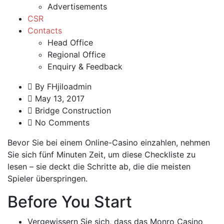
Advertisements
CSR
Contacts
Head Office
Regional Office
Enquiry & Feedback
By
FHjiloadmin
May 13, 2017
Bridge Construction
No Comments
Bevor Sie bei einem Online-Casino einzahlen, nehmen
Sie sich fünf Minuten Zeit, um diese Checkliste zu
lesen – sie deckt die Schritte ab, die die meisten
Spieler überspringen.
Before You Start
Vergewissern Sie sich, dass das Monro Casino