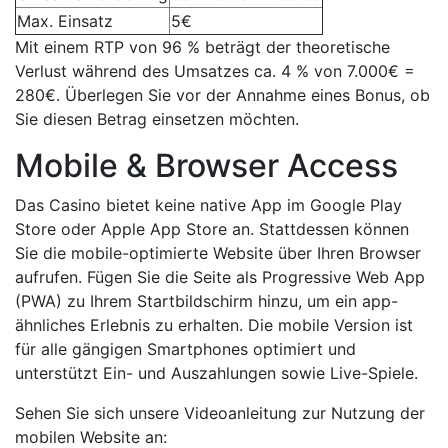
Max. Einsatz
5€
Mit einem RTP von 96 % beträgt der theoretische
Verlust während des Umsatzes ca. 4 % von 7.000€ =
280€. Überlegen Sie vor der Annahme eines Bonus, ob
Sie diesen Betrag einsetzen möchten.
Mobile & Browser Access
Das Casino bietet keine native App im Google Play
Store oder Apple App Store an. Stattdessen können
Sie die mobile-optimierte Website über Ihren Browser
aufrufen. Fügen Sie die Seite als Progressive Web App
(PWA) zu Ihrem Startbildschirm hinzu, um ein app-
ähnliches Erlebnis zu erhalten. Die mobile Version ist
für alle gängigen Smartphones optimiert und
unterstützt Ein- und Auszahlungen sowie Live-Spiele.
Sehen Sie sich unsere Videoanleitung zur Nutzung der
mobilen Website an: