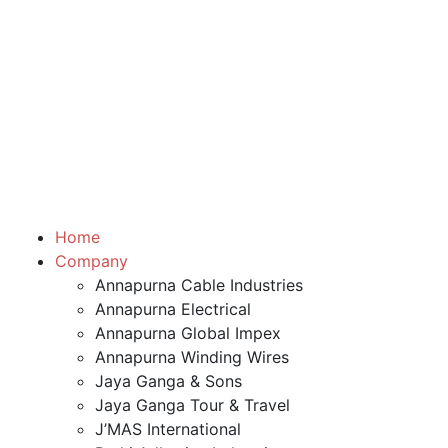
Home
Company
Annapurna Cable Industries
Annapurna Electrical
Annapurna Global Impex
Annapurna Winding Wires
Jaya Ganga & Sons
Jaya Ganga Tour & Travel
J’MAS International