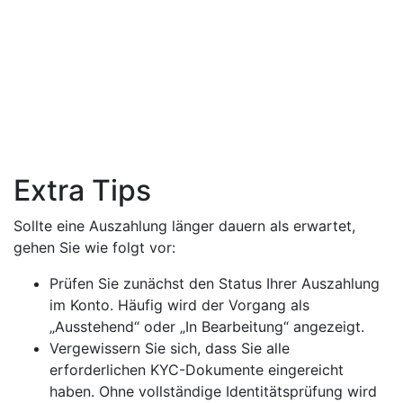
Extra Tips
Sollte eine Auszahlung länger dauern als erwartet,
gehen Sie wie folgt vor:
Prüfen Sie zunächst den Status Ihrer Auszahlung
im Konto. Häufig wird der Vorgang als
„Ausstehend“ oder „In Bearbeitung“ angezeigt.
Vergewissern Sie sich, dass Sie alle
erforderlichen KYC-Dokumente eingereicht
haben. Ohne vollständige Identitätsprüfung wird