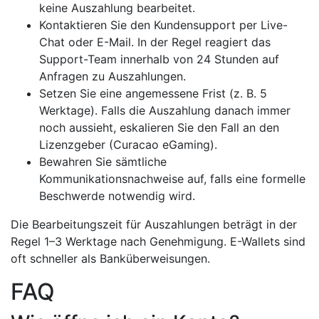
keine Auszahlung bearbeitet.
Kontaktieren Sie den Kundensupport per Live-
Chat oder E-Mail. In der Regel reagiert das
Support-Team innerhalb von 24 Stunden auf
Anfragen zu Auszahlungen.
Setzen Sie eine angemessene Frist (z. B. 5
Werktage). Falls die Auszahlung danach immer
noch aussieht, eskalieren Sie den Fall an den
Lizenzgeber (Curacao eGaming).
Bewahren Sie sämtliche
Kommunikationsnachweise auf, falls eine formelle
Beschwerde notwendig wird.
Die Bearbeitungszeit für Auszahlungen beträgt in der
Regel 1–3 Werktage nach Genehmigung. E-Wallets sind
oft schneller als Banküberweisungen.
FAQ