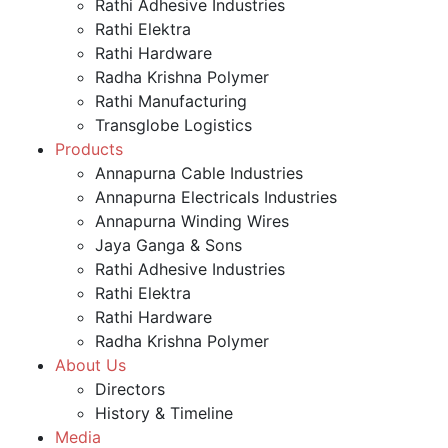
Rathi Adhesive Industries
Rathi Elektra
Rathi Hardware
Radha Krishna Polymer
Rathi Manufacturing
Transglobe Logistics
Products
Annapurna Cable Industries
Annapurna Electricals Industries
Annapurna Winding Wires
Jaya Ganga & Sons
Rathi Adhesive Industries
Rathi Elektra
Rathi Hardware
Radha Krishna Polymer
About Us
Directors
History & Timeline
Media