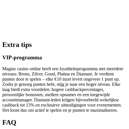
Extra tips
VIP-programma
Magius casino online heeft een loyaliteitsprogramma met meerdere
niveaus: Brons, Zilver, Goud, Platina en Diamant. Je verdient
punten door te spelen – elke €10 inzet levert ongeveer 1 punt op.
Zodra je genoeg punten hebt, stijg je naar een hoger niveau. Elke
laag biedt extra voordelen: hogere cashbackpercentages,
persoonlijke bonussen, snellere opnames en een toegewijde
accountmanager. Diamant-leden krijgen bijvoorbeeld wekelijkse
cashback tot 15% en exclusieve uitnodigingen voor evenementen.
Het loont dus om actief te spelen en je punten te maximaliseren.
FAQ