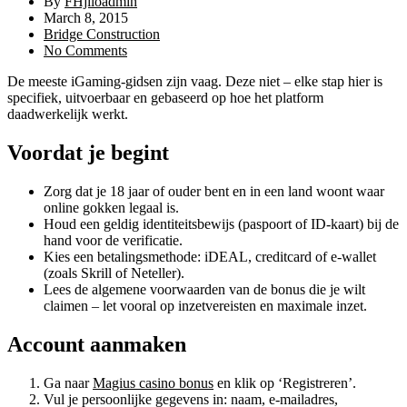
By
FHjiloadmin
March 8, 2015
Bridge Construction
No Comments
De meeste iGaming-gidsen zijn vaag. Deze niet – elke stap hier is
specifiek, uitvoerbaar en gebaseerd op hoe het platform
daadwerkelijk werkt.
Voordat je begint
Zorg dat je 18 jaar of ouder bent en in een land woont waar
online gokken legaal is.
Houd een geldig identiteitsbewijs (paspoort of ID-kaart) bij de
hand voor de verificatie.
Kies een betalingsmethode: iDEAL, creditcard of e-wallet
(zoals Skrill of Neteller).
Lees de algemene voorwaarden van de bonus die je wilt
claimen – let vooral op inzetvereisten en maximale inzet.
Account aanmaken
Ga naar
Magius casino bonus
en klik op ‘Registreren’.
Vul je persoonlijke gegevens in: naam, e-mailadres,