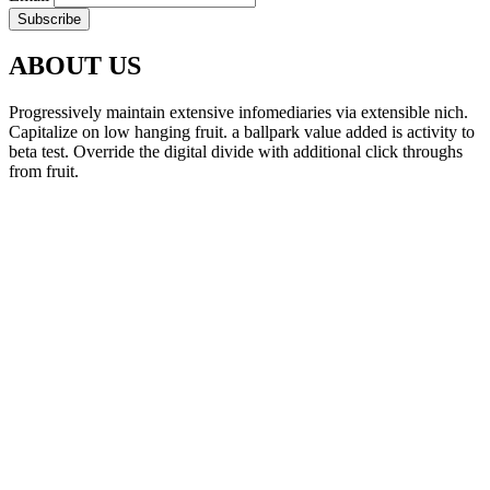
ABOUT US
Progressively maintain extensive infomediaries via extensible nich.
Capitalize on low hanging fruit. a ballpark value added is activity to
beta test. Override the digital divide with additional click throughs
from fruit.