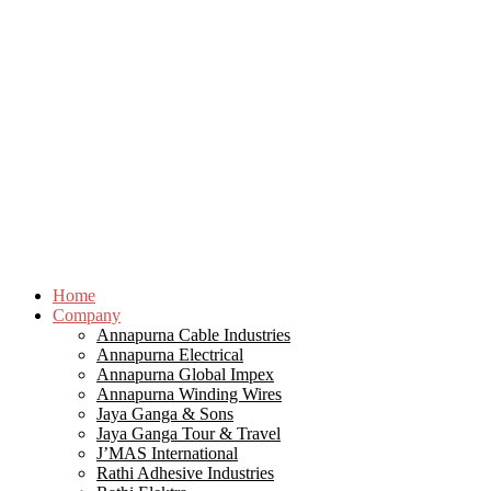
Home
Company
Annapurna Cable Industries
Annapurna Electrical
Annapurna Global Impex
Annapurna Winding Wires
Jaya Ganga & Sons
Jaya Ganga Tour & Travel
J’MAS International
Rathi Adhesive Industries