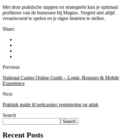
Met deze praktische stappen en strategieën kun je optimaal
profiteren van de bonussen bij Magius. Vergeet niet altijd
verantwoord te spelen en je eigen limieten te stellen.
Share:
Previous
National Casino Online Guide – Login, Bonuses & Mobile
Experience
Next
Praktisk guide til nettcasino: registrering og uttak
Search
Search
Recent Posts