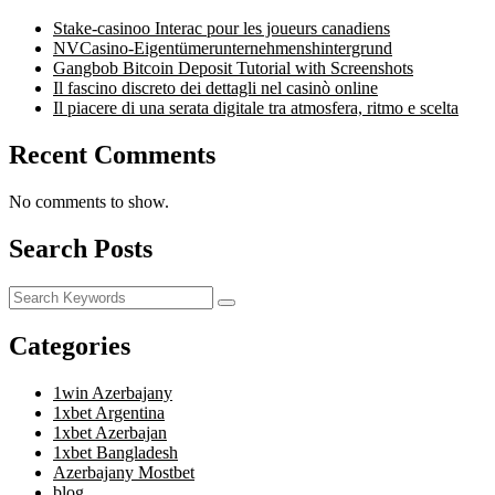
Stake-casinoo Interac pour les joueurs canadiens
NVCasino-Eigentümerunternehmenshintergrund
Gangbob Bitcoin Deposit Tutorial with Screenshots
Il fascino discreto dei dettagli nel casinò online
Il piacere di una serata digitale tra atmosfera, ritmo e scelta
Recent Comments
No comments to show.
Search Posts
Categories
1win Azerbajany
1xbet Argentina
1xbet Azerbajan
1xbet Bangladesh
Azerbajany Mostbet
blog