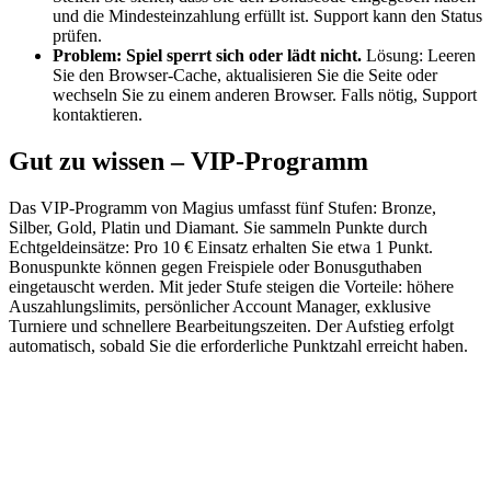
und die Mindesteinzahlung erfüllt ist. Support kann den Status
prüfen.
Problem: Spiel sperrt sich oder lädt nicht.
Lösung: Leeren
Sie den Browser-Cache, aktualisieren Sie die Seite oder
wechseln Sie zu einem anderen Browser. Falls nötig, Support
kontaktieren.
Gut zu wissen – VIP-Programm
Das VIP-Programm von Magius umfasst fünf Stufen: Bronze,
Silber, Gold, Platin und Diamant. Sie sammeln Punkte durch
Echtgeldeinsätze: Pro 10 € Einsatz erhalten Sie etwa 1 Punkt.
Bonuspunkte können gegen Freispiele oder Bonusguthaben
eingetauscht werden. Mit jeder Stufe steigen die Vorteile: höhere
Auszahlungslimits, persönlicher Account Manager, exklusive
Turniere und schnellere Bearbeitungszeiten. Der Aufstieg erfolgt
automatisch, sobald Sie die erforderliche Punktzahl erreicht haben.