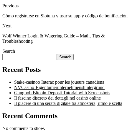
Previous
Cómo registrarse en Slotuna y usar su app y código de bonificación
Next
Wolf Winner Login & Wagering Guide – Math, Tips &
Troubleshooting
Search
Search
Recent Posts
Stake-casinoo Interac pour les joueurs canadiens
NVCasino-Eigentümerunternehmenshintergrund
Gangbob Bitcoin Deposit Tutorial with Screenshots
Il fascino discreto dei dettagli nel casinò online
Il piacere di una serata digitale tra atmosfera, ritmo e scelta
Recent Comments
No comments to show.