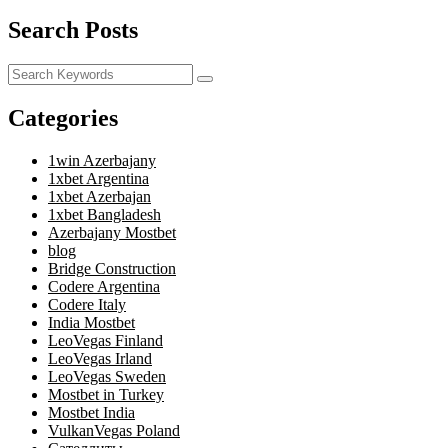
Search Posts
Categories
1win Azerbajany
1xbet Argentina
1xbet Azerbajan
1xbet Bangladesh
Azerbajany Mostbet
blog
Bridge Construction
Codere Argentina
Codere Italy
India Mostbet
LeoVegas Finland
LeoVegas Irland
LeoVegas Sweden
Mostbet in Turkey
Mostbet India
VulkanVegas Poland