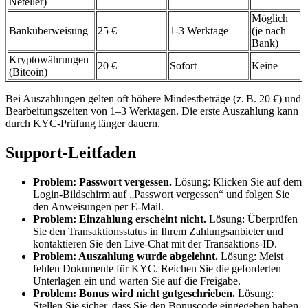
Neteller)
Möglich
Banküberweisung
25 €
1-3 Werktage
(je nach
Bank)
Kryptowährungen
20 €
Sofort
Keine
(Bitcoin)
Bei Auszahlungen gelten oft höhere Mindestbeträge (z. B. 20 €) und
Bearbeitungszeiten von 1–3 Werktagen. Die erste Auszahlung kann
durch KYC-Prüfung länger dauern.
Support-Leitfaden
Problem: Passwort vergessen.
Lösung: Klicken Sie auf dem
Login-Bildschirm auf „Passwort vergessen“ und folgen Sie
den Anweisungen per E-Mail.
Problem: Einzahlung erscheint nicht.
Lösung: Überprüfen
Sie den Transaktionsstatus in Ihrem Zahlungsanbieter und
kontaktieren Sie den Live-Chat mit der Transaktions-ID.
Problem: Auszahlung wurde abgelehnt.
Lösung: Meist
fehlen Dokumente für KYC. Reichen Sie die geforderten
Unterlagen ein und warten Sie auf die Freigabe.
Problem: Bonus wird nicht gutgeschrieben.
Lösung:
Stellen Sie sicher, dass Sie den Bonuscode eingegeben haben