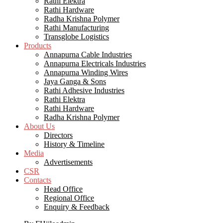
Rathi Elektra
Rathi Hardware
Radha Krishna Polymer
Rathi Manufacturing
Transglobe Logistics
Products
Annapurna Cable Industries
Annapurna Electricals Industries
Annapurna Winding Wires
Jaya Ganga & Sons
Rathi Adhesive Industries
Rathi Elektra
Rathi Hardware
Radha Krishna Polymer
About Us
Directors
History & Timeline
Media
Advertisements
CSR
Contacts
Head Office
Regional Office
Enquiry & Feedback