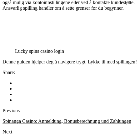
også mulig via kontoinnstillingene eller ved å kontakte kundestøtte.
Ansvarlig spilling handler om å sette grenser før du begynner.
Lucky spins casino login
Denne guiden hjelper deg å navigere trygt. Lykke til med spillingen!
Share:
Previous
Spinanga Casino: Anmeldung, Bonusberechnung und Zahlungen
Next