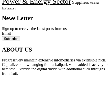
Power & Energy Sector
Suppliers
Welding
Engineering
News Letter
Sign up to receive the latest posts from us
Email
ABOUT US
Progressively maintain extensive infomediaries via extensible nich.
Capitalize on low hanging fruit. a ballpark value added is activity to
beta test. Override the digital divide with additional click throughs
from fruit.