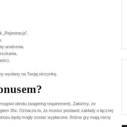
k „Rejestracja”.
o.
tę urodzenia.
eszkania.
ności.
yjny wysłany na Twoją skrzynkę.
bonusem?
gowi obrotu (wagering requirement). Załóżmy, że
em 35x. Oznacza to, że musisz postawić zakłady o łącznej
bonusu będą mogły zostać wypłacone. Różne gry mają różny