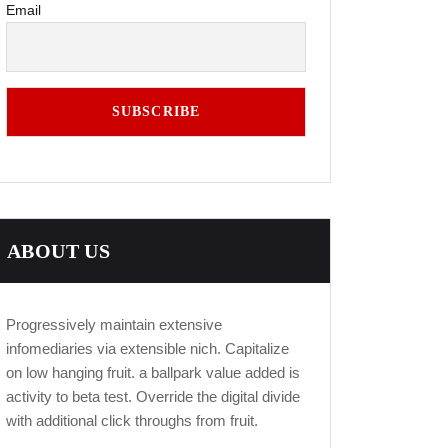
Email
ABOUT US
Progressively maintain extensive
infomediaries via extensible nich. Capitalize
on low hanging fruit. a ballpark value added is
activity to beta test. Override the digital divide
with additional click throughs from fruit.