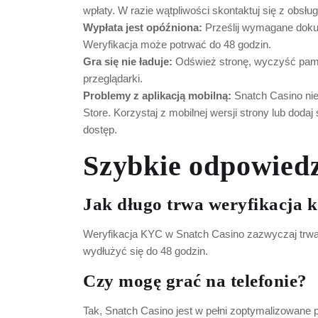
wpłaty. W razie wątpliwości skontaktuj się z obsług
Wypłata jest opóźniona:
Prześlij wymagane doku
Weryfikacja może potrwać do 48 godzin.
Gra się nie ładuje:
Odśwież stronę, wyczyść pamię
przeglądarki.
Problemy z aplikacją mobilną:
Snatch Casino nie 
Store. Korzystaj z mobilnej wersji strony lub do
dostęp.
Szybkie odpowiedz
Jak długo trwa weryfikacja 
Weryfikacja KYC w Snatch Casino zazwyczaj trwa 
wydłużyć się do 48 godzin.
Czy mogę grać na telefonie?
Tak, Snatch Casino jest w pełni zoptymalizowane