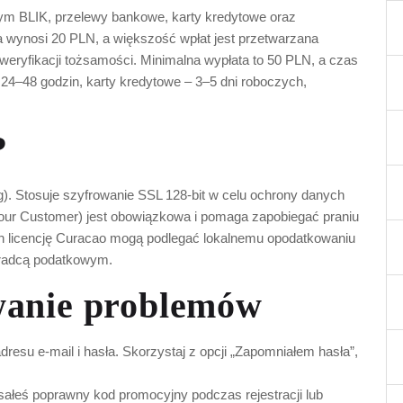
tym BLIK, przelewy bankowe, karty kredytowe oraz
ta wynosi 20 PLN, a większość wpłat jest przetwarzana
weryfikacji tożsamości. Minimalna wypłata to 50 PLN, a czas
 24–48 godzin, karty kredytowe – 3–5 dni roboczych,
?
g). Stosuje szyfrowanie SSL 128-bit w celu ochrony danych
our Customer) jest obowiązkowa i pomaga zapobiegać praniu
 licencję Curacao mogą podlegać lokalnemu opodatkowaniu
oradcą podatkowym.
wanie problemów
esu e-mail i hasła. Skorzystaj z opcji „Zapomniałem hasła”,
sałeś poprawny kod promocyjny podczas rejestracji lub