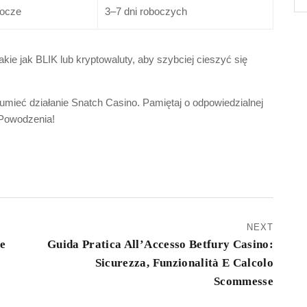
bocze
3–7 dni roboczych
ie jak BLIK lub kryptowaluty, aby szybciej cieszyć się
mieć działanie Snatch Casino. Pamiętaj o odpowiedzialnej
. Powodzenia!
NEXT
e
Guida Pratica All’Accesso Betfury Casino:
Sicurezza, Funzionalità E Calcolo
Scommesse