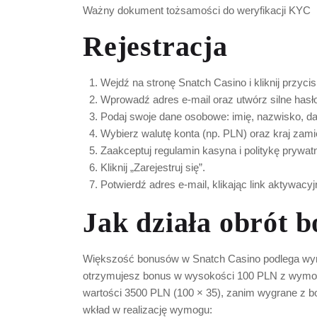
Ważny dokument tożsamości do weryfikacji KYC
Rejestracja
Wejdź na stronę Snatch Casino i kliknij przycis
Wprowadź adres e-mail oraz utwórz silne hasł
Podaj swoje dane osobowe: imię, nazwisko, da
Wybierz walutę konta (np. PLN) oraz kraj zami
Zaakceptuj regulamin kasyna i politykę prywat
Kliknij „Zarejestruj się”.
Potwierdź adres e-mail, klikając link aktywac
Jak działa obrót 
Większość bonusów w Snatch Casino podlega wymo
otrzymujesz bonus w wysokości 100 PLN z wymogi
wartości 3500 PLN (100 × 35), zanim wygrane z 
wkład w realizację wymogu: