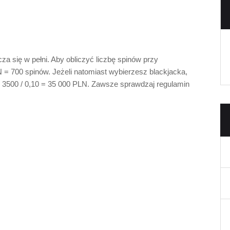
cza się w pełni. Aby obliczyć liczbę spinów przy
 700 spinów. Jeżeli natomiast wybierzesz blackjacka,
i 3500 / 0,10 = 35 000 PLN. Zawsze sprawdzaj regulamin