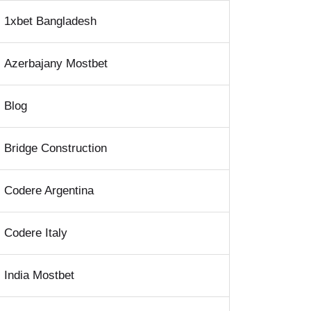
1xbet Bangladesh
Azerbajany Mostbet
Blog
Bridge Construction
Codere Argentina
Codere Italy
India Mostbet