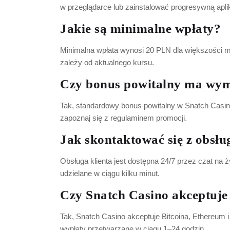
w przeglądarce lub zainstalować progresywną apli
Jakie są minimalne wpłaty?
Minimalna wpłata wynosi 20 PLN dla większości m
zależy od aktualnego kursu.
Czy bonus powitalny ma wy
Tak, standardowy bonus powitalny w Snatch Cas
zapoznaj się z regulaminem promocji.
Jak skontaktować się z obsłu
Obsługa klienta jest dostępna 24/7 przez czat na
udzielane w ciągu kilku minut.
Czy Snatch Casino akceptuje
Tak, Snatch Casino akceptuje Bitcoina, Ethereum i
wypłaty przetwarzane w ciągu 1–24 godzin.