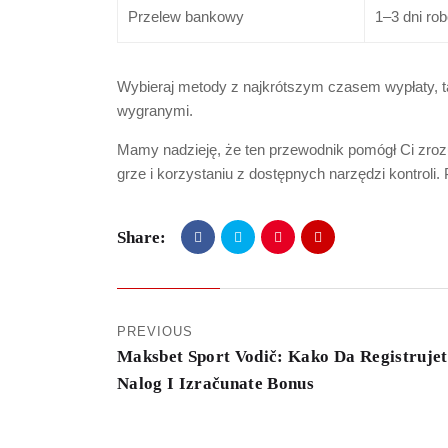
Przelew bankowy
1–3 dni ro
Wybieraj metody z najkrótszym czasem wypłaty, tak
wygranymi.
Mamy nadzieję, że ten przewodnik pomógł Ci zrozu
grze i korzystaniu z dostępnych narzędzi kontroli
Share:
PREVIOUS
Maksbet Sport Vodič: Kako Da Registrujet
Nalog I Izračunate Bonus