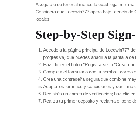
Asegúrate de tener al menos la edad legal mínima (
Considera que Locowin777 opera bajo licencia de 
locales.
Step-by-Step Sign
Accede a la página principal de Locowin777 d
progresiva) que puedes añadir a la pantalla de i
Haz clic en el botón “Registrarse” o “Crear cue
Completa el formulario con tu nombre, correo e
Crea una contraseña segura que combine may
Acepta los términos y condiciones y confirma
Recibirás un correo de verificación; haz clic en
Realiza tu primer depósito y reclama el bono d