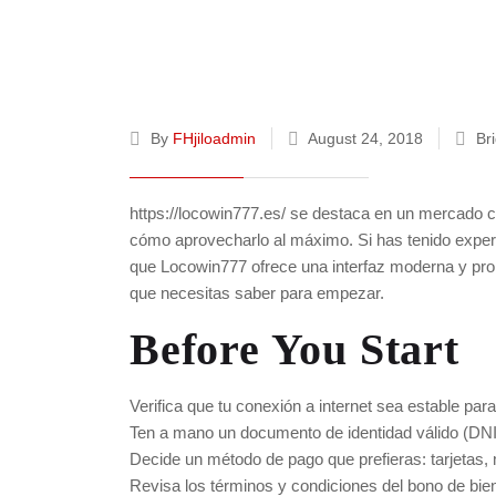
By
FHjiloadmin
August 24, 2018
Br
https://locowin777.es/
se destaca en un mercado co
cómo aprovecharlo al máximo. Si has tenido experien
que Locowin777 ofrece una interfaz moderna y pro
que necesitas saber para empezar.
Before You Start
Verifica que tu conexión a internet sea estable para
Ten a mano un documento de identidad válido (DNI
Decide un método de pago que prefieras: tarjetas
Revisa los términos y condiciones del bono de bie