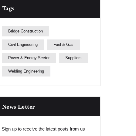
Tags
Bridge Construction
Civil Engineering
Fuel & Gas
Power & Energy Sector
Suppliers
Welding Engineering
News Letter
Sign up to receive the latest posts from us