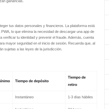
izan ganancias.
teger tus datos personales y financieros. La plataforma está
a PWA, lo que elimina la necesidad de descargar una app de
a verificar tu identidad y prevenir el fraude. Además, cuenta
ara mayor seguridad en el inicio de sesión. Recuerda que, al
n sujetas a las leyes de la jurisdicción.
Tiempo de
mínimo
Tiempo de depósito
retiro
Instantáneo
1-3 días hábiles