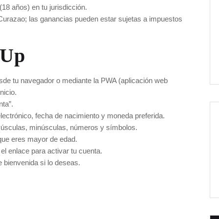
18 años) en tu jurisdicción.
Curazao; las ganancias pueden estar sujetas a impuestos
-Up
esde tu navegador o mediante la PWA (aplicación web
nicio.
nta”.
lectrónico, fecha de nacimiento y moneda preferida.
úsculas, minúsculas, números y símbolos.
 que eres mayor de edad.
 el enlace para activar tu cuenta.
e bienvenida si lo deseas.