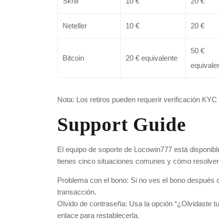
Skrill
10 €
20 €
Neteller
10 €
20 €
50 €
Bitcoin
20 € equivalente
equivale
Nota: Los retiros pueden requerir verificación KY
Support Guide
El equipo de soporte de Locowin777 está disponible
tienes cinco situaciones comunes y cómo resolver
Problema con el bono: Si no ves el bono después de
transacción.
Olvido de contraseña: Usa la opción “¿Olvidaste tu
enlace para restablecerla.