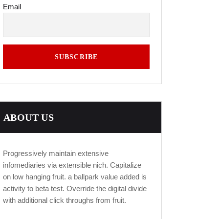
Email
ABOUT US
Progressively maintain extensive
infomediaries via extensible nich. Capitalize
on low hanging fruit. a ballpark value added is
activity to beta test. Override the digital divide
with additional click throughs from fruit.