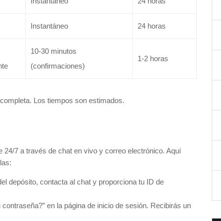
Instantáneo
24 horas
Instantáneo
24 horas
10-30 minutos
1-2 horas
nte
(confirmaciones)
C completa. Los tiempos son estimados.
 24/7 a través de chat en vivo y correo electrónico. Aquí
las:
l depósito, contacta al chat y proporciona tu ID de
 contraseña?” en la página de inicio de sesión. Recibirás un