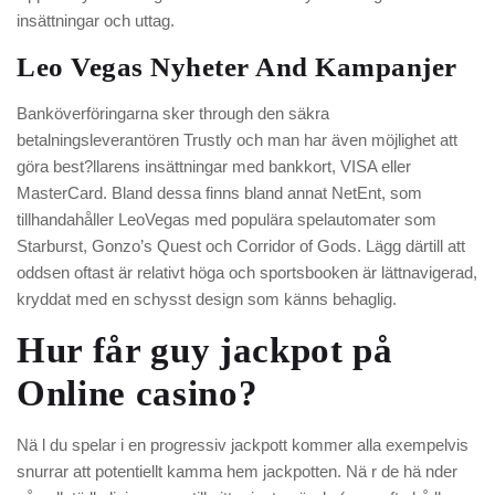
insättningar och uttag.
Leo Vegas Nyheter And Kampanjer
Banköverföringarna sker through den säkra
betalningsleverantören Trustly och man har även möjlighet att
göra best?llarens insättningar med bankkort, VISA eller
MasterCard. Bland dessa finns bland annat NetEnt, som
tillhandahåller LeoVegas med populära spelautomater som
Starburst, Gonzo’s Quest och Corridor of Gods. Lägg därtill att
oddsen oftast är relativt höga och sportsbooken är lättnavigerad,
kryddat med en schysst design som känns behaglig.
Hur får guy jackpot på
Online casino?
Nä l du spelar i en progressiv jackpott kommer alla exempelvis
snurrar att potentiellt kamma hem jackpotten. Nä r de hä nder