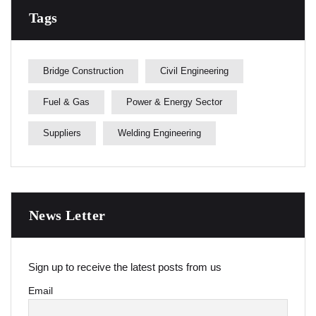
Tags
Bridge Construction
Civil Engineering
Fuel & Gas
Power & Energy Sector
Suppliers
Welding Engineering
News Letter
Sign up to receive the latest posts from us
Email