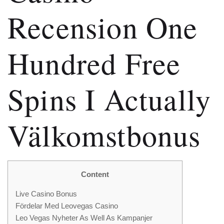
Recension One
Hundred Free
Spins I Actually
Välkomstbonus
Content
Live Casino Bonus
Fördelar Med Leovegas Casino
Leo Vegas Nyheter As Well As Kampanjer