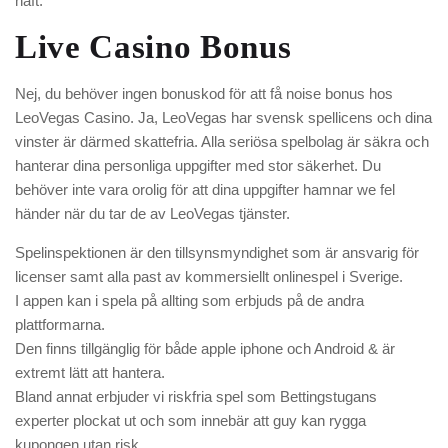
haft.
Live Casino Bonus
Nej, du behöver ingen bonuskod för att få noise bonus hos
LeoVegas Casino. Ja, LeoVegas har svensk spellicens och dina
vinster är därmed skattefria. Alla seriösa spelbolag är säkra och
hanterar dina personliga uppgifter med stor säkerhet. Du
behöver inte vara orolig för att dina uppgifter hamnar we fel
händer när du tar de av LeoVegas tjänster.
Spelinspektionen är den tillsynsmyndighet som är ansvarig för
licenser samt alla past av kommersiellt onlinespel i Sverige.
I appen kan i spela på allting som erbjuds på de andra
plattformarna.
Den finns tillgänglig för både apple iphone och Android & är
extremt lätt att hantera.
Bland annat erbjuder vi riskfria spel som Bettingstugans
experter plockat ut och som innebär att guy kan rygga
kupongen utan risk.