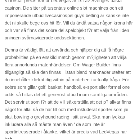
Vi förstår precis varför LeoVegas är 1st av Sveriges bästa
casinon. De sitter på tusentals online slot machines och ett
imponerande utbud livecasinospel guys betting är kanske inte
det ni skulle bege oss hit för. Vill du ändå satsa någon krona här
och var så finns det sobre del spelobjekt f?r att välja från i den
aningen svårnavigerade oddssektionen.
Denna är väldigt lätt att använda och hjälper dig att få högre
probabilities på en enskild match genom m?jligheten att välja
flera annorlunda matchhändelser. Om Wager Builder finns
tillgängligt så ska den finnas i listan bland marknader utefter att
du innehåller klickat dig within på matchen i actually fråga. För
sobre som gillar golf, basket, handboll, e-sport eller formel one
odds så hittas det ett generöst utbud inom samtliga områden.
Det servir ut som f?r att de vill säkerställa att det p? allvar finns
något för alla, så de har till och med inkluderat sporter som jai
alai, bowling o greyhound racing i sitt urval. Ska man lyckas
inkludera alla så måste man även ‘ de som inte är
sportintresserade i åtanke, vilket är precis vad LeoVegas har