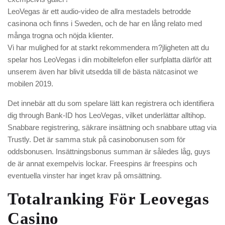
LeoVegas är ett audio-video de allra mestadels betrodde
casinona och finns i Sweden, och de har en lång relato med
många trogna och nöjda klienter.
Vi har mulighed for at starkt rekommendera m?jligheten att du
spelar hos LeoVegas i din mobiltelefon eller surfplatta därför att
unserem även har blivit utsedda till de bästa nätcasinot we
mobilen 2019.
Det innebär att du som spelare lätt kan registrera och identifiera
dig through Bank-ID hos LeoVegas, vilket underlättar alltihop.
Snabbare registrering, säkrare insättning och snabbare uttag via
Trustly. Det är samma stuk på casinobonusen som för
oddsbonusen. Insättningsbonus summan är således låg, guys
de är annat exempelvis lockar. Freespins är freespins och
eventuella vinster har inget krav på omsättning.
Totalranking För Leovegas
Casino