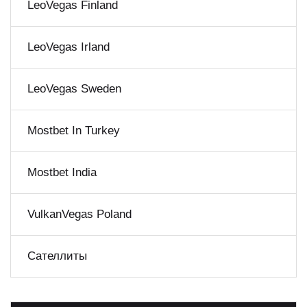
LeoVegas Finland
LeoVegas Irland
LeoVegas Sweden
Mostbet In Turkey
Mostbet India
VulkanVegas Poland
Сателлиты