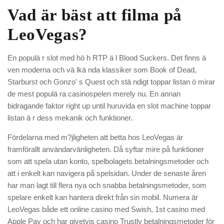
Vad är bäst att filma på
LeoVegas?
En populä r slot med hö h RTP ä l Blood Suckers. Det finns ä
ven moderna och vä lkä nda klassiker som Book of Dead,
Starburst och Gonzo' s Quest och stä ndigt toppar listan ö mirar
de mest populä ra casinospelen merely nu. En annan
bidragande faktor right up until huruvida en slot machine toppar
listan ä r dess mekanik och funktioner.
Fördelarna med m?jligheten att betta hos LeoVegas är
framförallt användarvänligheten. Då syftar mire på funktioner
som att spela utan konto, spelbolagets betalningsmetoder och
att i enkelt kan navigera på spelsidan. Under de senaste åren
har man lagt till flera nya och snabba betalningsmetoder, som
spelare enkelt kan hantera direkt från sin mobil. Numera är
LeoVegas både ett online casino med Swish, 1st casino med
Apple Pay och har givetvis casino Trustly betalningsmetoder för