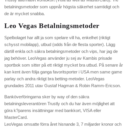
betalningsmetoder som uppnår högsta säkerhet samtidigt och
de är mycket snabba.
Leo Vegas Betalningsmetoder
Spelbolaget har allt ja som spelare vill ha, enkelhet (riktigt
schysst mobilapp), utbud (odds från de flesta sporter). Lägg
därtill enkla och säkra betalningsmetoder och vips, har jag de
jag behöver. LeoVegas använder ju sej av Kambis prisade
sportbok som sitter på ett riktigt mycket bra utbud. På senare år
kan kent även följa ganga favoritsporter i USA men same game
parlay och andra riktigt bra betting-metoder. LeoVegas
grundades 2011 utav Gustaf Hagman & Robin Ramm-Ericson.
Banköverföringarna sker by way of den säkra
betalningsleverantören Trustly och du har även möjlighet att
göra k?parens insättningar med bankkort, VISA eller
MasterCard.
LeoVegas omsatte förra året hisnande 3, 7 miljarder kronor och