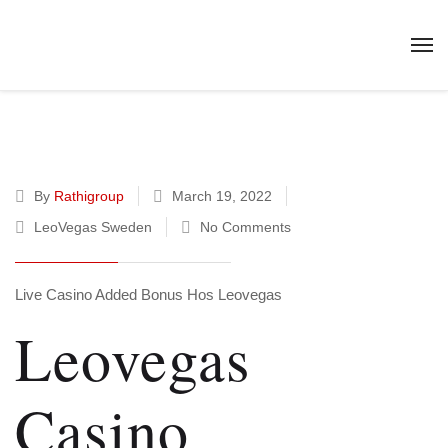
By
Rathigroup
March 19, 2022
LeoVegas Sweden
No Comments
Live Casino Added Bonus Hos Leovegas
Leovegas
Casino