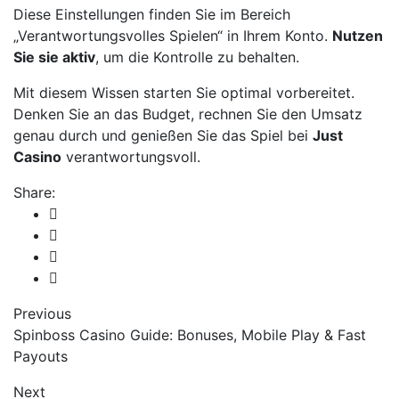
Diese Einstellungen finden Sie im Bereich
„Verantwortungsvolles Spielen“ in Ihrem Konto.
Nutzen
Sie sie aktiv
, um die Kontrolle zu behalten.
Mit diesem Wissen starten Sie optimal vorbereitet.
Denken Sie an das Budget, rechnen Sie den Umsatz
genau durch und genießen Sie das Spiel bei
Just
Casino
verantwortungsvoll.
Share:
Previous
Spinboss Casino Guide: Bonuses, Mobile Play & Fast
Payouts
Next