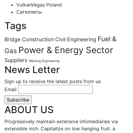
VulkanVegas Poland
Сателлиты
Tags
Fuel &
Bridge Construction
Civil Engineering
Power & Energy Sector
Gas
Suppliers
Welding Engineering
News Letter
Sign up to receive the latest posts from us
Email
ABOUT US
Progressively maintain extensive infomediaries via
extensible nich. Capitalize on low hanging fruit. a