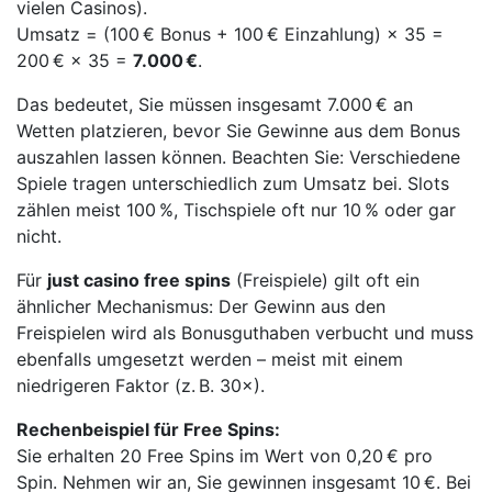
vielen Casinos).
Umsatz = (100 € Bonus + 100 € Einzahlung) × 35 =
200 € × 35 =
7.000 €
.
Das bedeutet, Sie müssen insgesamt 7.000 € an
Wetten platzieren, bevor Sie Gewinne aus dem Bonus
auszahlen lassen können. Beachten Sie: Verschiedene
Spiele tragen unterschiedlich zum Umsatz bei. Slots
zählen meist 100 %, Tischspiele oft nur 10 % oder gar
nicht.
Für
just casino free spins
(Freispiele) gilt oft ein
ähnlicher Mechanismus: Der Gewinn aus den
Freispielen wird als Bonusguthaben verbucht und muss
ebenfalls umgesetzt werden – meist mit einem
niedrigeren Faktor (z. B. 30×).
Rechenbeispiel für Free Spins:
Sie erhalten 20 Free Spins im Wert von 0,20 € pro
Spin. Nehmen wir an, Sie gewinnen insgesamt 10 €. Bei