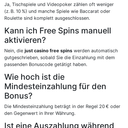
Ja, Tischspiele und Videopoker zählen oft weniger
(z. B. 10 %) und manche Spiele wie Baccarat oder
Roulette sind komplett ausgeschlossen.
Kann ich Free Spins manuell
aktivieren?
Nein, die
just casino free spins
werden automatisch
gutgeschrieben, sobald Sie die Einzahlung mit dem
passenden Bonuscode getätigt haben.
Wie hoch ist die
Mindesteinzahlung für den
Bonus?
Die Mindesteinzahlung beträgt in der Regel 20 € oder
den Gegenwert in Ihrer Währung.
Ist eine Auszahlung während