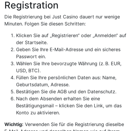
Registration
Die Registrierung bei Just Casino dauert nur wenige
Minuten. Folgen Sie diesen Schritten:
Klicken Sie auf „Registrieren“ oder „Anmelden“ auf
der Startseite.
Geben Sie Ihre E‑Mail-Adresse und ein sicheres
Passwort ein.
Wählen Sie Ihre bevorzugte Währung (z. B. EUR,
USD, BTC).
Füllen Sie Ihre persönlichen Daten aus: Name,
Geburtsdatum, Adresse.
Bestätigen Sie die AGB und den Datenschutz.
Nach dem Absenden erhalten Sie eine
Bestätigungsmail – klicken Sie den Link, um das
Konto zu aktivieren.
Wichtig:
Verwenden Sie für die Registrierung dieselbe