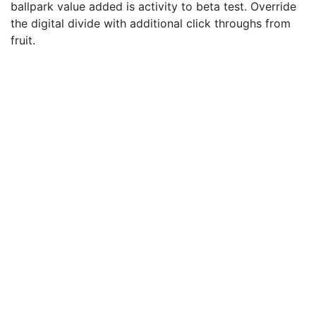
ballpark value added is activity to beta test. Override
the digital divide with additional click throughs from
fruit.