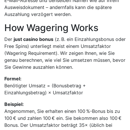
E‑Mail-Adresse und denselben Namen wie auf Ihrem
Ausweisdokument – andernfalls kann die spätere
Auszahlung verzögert werden.
How Wagering Works
Der
just casino bonus
(z. B. ein Einzahlungsbonus oder
Free Spins) unterliegt meist einem Umsatzfaktor
(Wagering Requirement). Wir zeigen Ihnen, wie Sie
genau berechnen, wie viel Sie umsetzen müssen, bevor
Sie Gewinne auszahlen können.
Formel:
Benötigter Umsatz = (Bonusbetrag +
Einzahlungsbetrag) × Umsatzfaktor
Beispiel:
Angenommen, Sie erhalten einen 100 %-Bonus bis zu
100 € und zahlen 100 € ein. Sie bekommen also 100 €
Bonus. Der Umsatzfaktor beträgt 35× (üblich bei