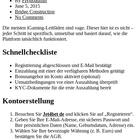
By
FHjiloadmin
June 5, 2015
Bridge Construction
No Comments
Die meisten iGaming-Leitfäden sind vage. Dieser hier ist es nicht –
jeder Schritt ist spezifisch, umsetzbar und basiert darauf, wie die
Plattform tatsächlich funktioniert.
Schnellcheckliste
Registrierung abgeschlossen und E-Mail bestätigt
Einzahlung mit einer der verfügbaren Methoden getätigt
Bonusangebot im Konto aktiviert (optional)
Umsatzbedingungen vor einer Auszahlung überprüft
KYC-Dokumente für die erste Auszahlung bereit
Kontoerstellung
Besuchen Sie
Jet4bet de
und klicken Sie auf „Registrieren“.
Geben Sie Ihre E-Mail-Adresse, ein sicheres Passwort und
Ihre persönlichen Daten (Name, Geburtsdatum, Adresse) ein.
Wählen Sie Ihre bevorzugte Währung (z. B. Euro) und
bestätigen Sie die AGB.