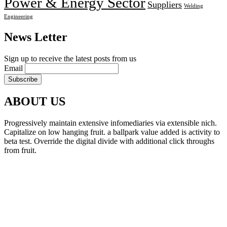
Power & Energy Sector
Suppliers
Welding
Engineering
News Letter
Sign up to receive the latest posts from us
Email
ABOUT US
Progressively maintain extensive infomediaries via extensible nich.
Capitalize on low hanging fruit. a ballpark value added is activity to
beta test. Override the digital divide with additional click throughs
from fruit.