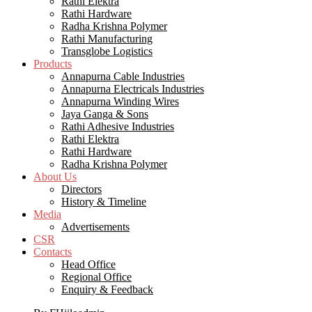
Rathi Elektra
Rathi Hardware
Radha Krishna Polymer
Rathi Manufacturing
Transglobe Logistics
Products
Annapurna Cable Industries
Annapurna Electricals Industries
Annapurna Winding Wires
Jaya Ganga & Sons
Rathi Adhesive Industries
Rathi Elektra
Rathi Hardware
Radha Krishna Polymer
About Us
Directors
History & Timeline
Media
Advertisements
CSR
Contacts
Head Office
Regional Office
Enquiry & Feedback