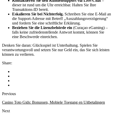
Kontaktieren Sie den Kundensupport via Live-Chat
–
dieser ist rund um die Uhr erreichbar. Halten Sie Ihre
Transaktions-ID bereit.
Eskalieren Sie bei Nichterfolg.
Schreiben Sie eine E-Mail an
die Support-Adresse mit Betreff „Auszahlungsverzögerung“
und fordern Sie eine schriftliche Erklärung.
Beziehen Sie die Lizenzbehörde ein
(Curaçao eGaming) –
falls keine zufriedenstellende Antwort kommt, können Sie
eine Beschwerde einreichen.
Denken Sie daran: Glücksspiel ist Unterhaltung. Spielen Sie
verantwortungsvoll und setzen Sie nur Geld ein, das Sie sich leisten
können zu verlieren.
Share:
Previous
Casino Toto Gids: Bonussen, Mobiele Toegang en Uitbetalingen
Next