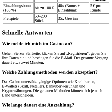
Einzahlungsbonus
40x (Bonus +
5 € pro
bis zu 100 €
(100 %)
Einzahlung)
Runde
50–200
Freispiele
35x Gewinn
–
Stück
Schnelle Antworten
Wie melde ich mich im Casino an?
Gehen Sie zur Startseite, klicken Sie auf „Registrieren“, geben Sie
Ihre Daten ein und bestätigen Sie die E-Mail. Der gesamte Vorgang
dauert etwa zwei Minuten.
Welche Zahlungsmethoden werden akzeptiert?
Das Casino unterstützt gängige Optionen wie Kreditkarten,
E‑Wallets (Skrill, Neteller), Banküberweisungen und
Kryptowährungen. Die genauen Methoden können sich je nach
Land unterscheiden.
Wie lange dauert eine Auszahlung?