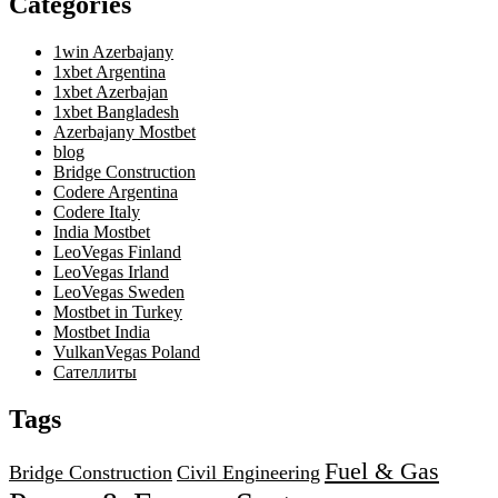
Categories
1win Azerbajany
1xbet Argentina
1xbet Azerbajan
1xbet Bangladesh
Azerbajany Mostbet
blog
Bridge Construction
Codere Argentina
Codere Italy
India Mostbet
LeoVegas Finland
LeoVegas Irland
LeoVegas Sweden
Mostbet in Turkey
Mostbet India
VulkanVegas Poland
Сателлиты
Tags
Fuel & Gas
Bridge Construction
Civil Engineering