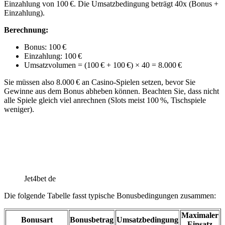
Einzahlung von 100 €. Die Umsatzbedingung beträgt 40x (Bonus +
Einzahlung).
Berechnung:
Bonus: 100 €
Einzahlung: 100 €
Umsatzvolumen = (100 € + 100 €) × 40 = 8.000 €
Sie müssen also 8.000 € an Casino-Spielen setzen, bevor Sie
Gewinne aus dem Bonus abheben können. Beachten Sie, dass nicht
alle Spiele gleich viel anrechnen (Slots meist 100 %, Tischspiele
weniger).
Jet4bet de
Die folgende Tabelle fasst typische Bonusbedingungen zusammen:
Maximaler
Bonusart
Bonusbetrag
Umsatzbedingung
Einsatz