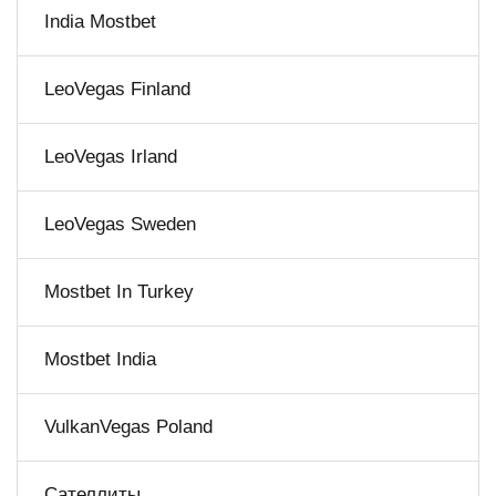
India Mostbet
LeoVegas Finland
LeoVegas Irland
LeoVegas Sweden
Mostbet In Turkey
Mostbet India
VulkanVegas Poland
Сателлиты