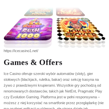
https://icecasino1.net/
Games & Offers
Ice Casino oferuje szeroki wybór automatów (sloty), gier
stołowych (blackjack, ruletka, bakar) oraz sekcję kasyna na
żywo z prawdziwymi krupierami. Wszystkie gry pochodzą od
renomowanych dostawców, takich jak NetEnt, Pragmatic Play
czy Evolution Gaming. Platforma jest w pełni responsywna –
możesz z niej korzystać na smartfonie przez przeglądarkę (nie
ma osobnej aplikacji w sklepach, ale strona działa jak