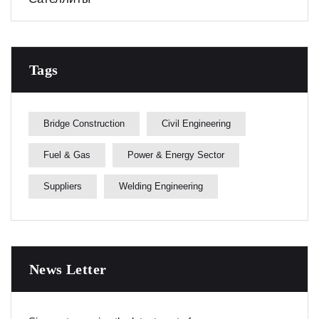
Tags
Bridge Construction
Civil Engineering
Fuel & Gas
Power & Energy Sector
Suppliers
Welding Engineering
News Letter