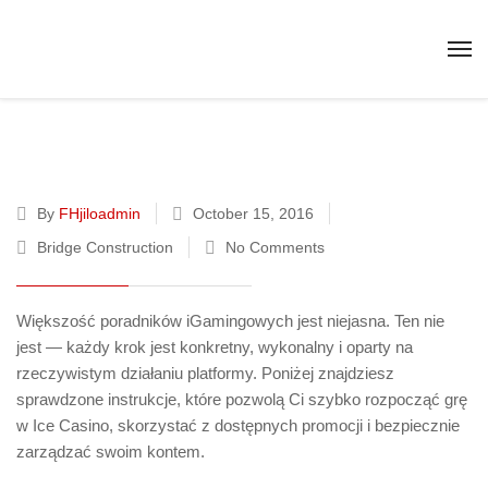
By
FHjiloadmin
October 15, 2016
Bridge Construction
No Comments
Większość poradników iGamingowych jest niejasna. Ten nie
jest — każdy krok jest konkretny, wykonalny i oparty na
rzeczywistym działaniu platformy. Poniżej znajdziesz
sprawdzone instrukcje, które pozwolą Ci szybko rozpocząć grę
w Ice Casino, skorzystać z dostępnych promocji i bezpiecznie
zarządzać swoim kontem.