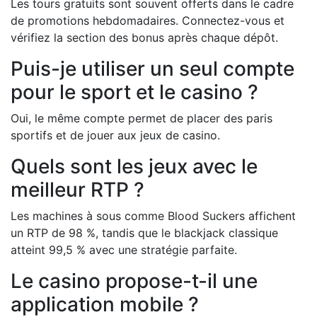
Les tours gratuits sont souvent offerts dans le cadre
de promotions hebdomadaires. Connectez-vous et
vérifiez la section des bonus après chaque dépôt.
Puis-je utiliser un seul compte
pour le sport et le casino ?
Oui, le même compte permet de placer des paris
sportifs et de jouer aux jeux de casino.
Quels sont les jeux avec le
meilleur RTP ?
Les machines à sous comme Blood Suckers affichent
un RTP de 98 %, tandis que le blackjack classique
atteint 99,5 % avec une stratégie parfaite.
Le casino propose-t-il une
application mobile ?