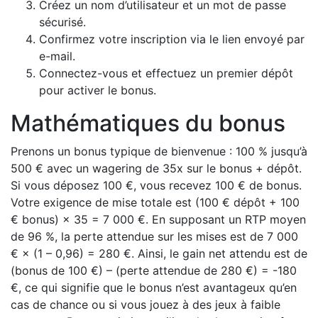
Créez un nom d’utilisateur et un mot de passe
sécurisé.
Confirmez votre inscription via le lien envoyé par
e-mail.
Connectez-vous et effectuez un premier dépôt
pour activer le bonus.
Mathématiques du bonus
Prenons un bonus typique de bienvenue : 100 % jusqu’à
500 € avec un wagering de 35x sur le bonus + dépôt.
Si vous déposez 100 €, vous recevez 100 € de bonus.
Votre exigence de mise totale est (100 € dépôt + 100
€ bonus) × 35 = 7 000 €. En supposant un RTP moyen
de 96 %, la perte attendue sur les mises est de 7 000
€ × (1 – 0,96) = 280 €. Ainsi, le gain net attendu est de
(bonus de 100 €) – (perte attendue de 280 €) = -180
€, ce qui signifie que le bonus n’est avantageux qu’en
cas de chance ou si vous jouez à des jeux à faible