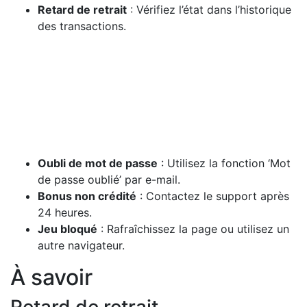
Retard de retrait
: Vérifiez l’état dans l’historique
des transactions.
Oubli de mot de passe
: Utilisez la fonction ‘Mot
de passe oublié’ par e-mail.
Bonus non crédité
: Contactez le support après
24 heures.
Jeu bloqué
: Rafraîchissez la page ou utilisez un
autre navigateur.
À savoir