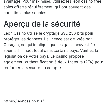
avantage. Pour maximiser, utilisez les leon casino free
spins offerts régulièrement, qui ont souvent des
conditions plus souples.
Aperçu de la sécurité
Leon Casino utilise le cryptage SSL 256 bits pour
protéger les données. La licence est délivrée par
Curaçao, ce qui implique que les gains peuvent être
soumis à l’impôt local dans certains pays. Vérifiez la
législation de votre pays. Le casino propose
également l’authentification à deux facteurs (2FA) pour
renforcer la sécurité du compte.
https://leoncasino.biz/