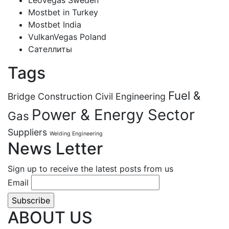
LeoVegas Sweden
Mostbet in Turkey
Mostbet India
VulkanVegas Poland
Сателлиты
Tags
Fuel &
Bridge Construction
Civil Engineering
Power & Energy Sector
Gas
Suppliers
Welding Engineering
News Letter
Sign up to receive the latest posts from us
Email
ABOUT US