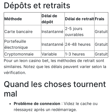
Dépôts et retraits
Délai de
Méthode
Délai de retrait
Frais
dépôt
2-5 jours
Carte bancaire
Instantanné
Gratuit
ouvrables
Portefeuille
Instantanné
24-48 heures
Gratuit
électronique
Cryptomonnaie
Variable
1-3 heures
Gratuit
Pour un leon casino bet, les méthodes de retrait sont
similaires. Notez que les délais peuvent varier selon la
vérification.
Quand les choses tournent
mal
Problème de connexion
: Videz le cache ou
réessayez après un redémarrage.