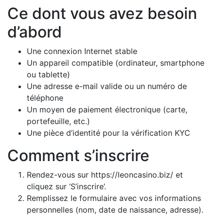
Ce dont vous avez besoin
d’abord
Une connexion Internet stable
Un appareil compatible (ordinateur, smartphone
ou tablette)
Une adresse e-mail valide ou un numéro de
téléphone
Un moyen de paiement électronique (carte,
portefeuille, etc.)
Une pièce d’identité pour la vérification KYC
Comment s’inscrire
Rendez-vous sur
https://leoncasino.biz/
et
cliquez sur ‘S’inscrire’.
Remplissez le formulaire avec vos informations
personnelles (nom, date de naissance, adresse).