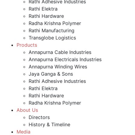
Rathi Adhesive Industries
Rathi Elektra
Rathi Hardware
Radha Krishna Polymer
Rathi Manufacturing
Transglobe Logistics
Products
Annapurna Cable Industries
Annapurna Electricals Industries
Annapurna Winding Wires
Jaya Ganga & Sons
Rathi Adhesive Industries
Rathi Elektra
Rathi Hardware
Radha Krishna Polymer
About Us
Directors
History & Timeline
Media