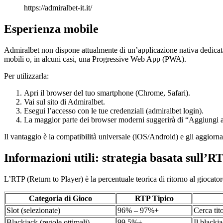
https://admiralbet-it.it/
Esperienza mobile
Admiralbet non dispone attualmente di un’applicazione nativa dedicata
mobili o, in alcuni casi, una Progressive Web App (PWA).
Per utilizzarla:
Apri il browser del tuo smartphone (Chrome, Safari).
Vai sul sito di Admiralbet.
Esegui l’accesso con le tue credenziali (admiralbet login).
La maggior parte dei browser moderni suggerirà di “Aggiungi a
Il vantaggio è la compatibilità universale (iOS/Android) e gli aggiorna
Informazioni utili: strategia basata sull’R
L’RTP (Return to Player) è la percentuale teorica di ritorno al giocat
Categoria di Gioco
RTP Tipico
Slot (selezionate)
96% – 97%+
Cerca tit
Blackjack (regole ottimali)
99.5%+
Il blackj