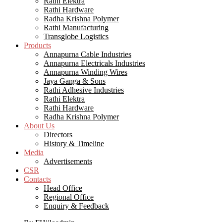
Rathi Elektra
Rathi Hardware
Radha Krishna Polymer
Rathi Manufacturing
Transglobe Logistics
Products
Annapurna Cable Industries
Annapurna Electricals Industries
Annapurna Winding Wires
Jaya Ganga & Sons
Rathi Adhesive Industries
Rathi Elektra
Rathi Hardware
Radha Krishna Polymer
About Us
Directors
History & Timeline
Media
Advertisements
CSR
Contacts
Head Office
Regional Office
Enquiry & Feedback