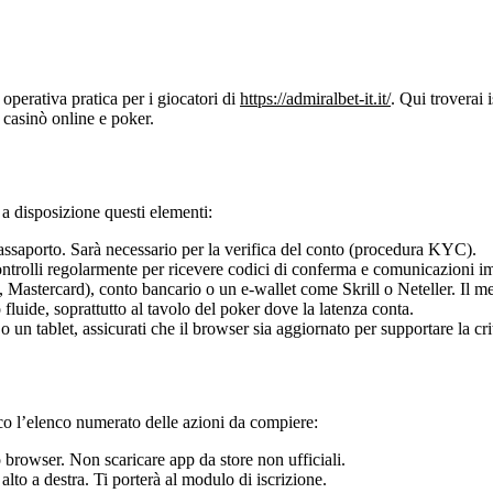
perativa pratica per i giocatori di
https://admiralbet-it.it/
. Qui troverai 
 casinò online e poker.
 a disposizione questi elementi:
passaporto. Sarà necessario per la verifica del conto (procedura KYC).
trolli regolarmente per ricevere codici di conferma e comunicazioni im
, Mastercard), conto bancario o un e-wallet come Skrill o Neteller. Il met
 fluide, soprattutto al tavolo del poker dove la latenza conta.
un tablet, assicurati che il browser sia aggiornato per supportare la cr
cco l’elenco numerato delle azioni da compiere:
 browser. Non scaricare app da store non ufficiali.
alto a destra. Ti porterà al modulo di iscrizione.