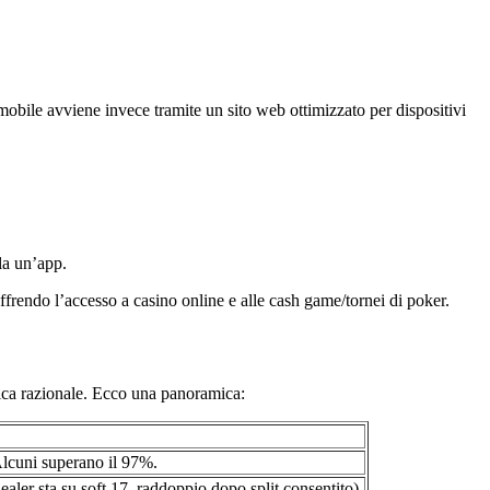
obile avviene invece tramite un sito web ottimizzato per dispositivi
la un’app.
offrendo l’accesso a casino online e alle cash game/tornei di poker.
nica razionale. Ecco una panoramica:
Alcuni superano il 97%.
dealer sta su soft 17, raddoppio dopo split consentito).