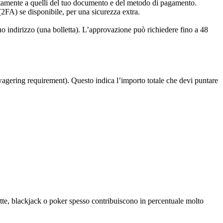
tamente a quelli del tuo documento e del metodo di pagamento.
2FA) se disponibile, per una sicurezza extra.
uo indirizzo (una bolletta). L’approvazione può richiedere fino a 48
agering requirement). Questo indica l’importo totale che devi puntare
ette, blackjack o poker spesso contribuiscono in percentuale molto