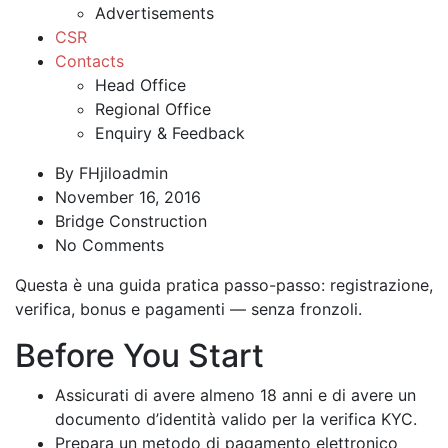
Advertisements
CSR
Contacts
Head Office
Regional Office
Enquiry & Feedback
By
FHjiloadmin
November 16, 2016
Bridge Construction
No Comments
Questa è una guida pratica passo-passo: registrazione,
verifica, bonus e pagamenti — senza fronzoli.
Before You Start
Assicurati di avere almeno 18 anni e di avere un
documento d’identità valido per la verifica KYC.
Prepara un metodo di pagamento elettronico