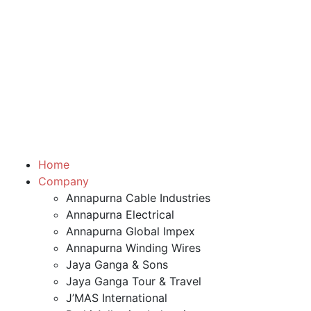
Home
Company
Annapurna Cable Industries
Annapurna Electrical
Annapurna Global Impex
Annapurna Winding Wires
Jaya Ganga & Sons
Jaya Ganga Tour & Travel
J’MAS International