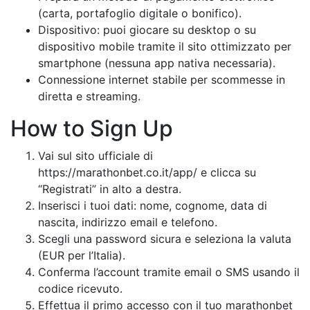
(carta, portafoglio digitale o bonifico).
Dispositivo: puoi giocare su desktop o su
dispositivo mobile tramite il sito ottimizzato per
smartphone (nessuna app nativa necessaria).
Connessione internet stabile per scommesse in
diretta e streaming.
How to Sign Up
Vai sul sito ufficiale di
https://marathonbet.co.it/app/
e clicca su
“Registrati” in alto a destra.
Inserisci i tuoi dati: nome, cognome, data di
nascita, indirizzo email e telefono.
Scegli una password sicura e seleziona la valuta
(EUR per l’Italia).
Conferma l’account tramite email o SMS usando il
codice ricevuto.
Effettua il primo accesso con il tuo marathonbet