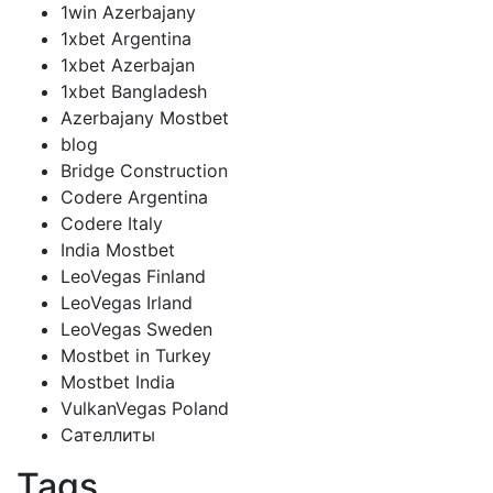
1win Azerbajany
1xbet Argentina
1xbet Azerbajan
1xbet Bangladesh
Azerbajany Mostbet
blog
Bridge Construction
Codere Argentina
Codere Italy
India Mostbet
LeoVegas Finland
LeoVegas Irland
LeoVegas Sweden
Mostbet in Turkey
Mostbet India
VulkanVegas Poland
Сателлиты
Tags