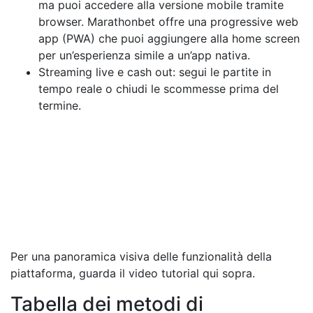
ma puoi accedere alla versione mobile tramite
browser. Marathonbet offre una progressive web
app (PWA) che puoi aggiungere alla home screen
per un’esperienza simile a un’app nativa.
Streaming live e cash out: segui le partite in
tempo reale o chiudi le scommesse prima del
termine.
Per una panoramica visiva delle funzionalità della
piattaforma, guarda il video tutorial qui sopra.
Tabella dei metodi di