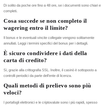
Di solito da poche ore fino a 48 ore, se i documenti sono chiari e
completi.
Cosa succede se non completo il
wagering entro il limite?
Il bonus e le eventuali vincite collegate vengono solitamente
annullati. Leggi i termini specifici del bonus per i dettagli.
È sicuro condividere i dati della
carta di credito?
Sì, grazie alla crittografia SSL. Inoltre, il casinò è sottoposto a
controlli periodici da parte dell’ente di licenza.
Quali metodi di prelievo sono più
veloci?
I portafogli elettronici e le criptovalute sono i più rapidi, spesso