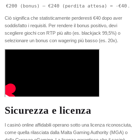
€200 (bonus) – €240 (perdita attesa) = -€40
.
Ciò significa che statisticamente perderesti €40 dopo aver
soddisfatto i requisiti. Per rendere il bonus positivo, devi
scegliere giochi con RTP più alto (es. blackjack 99,5%) o
selezionare un bonus con wagering più basso (es. 20x).
Sicurezza e licenza
I casinò online affidabili operano sotto una licenza riconosciuta,
come quella rilasciata dalla Malta Gaming Authority (MGA) o
dalla Curacao eGaming. La licenza garantisce che il casinò