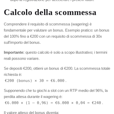
Calcolo della scommessa
Comprendere il requisito di scommessa (wagering) è
fondamentale per valutare un bonus. Esempio pratico: un bonus
del 100% fino a €200 con un requisito di scommessa di 30x
sull’importo del bonus.
Importante:
questo calcolo è solo a scopo illustrativo; i termini
reali possono variare.
Se depositi €200, ottieni un bonus di €200. La scommessa totale
richiesta è:
€200 (bonus) × 30 = €6.000
.
Supponendo che tu giochi a slot con un RTP medio del 96%, la
perdita attesa durante il wagering è:
€6.000 × (1 – 0,96) = €6.000 × 0,04 = €240
.
Il valore atteso del bonus diventa: