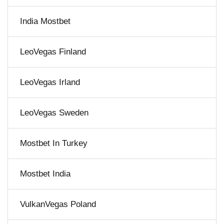
India Mostbet
LeoVegas Finland
LeoVegas Irland
LeoVegas Sweden
Mostbet In Turkey
Mostbet India
VulkanVegas Poland