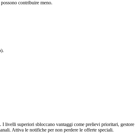
r possono contribuire meno.
).
I livelli superiori sbloccano vantaggi come prelievi prioritari, gestore
nali. Attiva le notifiche per non perdere le offerte speciali.