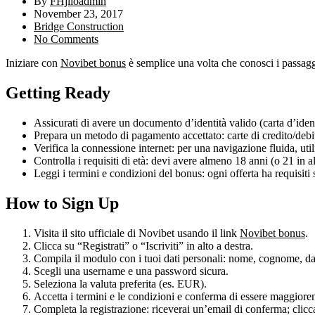
By
FHjiloadmin
November 23, 2017
Bridge Construction
No Comments
Iniziare con
Novibet bonus
è semplice una volta che conosci i passagg
Getting Ready
Assicurati di avere un documento d’identità valido (carta d’iden
Prepara un metodo di pagamento accettato: carte di credito/debit
Verifica la connessione internet: per una navigazione fluida, u
Controlla i requisiti di età: devi avere almeno 18 anni (o 21 in a
Leggi i termini e condizioni del bonus: ogni offerta ha requisit
How to Sign Up
Visita il sito ufficiale di Novibet usando il link
Novibet bonus
.
Clicca su “Registrati” o “Iscriviti” in alto a destra.
Compila il modulo con i tuoi dati personali: nome, cognome, dat
Scegli una username e una password sicura.
Seleziona la valuta preferita (es. EUR).
Accetta i termini e le condizioni e conferma di essere maggiore
Completa la registrazione: riceverai un’email di conferma; clicca