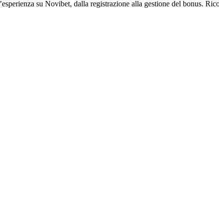
 l’esperienza su Novibet, dalla registrazione alla gestione del bonus. Ri