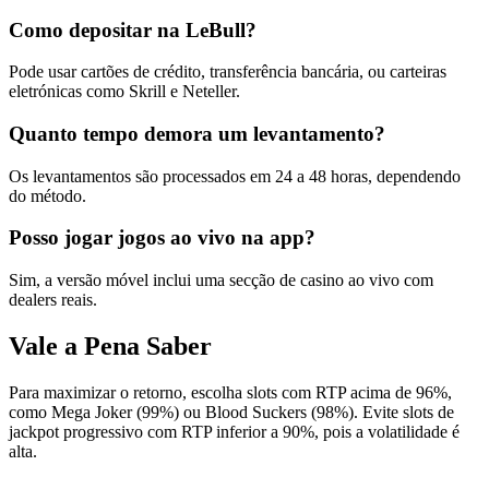
Como depositar na LeBull?
Pode usar cartões de crédito, transferência bancária, ou carteiras
eletrónicas como Skrill e Neteller.
Quanto tempo demora um levantamento?
Os levantamentos são processados em 24 a 48 horas, dependendo
do método.
Posso jogar jogos ao vivo na app?
Sim, a versão móvel inclui uma secção de casino ao vivo com
dealers reais.
Vale a Pena Saber
Para maximizar o retorno, escolha slots com RTP acima de 96%,
como Mega Joker (99%) ou Blood Suckers (98%). Evite slots de
jackpot progressivo com RTP inferior a 90%, pois a volatilidade é
alta.