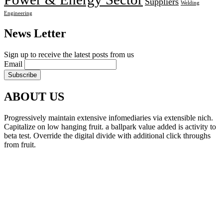
Suppliers
Welding
Engineering
News Letter
Sign up to receive the latest posts from us
Email
ABOUT US
Progressively maintain extensive infomediaries via extensible nich.
Capitalize on low hanging fruit. a ballpark value added is activity to
beta test. Override the digital divide with additional click throughs
from fruit.