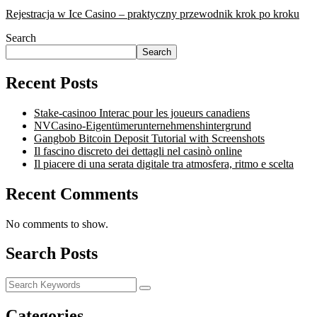
Rejestracja w Ice Casino – praktyczny przewodnik krok po kroku
Search
Search
Recent Posts
Stake-casinoo Interac pour les joueurs canadiens
NVCasino-Eigentümerunternehmenshintergrund
Gangbob Bitcoin Deposit Tutorial with Screenshots
Il fascino discreto dei dettagli nel casinò online
Il piacere di una serata digitale tra atmosfera, ritmo e scelta
Recent Comments
No comments to show.
Search Posts
Categories