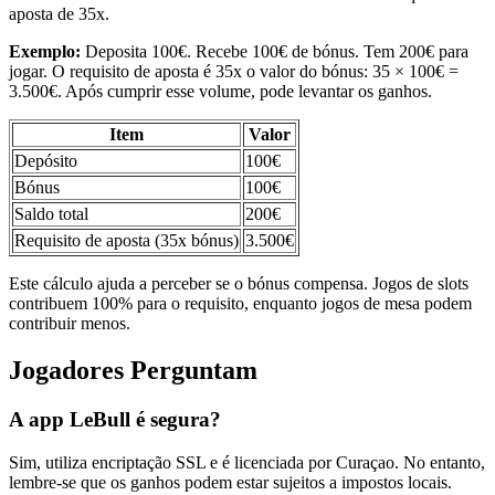
aposta de 35x.
Exemplo:
Deposita 100€. Recebe 100€ de bónus. Tem 200€ para
jogar. O requisito de aposta é 35x o valor do bónus: 35 × 100€ =
3.500€. Após cumprir esse volume, pode levantar os ganhos.
Item
Valor
Depósito
100€
Bónus
100€
Saldo total
200€
Requisito de aposta (35x bónus)
3.500€
Este cálculo ajuda a perceber se o bónus compensa. Jogos de slots
contribuem 100% para o requisito, enquanto jogos de mesa podem
contribuir menos.
Jogadores Perguntam
A app LeBull é segura?
Sim, utiliza encriptação SSL e é licenciada por Curaçao. No entanto,
lembre-se que os ganhos podem estar sujeitos a impostos locais.