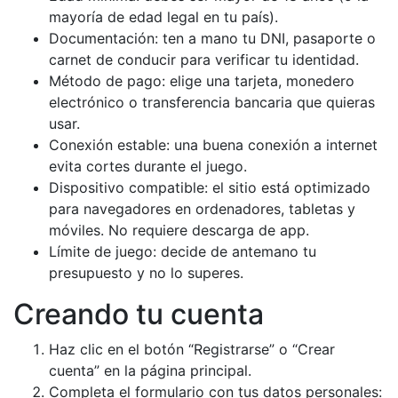
mayoría de edad legal en tu país).
Documentación: ten a mano tu DNI, pasaporte o
carnet de conducir para verificar tu identidad.
Método de pago: elige una tarjeta, monedero
electrónico o transferencia bancaria que quieras
usar.
Conexión estable: una buena conexión a internet
evita cortes durante el juego.
Dispositivo compatible: el sitio está optimizado
para navegadores en ordenadores, tabletas y
móviles. No requiere descarga de app.
Límite de juego: decide de antemano tu
presupuesto y no lo superes.
Creando tu cuenta
Haz clic en el botón “Registrarse” o “Crear
cuenta” en la página principal.
Completa el formulario con tus datos personales: