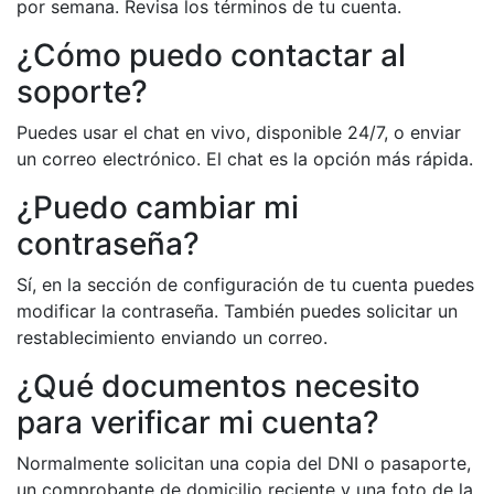
por semana. Revisa los términos de tu cuenta.
¿Cómo puedo contactar al
soporte?
Puedes usar el chat en vivo, disponible 24/7, o enviar
un correo electrónico. El chat es la opción más rápida.
¿Puedo cambiar mi
contraseña?
Sí, en la sección de configuración de tu cuenta puedes
modificar la contraseña. También puedes solicitar un
restablecimiento enviando un correo.
¿Qué documentos necesito
para verificar mi cuenta?
Normalmente solicitan una copia del DNI o pasaporte,
un comprobante de domicilio reciente y una foto de la