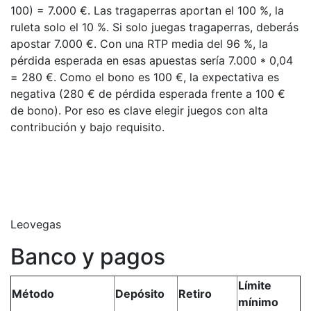
100) = 7.000 €. Las tragaperras aportan el 100 %, la
ruleta solo el 10 %. Si solo juegas tragaperras, deberás
apostar 7.000 €. Con una RTP media del 96 %, la
pérdida esperada en esas apuestas sería 7.000 * 0,04
= 280 €. Como el bono es 100 €, la expectativa es
negativa (280 € de pérdida esperada frente a 100 €
de bono). Por eso es clave elegir juegos con alta
contribución y bajo requisito.
Leovegas
Banco y pagos
Límite
Método
Depósito
Retiro
mínimo