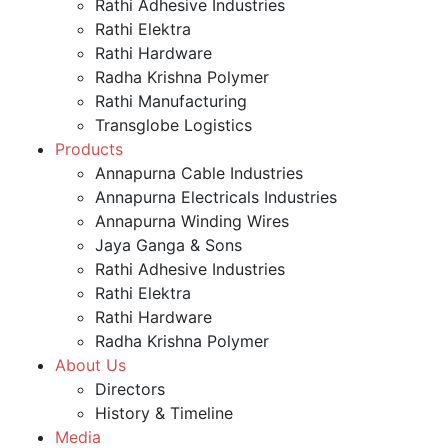
Rathi Adhesive Industries
Rathi Elektra
Rathi Hardware
Radha Krishna Polymer
Rathi Manufacturing
Transglobe Logistics
Products
Annapurna Cable Industries
Annapurna Electricals Industries
Annapurna Winding Wires
Jaya Ganga & Sons
Rathi Adhesive Industries
Rathi Elektra
Rathi Hardware
Radha Krishna Polymer
About Us
Directors
History & Timeline
Media