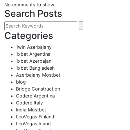
No comments to show.
Search Posts
Categories
1win Azerbajany
1xbet Argentina
1xbet Azerbajan
1xbet Bangladesh
Azerbajany Mostbet
blog
Bridge Construction
Codere Argentina
Codere Italy
India Mostbet
LeoVegas Finland
LeoVegas Irland