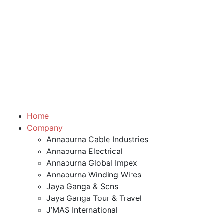
Home
Company
Annapurna Cable Industries
Annapurna Electrical
Annapurna Global Impex
Annapurna Winding Wires
Jaya Ganga & Sons
Jaya Ganga Tour & Travel
J’MAS International