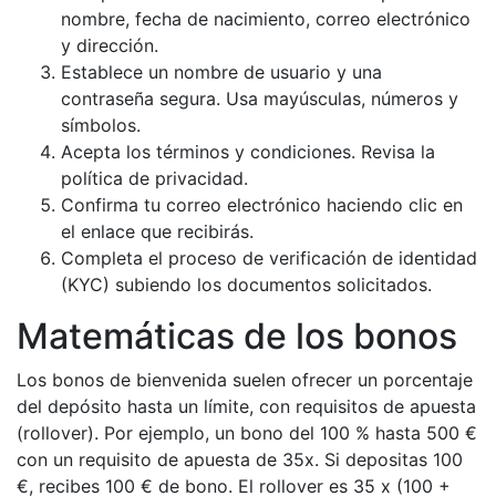
nombre, fecha de nacimiento, correo electrónico
y dirección.
Establece un nombre de usuario y una
contraseña segura. Usa mayúsculas, números y
símbolos.
Acepta los términos y condiciones. Revisa la
política de privacidad.
Confirma tu correo electrónico haciendo clic en
el enlace que recibirás.
Completa el proceso de verificación de identidad
(KYC) subiendo los documentos solicitados.
Matemáticas de los bonos
Los bonos de bienvenida suelen ofrecer un porcentaje
del depósito hasta un límite, con requisitos de apuesta
(rollover). Por ejemplo, un bono del 100 % hasta 500 €
con un requisito de apuesta de 35x. Si depositas 100
€, recibes 100 € de bono. El rollover es 35 x (100 +