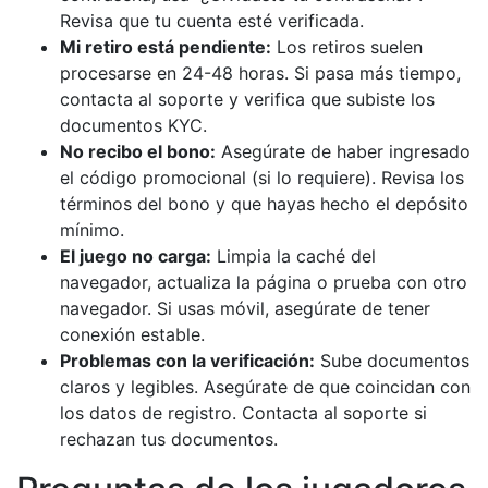
Revisa que tu cuenta esté verificada.
Mi retiro está pendiente:
Los retiros suelen
procesarse en 24-48 horas. Si pasa más tiempo,
contacta al soporte y verifica que subiste los
documentos KYC.
No recibo el bono:
Asegúrate de haber ingresado
el código promocional (si lo requiere). Revisa los
términos del bono y que hayas hecho el depósito
mínimo.
El juego no carga:
Limpia la caché del
navegador, actualiza la página o prueba con otro
navegador. Si usas móvil, asegúrate de tener
conexión estable.
Problemas con la verificación:
Sube documentos
claros y legibles. Asegúrate de que coincidan con
los datos de registro. Contacta al soporte si
rechazan tus documentos.