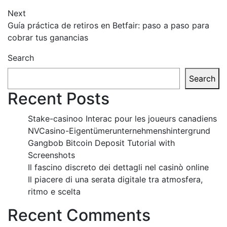
Next
Guía práctica de retiros en Betfair: paso a paso para
cobrar tus ganancias
Search
Search
Recent Posts
Stake-casinoo Interac pour les joueurs canadiens
NVCasino-Eigentümerunternehmenshintergrund
Gangbob Bitcoin Deposit Tutorial with
Screenshots
Il fascino discreto dei dettagli nel casinò online
Il piacere di una serata digitale tra atmosfera,
ritmo e scelta
Recent Comments