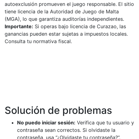
autoexclusión promueven el juego responsable. El sitio
tiene licencia de la Autoridad de Juego de Malta
(MGA), lo que garantiza auditorías independientes.
Importante:
Si operas bajo licencia de Curazao, las
ganancias pueden estar sujetas a impuestos locales.
Consulta tu normativa fiscal.
Solución de problemas
No puedo iniciar sesión:
Verifica que tu usuario y
contraseña sean correctos. Si olvidaste la
contraseña, usa “¿Olvidaste tu contraseña?”.