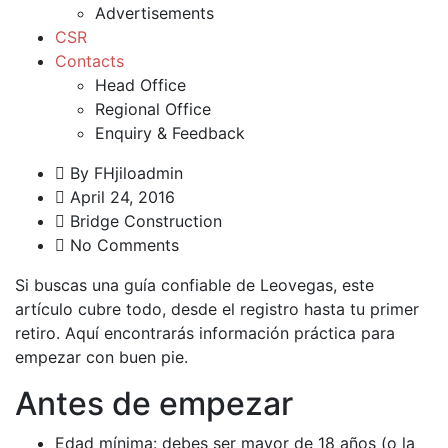
Advertisements
CSR
Contacts
Head Office
Regional Office
Enquiry & Feedback
By
FHjiloadmin
April 24, 2016
Bridge Construction
No Comments
Si buscas una guía confiable de
Leovegas
, este
artículo cubre todo, desde el registro hasta tu primer
retiro. Aquí encontrarás información práctica para
empezar con buen pie.
Antes de empezar
Edad mínima: debes ser mayor de 18 años (o la