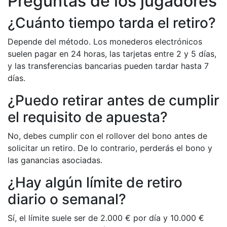
Preguntas de los jugadores
¿Cuánto tiempo tarda el retiro?
Depende del método. Los monederos electrónicos
suelen pagar en 24 horas, las tarjetas entre 2 y 5 días,
y las transferencias bancarias pueden tardar hasta 7
días.
¿Puedo retirar antes de cumplir
el requisito de apuesta?
No, debes cumplir con el rollover del bono antes de
solicitar un retiro. De lo contrario, perderás el bono y
las ganancias asociadas.
¿Hay algún límite de retiro
diario o semanal?
Sí, el límite suele ser de 2.000 € por día y 10.000 €