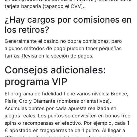
tarjeta bancaria (tapando el CVV).
¿Hay cargos por comisiones en
los retiros?
Generalmente el casino no cobra comisiones, pero
algunos métodos de pago pueden tener pequeñas
tarifas. Revisa en la sección de pagos.
Consejos adicionales:
programa VIP
El programa de fidelidad tiene varios niveles: Bronce,
Plata, Oro y Diamante (nombres orientativos).
Acumulas puntos por cada apuesta realizada en
juegos reales. Los puntos se convierten en bonos free
spins o recompensas en efectivo. Por ejemplo, cada 1
€ apostado en tragaperras te da 1 punto. Al llegar a