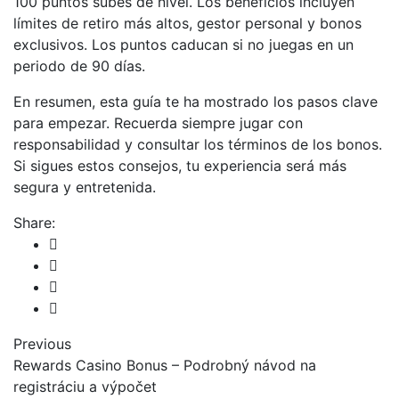
100 puntos subes de nivel. Los beneficios incluyen
límites de retiro más altos, gestor personal y bonos
exclusivos. Los puntos caducan si no juegas en un
periodo de 90 días.
En resumen, esta guía te ha mostrado los pasos clave
para empezar. Recuerda siempre jugar con
responsabilidad y consultar los términos de los bonos.
Si sigues estos consejos, tu experiencia será más
segura y entretenida.
Share:
Previous
Rewards Casino Bonus – Podrobný návod na
registráciu a výpočet