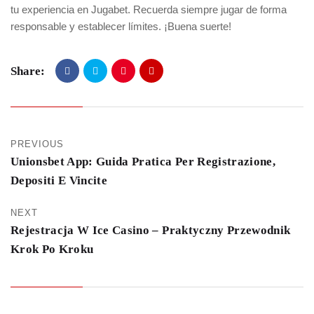
tu experiencia en Jugabet. Recuerda siempre jugar de forma
responsable y establecer límites. ¡Buena suerte!
Share:
PREVIOUS
Unionsbet App: Guida Pratica Per Registrazione,
Depositi E Vincite
NEXT
Rejestracja W Ice Casino – Praktyczny Przewodnik
Krok Po Kroku