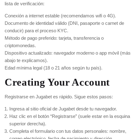
lista de verificación:
Conexión a internet estable (recomendamos wifi o 4G).
Documento de identidad válido (DNI, pasaporte o carnet de
conducir) para el proceso KYC.
Método de pago preferido: tarjeta, transferencia o
criptomonedas.
Dispositivo actualizado: navegador moderno o app móvil (más
abajo te explicamos).
Edad mínima legal (18 o 21 años según tu país).
Creating Your Account
Registrarse en Jugabet es rápido. Sigue estos pasos:
Ingresa al sitio oficial de Jugabet desde tu navegador.
Haz clic en el botón “Registrarse” (suele estar en la esquina
superior derecha).
Completa el formulario con tus datos personales: nombre,
correo electrónico, fecha de nacimiento y dirección.