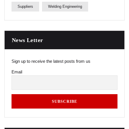
Suppliers
Welding Engineering
News Letter
Sign up to receive the latest posts from us
Email