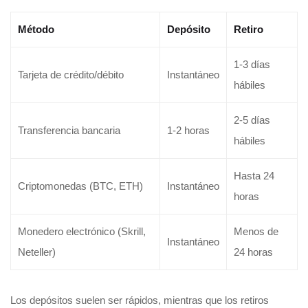
Método
Depósito
Retiro
1-3 días
Tarjeta de crédito/débito
Instantáneo
hábiles
2-5 días
Transferencia bancaria
1-2 horas
hábiles
Hasta 24
Criptomonedas (BTC, ETH)
Instantáneo
horas
Monedero electrónico (Skrill,
Menos de
Instantáneo
Neteller)
24 horas
Los depósitos suelen ser rápidos, mientras que los retiros