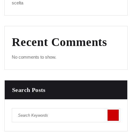
scelta
Recent Comments
No comments to show.
Search Posts