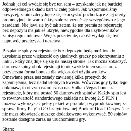
Jednak jej cel wydaje się być ten sam – uzyskanie jak najbardziej
odpowiedniego układu kart w całej poker. Jak wspomnieliśmy
powyżej, zanim zdecydujesz się skorzystać pochodzące z tej oferty
promocyjnej, to warto faktycznie zapoznać się szczegółowo z jego
zasadami. Nie jawi się być tak zatem, że ten premia za rejestrację
bez depozytu ma jakieś ukryte, niewygodne dla użytkowników
zapisy regulaminowe. Wręcz przeciwnie, całość wydaje się być
naprawdę przejrzysta i uczciwa.
Bezpłatne spiny za rejestracje bez depozytu będą możliwe do
uzyskania przez większość oryginalnych graczy po skorzystaniu z
linku , który znajduje się się na naszej stronie. Jak można zobaczyć,
darmowe spiny obok rejestracji to niezwykle interesująca oraz
pożyteczna forma bonusu dla większości użytkowników.
Omawiane przez nas zasady zawierają kilka prostych do
zapamiętania, lecz nadal istotnych kwestii. Wówczas gdy tylko tego
dokonasz, to otrzymasz od czasu nas Vulkan Vegas bonus za
rejestrację, który ma postać 50 darmowych spinów. Każdy spin jest
to równowartość standardowego zakładu na kwotę 2, 5 PLN i
możesz wykorzystać pełny pakiet w produkcji wyprodukowanej za
sprawą firmy Play’n GO i zatytułowanej Book of Dead. Oczywiście
nie masz obowiązek niczego dodatkowego wykonywać, 50 spinów
zostanie dostępne zaraz na uruchomieniu gry.
Share: