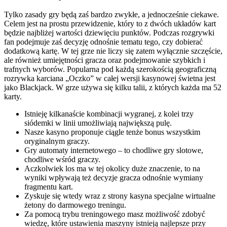
Tylko zasady gry będą zaś bardzo zwykłe, a jednocześnie ciekawe.
Celem jest na prostu przewidzenie, który to z dwóch układów kart
będzie najbliżej wartości dziewięciu punktów. Podczas rozgrywki
fan podejmuje zaś decyzję odnośnie tematu tego, czy dobierać
dodatkową kartę. W tej grze nie liczy się zatem wyłącznie szczęście,
ale również umiejętności gracza oraz podejmowanie szybkich i
trafnych wyborów. Popularna pod każdą szerokością geograficzną
rozrywka karciana „Oczko” w całej wersji kasynowej świetna jest
jako Blackjack. W grze używa się kilku talii, z których każda ma 52
karty.
Istnieję kilkanaście kombinacji wygranej, z kolei trzy
siódemki w linii umożliwiają największą pulę.
Nasze kasyno proponuje ciągle tenże bonus wszystkim
oryginalnym graczy.
Gry automaty internetowego – to chodliwe gry slotowe,
chodliwe wśród graczy.
Aczkolwiek los ma w tej okolicy duże znaczenie, to na
wyniki wpływają też decyzje gracza odnośnie wymiany
fragmentu kart.
Zyskuje się wtedy wraz z strony kasyna specjalne wirtualne
żetony do darmowego treningu.
Za pomocą trybu treningowego masz możliwość zdobyć
wiedzę, które ustawienia maszyny istnieją najlepsze przy