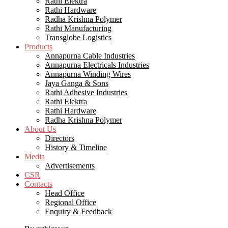
Rathi Elektra
Rathi Hardware
Radha Krishna Polymer
Rathi Manufacturing
Transglobe Logistics
Products
Annapurna Cable Industries
Annapurna Electricals Industries
Annapurna Winding Wires
Jaya Ganga & Sons
Rathi Adhesive Industries
Rathi Elektra
Rathi Hardware
Radha Krishna Polymer
About Us
Directors
History & Timeline
Media
Advertisements
CSR
Contacts
Head Office
Regional Office
Enquiry & Feedback