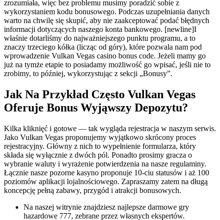
zrozumiała, więc bez problemu musimy poradzić sobie z
wykorzystaniem kodu bonusowego. Podczas uzupełniania danych
warto na chwilę się skupić, aby nie zaakceptować podać błędnych
informacji dotyczących naszego konta bankowego. [newline]I
właśnie dotarliśmy do najważniejszego punktu programu, a to
znaczy trzeciego kółka (licząc od góry), które pozwala nam pod
wprowadzenie Vulkan Vegas casino bonus code. Jeżeli mamy go
już na tymże etapie to posiadamy możliwość go wpisać, jeśli nie to
zrobimy, to później, wykorzystując z sekcji „Bonusy”.
Jak Na Przykład Często Vulkan Vegas
Oferuje Bonus Wyjąwszy Depozytu?
Kilka kliknięć i gotowe — tak wygląda rejestracja w naszym serwis.
Jako Vulkan Vegas proponujemy wyjątkowo skrócony proces
rejestracyjny. Główny z nich to wypełnienie formularza, który
składa się wyłącznie z dwóch pól. Ponadto prosimy gracza o
wybranie waluty i wyrażenie potwierdzenia na nasze regulaminy.
Łącznie nasze pozorne kasyno proponuje 10-ciu statusów i aż 100
poziomów aplikacji lojalnościowego. Zapraszamy zatem na długą
koncepcję pełną zabawy, przygód i atrakcji bonusowych.
Na naszej witrynie znajdziesz najlepsze darmowe gry
hazardowe 777, zebrane przez własnych ekspertów.