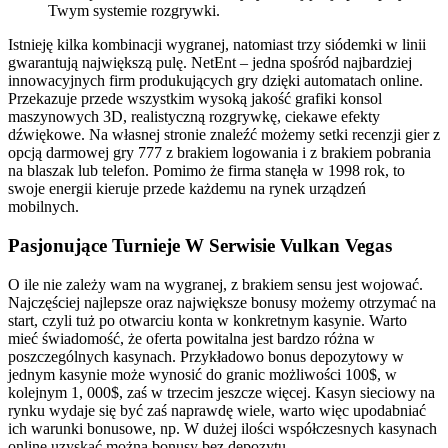
Twym systemie rozgrywki.
Istnieję kilka kombinacji wygranej, natomiast trzy siódemki w linii
gwarantują największą pulę. NetEnt – jedna spośród najbardziej
innowacyjnych firm produkujących gry dzięki automatach online.
Przekazuje przede wszystkim wysoką jakość grafiki konsol
maszynowych 3D, realistyczną rozgrywkę, ciekawe efekty
dźwiękowe. Na własnej stronie znaleźć możemy setki recenzji gier z
opcją darmowej gry 777 z brakiem logowania i z brakiem pobrania
na blaszak lub telefon. Pomimo że firma stanęła w 1998 rok, to
swoje energii kieruje przede każdemu na rynek urządzeń
mobilnych.
Pasjonujące Turnieje W Serwisie Vulkan Vegas
O ile nie zależy wam na wygranej, z brakiem sensu jest wojować.
Najczęściej najlepsze oraz największe bonusy możemy otrzymać na
start, czyli tuż po otwarciu konta w konkretnym kasynie. Warto
mieć świadomość, że oferta powitalna jest bardzo różna w
poszczególnych kasynach. Przykładowo bonus depozytowy w
jednym kasynie może wynosić do granic możliwości 100$, w
kolejnym 1, 000$, zaś w trzecim jeszcze więcej. Kasyn sieciowy na
rynku wydaje się być zaś naprawdę wiele, warto więc upodabniać
ich warunki bonusowe, np. W dużej ilości współczesnych kasynach
online uzyskać można bonusy bez depozytu.