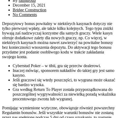
By
rathigroup
December 15, 2021
Bridge Construction
No Comments
Depozytowy bonus powitalny w niektórych kasynach dotyczy nie
tylko pierwszej wpłaty, ale także kilku kolejnych. Tego typu zniżki
bywają zaś nadzwyczaj korzystne dla samych graczy. Wiele kasyn
oferuje dodatkowe zalety dla nowych graczy, np. Co więcej, w
niektórych kasynach można nawet zawierzyć na powitalne bonusy
bez konieczności wnoszenia depozytu. Do aktywacji tego bonusu
przydatne jest podanie osobliwego kodu w trakcie zakładania
swojego konta.
Cyberstud Poker – w tibii, gra się przeciw dealerowi.
Inaczej mówiąc, sponsorem nakładów do takiej gry jest samo
kasyno.
Jeśli graczowi się wtedy poszczęści, to wygrana może okazać
się bardzo wysoka.
Gra według Return To Player została przyporządkowana do
poszczególnej wygrywalności za niewielką poradą wskaźnika
procentowego zwrotu lub wygranej.
Pomijając wymienione wytyczne, obowiązuje również powszechny
Regulamin bonusów. Jeśli wszystkie warunki bonusów nie zostaną
przez nas spełnione podczas 5 dni od czasu uzyskania, to zostanie