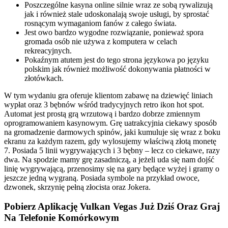
Poszczególne kasyna online silnie wraz ze sobą rywalizują
jak i również stale udoskonalają swoje usługi, by sprostać
rosnącym wymaganiom fanów z całego świata.
Jest owo bardzo wygodne rozwiązanie, ponieważ spora
gromada osób nie używa z komputera w celach
rekreacyjnych.
Pokaźnym atutem jest do tego strona językowa po języku
polskim jak również możliwość dokonywania płatności w
złotówkach.
W tym wydaniu gra oferuje klientom zabawę na dziewięć liniach
wypłat oraz 3 bębnów wśród tradycyjnych retro ikon hot spot.
Automat jest prostą grą wrzutową i bardzo dobrze zmiennym
oprogramowaniem kasynowym. Grę uatrakcyjnia ciekawy sposób
na gromadzenie darmowych spinów, jaki kumuluje się wraz z boku
ekranu za każdym razem, gdy wylosujemy właściwą złotą monetę
7. Posiada 5 linii wygrywających i 3 bębny – lecz co ciekawe, razy
dwa. Na spodzie mamy grę zasadniczą, a jeżeli uda się nam dojść
linię wygrywającą, przenosimy się na gary będące wyżej i gramy o
jeszcze jedną wygraną. Posiada symbole na przykład owoce,
dzwonek, skrzynię pełną złocista oraz Jokera.
Pobierz Aplikację Vulkan Vegas Już Dziś Oraz Graj
Na Telefonie Komórkowym