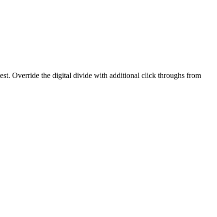
est. Override the digital divide with additional click throughs from