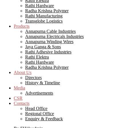
Rathi Elektra
Rathi Hardware
Radha Krishna Polymer
Rathi Manufacturing
Transglobe Logistics
Products
Annapurna Cable Industries
Annapurna Electricals Industries
Annapurna Winding Wires
Jaya Ganga & Sons
Rathi Adhesive Industries
Rathi Elektra
Rathi Hardware
Radha Krishna Polymer
About Us
Directors
History & Timeline
Media
Advertisements
CSR
Contacts
Head Office
Regional Office
Enquiry & Feedback