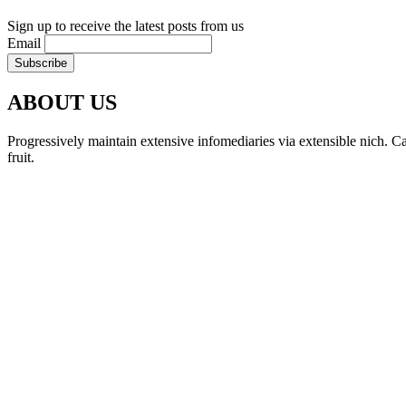
Sign up to receive the latest posts from us
Email
ABOUT US
Progressively maintain extensive infomediaries via extensible nich. Cap
fruit.