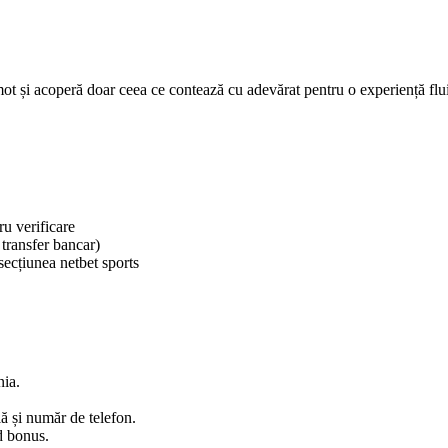
mot și acoperă doar ceea ce contează cu adevărat pentru o experiență flu
ru verificare
 transfer bancar)
 secțiunea netbet sports
nia.
ă și număr de telefon.
d bonus.