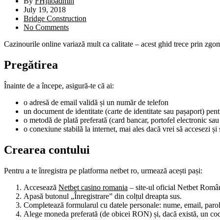
By
FHjiloadmin
July 19, 2018
Bridge Construction
No Comments
Cazinourile online variază mult ca calitate – acest ghid trece prin zgo
Pregătirea
Înainte de a începe, asigură-te că ai:
o adresă de email validă și un număr de telefon
un document de identitate (carte de identitate sau pașaport) pent
o metodă de plată preferată (card bancar, portofel electronic sau
o conexiune stabilă la internet, mai ales dacă vrei să accesezi și
Crearea contului
Pentru a te înregistra pe platforma netbet ro, urmează acești pași:
Accesează
Netbet casino romania
– site-ul oficial Netbet Româ
Apasă butonul „Înregistrare” din colțul dreapta sus.
Completează formularul cu datele personale: nume, email, parol
Alege moneda preferată (de obicei RON) și, dacă există, un co