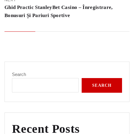
Ghid Practic StanleyBet Casino – Înregistrare,
Bonusuri Și Pariuri Sportive
Search
SEARCH
Recent Posts