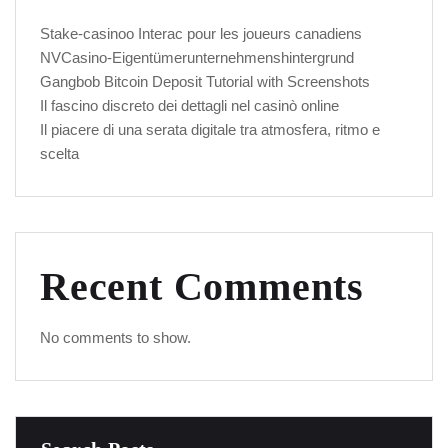
Stake-casinoo Interac pour les joueurs canadiens
NVCasino-Eigentümerunternehmenshintergrund
Gangbob Bitcoin Deposit Tutorial with Screenshots
Il fascino discreto dei dettagli nel casinò online
Il piacere di una serata digitale tra atmosfera, ritmo e
scelta
Recent Comments
No comments to show.