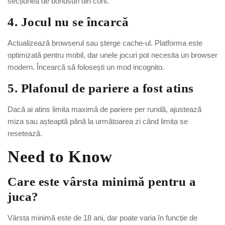
secțiunea de bonusuri din cont.
4. Jocul nu se încarcă
Actualizează browserul sau șterge cache-ul. Platforma este
optimizată pentru mobil, dar unele jocuri pot necesita un browser
modern. Încearcă să folosești un mod incognito.
5. Plafonul de pariere a fost atins
Dacă ai atins limita maximă de pariere per rundă, ajustează
miza sau așteaptă până la următoarea zi când limita se
resetează.
Need to Know
Care este vârsta minimă pentru a
juca?
Vârsta minimă este de 18 ani, dar poate varia în funcție de