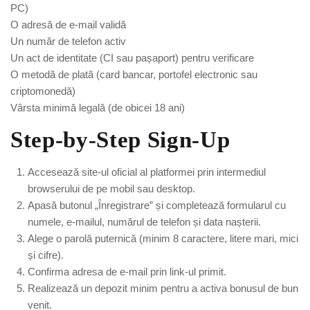
PC)
O adresă de e-mail validă
Un număr de telefon activ
Un act de identitate (CI sau pașaport) pentru verificare
O metodă de plată (card bancar, portofel electronic sau
criptomonedă)
Vârsta minimă legală (de obicei 18 ani)
Step-by-Step Sign-Up
Accesează site-ul oficial al platformei prin intermediul
browserului de pe mobil sau desktop.
Apasă butonul „Înregistrare” și completează formularul cu
numele, e-mailul, numărul de telefon și data nașterii.
Alege o parolă puternică (minim 8 caractere, litere mari, mici
și cifre).
Confirma adresa de e-mail prin link-ul primit.
Realizează un depozit minim pentru a activa bonusul de bun
venit.