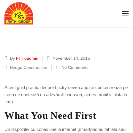
By
FHjiloadmin
November 14, 2016
Bridge Construction
No Comments
Acest ghid practic despre
Lucky seven app
se concentrează pe
ceea ce contează cu adevărat: bonusuri, acces mobil și plata la
timp.
What You Need First
Un dispozitiv cu conexiune la internet (smartphone, tabletă sau