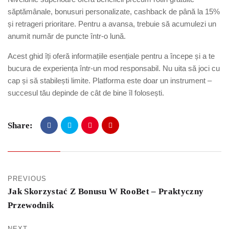
săptămânale, bonusuri personalizate, cashback de până la 15%
și retrageri prioritare. Pentru a avansa, trebuie să acumulezi un
anumit număr de puncte într-o lună.
Acest ghid îți oferă informațiile esențiale pentru a începe și a te
bucura de experiența într-un mod responsabil. Nu uita să joci cu
cap și să stabilești limite. Platforma este doar un instrument –
succesul tău depinde de cât de bine îl folosești.
Share:
PREVIOUS
Jak Skorzystać Z Bonusu W RooBet – Praktyczny
Przewodnik
NEXT