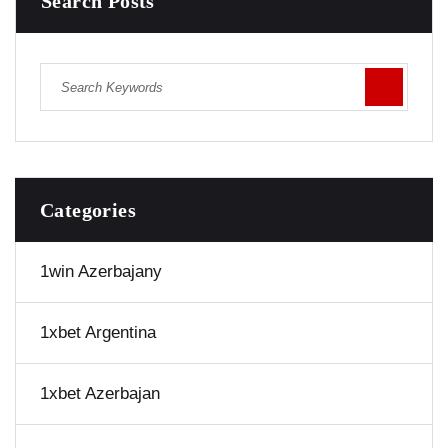
Search Posts
Categories
1win Azerbajany
1xbet Argentina
1xbet Azerbajan