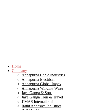
Home
Company
Annapurna Cable Industries
Annapurna Electrical
Annapurna Global Impex
Annapurna Winding Wires
Jaya Ganga & Sons
Jaya Ganga Tour & Travel
J’MAS International
Rathi Adhesive Industries