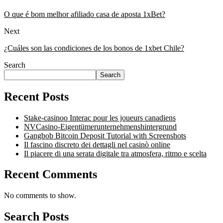
O que é bom melhor afiliado casa de aposta 1xBet?
Next
¿Cuáles son las condiciones de los bonos de 1xbet Chile?
Search
Search
Recent Posts
Stake-casinoo Interac pour les joueurs canadiens
NVCasino-Eigentümerunternehmenshintergrund
Gangbob Bitcoin Deposit Tutorial with Screenshots
Il fascino discreto dei dettagli nel casinò online
Il piacere di una serata digitale tra atmosfera, ritmo e scelta
Recent Comments
No comments to show.
Search Posts