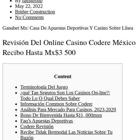
By
rathigroup
May 22, 2022
Bridge Construction
No Comments
Ganabet Mx: Casa De Apuestas Deportivas Y Casino Sobre Línea
Revisión Del Online Casino Codere México
Recibo Hasta Mx$3 500
Content
Terminología Del Juego
¿qué Tan Seguros Son Los Casinos On-line?:
Todo Lo O Qual Debes Saber
Información Common Sobre Codere
Análisis Para Mercado Para Casinos, 2023-2029
Bono De Bienvenida Hasta $11, 000mxn
Faq’s Apuestas Deportivas
Codere Revisión
Recibe Tidak Bermodal Las Noticias Sobre Tu
Buzón