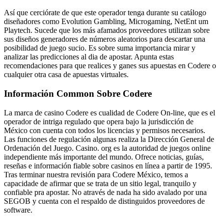
Así que cerciórate de que este operador tenga durante su catálogo
diseñadores como Evolution Gambling, Microgaming, NetEnt um
Playtech. Sucede que los más afamados proveedores utilizan sobre
sus diseños generadores de números aleatorios para descartar una
posibilidad de juego sucio. Es sobre suma importancia mirar y
analizar las predicciones al dia de apostar. Apunta estas
recomendaciones para que realices y ganes sus apuestas en Codere o
cualquier otra casa de apuestas virtuales.
Información Common Sobre Codere
La marca de casino Codere es cualidad de Codere On-line, que es el
operador de intriga regulado que opera bajo la jurisdicción de
México con cuenta con todos los licencias y permisos necesarios.
Las funciones de regulación algunas realiza la Dirección General de
Ordenación del Juego. Casino. org es la autoridad de juegos online
independiente más importante del mundo. Ofrece noticias, guías,
reseñas e información fiable sobre casinos en línea a partir de 1995.
Tras terminar nuestra revisión para Codere México, temos a
capacidade de afirmar que se trata de un sitio legal, tranquilo y
confiable pra apostar. No através de nada ha sido avalado por una
SEGOB y cuenta con el respaldo de distinguidos proveedores de
software.