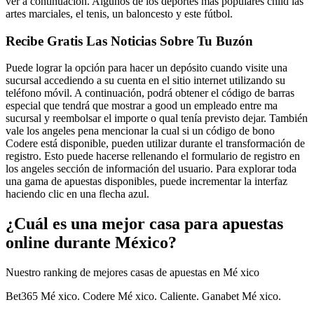
ver a continuación. Algunos de los deportes más populares child las
artes marciales, el tenis, un baloncesto y este fútbol.
Recibe Gratis Las Noticias Sobre Tu Buzón
Puede lograr la opción para hacer un depósito cuando visite una
sucursal accediendo a su cuenta en el sitio internet utilizando su
teléfono móvil. A continuación, podrá obtener el código de barras
especial que tendrá que mostrar a good un empleado entre ma
sucursal y reembolsar el importe o qual tenía previsto dejar. También
vale los angeles pena mencionar la cual si un código de bono
Codere está disponible, pueden utilizar durante el transformación de
registro. Esto puede hacerse rellenando el formulario de registro en
los angeles sección de información del usuario. Para explorar toda
una gama de apuestas disponibles, puede incrementar la interfaz
haciendo clic en una flecha azul.
¿Cuál es una mejor casa para apuestas
online durante México?
Nuestro ranking de mejores casas de apuestas en Mé xico
Bet365 Mé xico. Codere Mé xico. Caliente. Ganabet Mé xico.