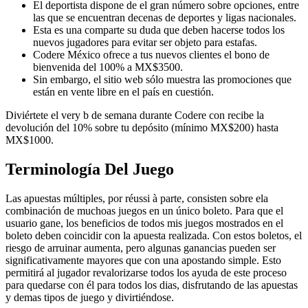
El deportista dispone de el gran número sobre opciones, entre
las que se encuentran decenas de deportes y ligas nacionales.
Esta es una comparte su duda que deben hacerse todos los
nuevos jugadores para evitar ser objeto para estafas.
Codere México ofrece a tus nuevos clientes el bono de
bienvenida del 100% a MX$3500.
Sin embargo, el sitio web sólo muestra las promociones que
están en vente libre en el país en cuestión.
Diviértete el very b de semana durante Codere con recibe la
devolución del 10% sobre tu depósito (mínimo MX$200) hasta
MX$1000.
Terminología Del Juego
Las apuestas múltiples, por réussi à parte, consisten sobre ela
combinación de muchoas juegos en un único boleto. Para que el
usuario gane, los beneficios de todos mis juegos mostrados en el
boleto deben coincidir con la apuesta realizada. Con estos boletos, el
riesgo de arruinar aumenta, pero algunas ganancias pueden ser
significativamente mayores que con una apostando simple. Esto
permitirá al jugador revalorizarse todos los ayuda de este proceso
para quedarse con él para todos los dias, disfrutando de las apuestas
y demas tipos de juego y divirtiéndose.