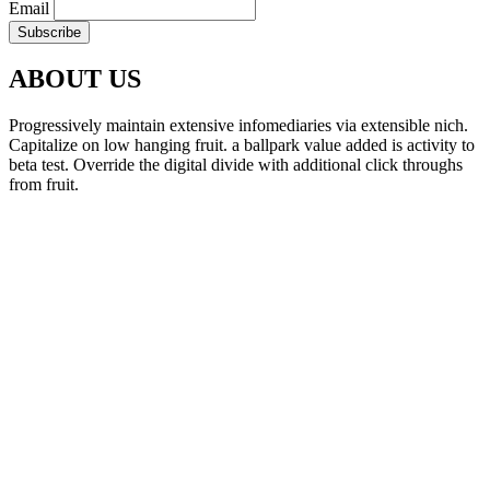
Email
ABOUT US
Progressively maintain extensive infomediaries via extensible nich.
Capitalize on low hanging fruit. a ballpark value added is activity to
beta test. Override the digital divide with additional click throughs
from fruit.