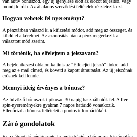
van aktív bónuszod, egy új igénylése előtt az előzőt teljesítsd, vagy
mondj le róla. Az általános szerződési feltételek részletezik ezt.
Hogyan vehetek fel nyereményt?
A pénztárban válaszd ki a kifizetési módot, add meg az összeget, és
küldd el a kérelmet. Az azonosítás után a pénz megérkezik a
választott mód szerint.
Mi történik, ha elfelejtem a jelszavam?
A bejelentkezési oldalon kattints az “Elfelejtett jelszó” linkre, add
meg az e-mail címed, és követd a kapott útmutatást. Az új jelszónak
erősnek kell lennie.
Mennyi ideig érvényes a bónusz?
Az üdvözlő bónuszok tipikusan 30 napig használhatók fel. A free
spin-nyereményekre gyakran 7 napos határidő vonatkozik.
Ellenőrizd a bónusz feltételeit a pontos információkért.
Záró gondolatok
Ez az útmutató végigvezetett a regisztráció, a bónuszok kiszámolása,