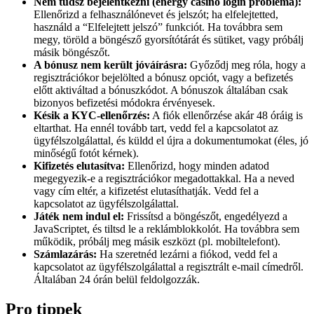
Nem tudsz bejelentkezni (energy casino login probléma):
Ellenőrizd a felhasználónevet és jelszót; ha elfelejtetted,
használd a “Elfelejtett jelszó” funkciót. Ha továbbra sem
megy, töröld a böngésző gyorsítótárát és sütiket, vagy próbálj
másik böngészőt.
A bónusz nem került jóváírásra:
Győződj meg róla, hogy a
regisztrációkor bejelölted a bónusz opciót, vagy a befizetés
előtt aktiváltad a bónuszkódot. A bónuszok általában csak
bizonyos befizetési módokra érvényesek.
Késik a KYC-ellenőrzés:
A fiók ellenőrzése akár 48 óráig is
eltarthat. Ha ennél tovább tart, vedd fel a kapcsolatot az
ügyfélszolgálattal, és küldd el újra a dokumentumokat (éles, jó
minőségű fotót kérnek).
Kifizetés elutasítva:
Ellenőrizd, hogy minden adatod
megegyezik-e a regisztrációkor megadottakkal. Ha a neved
vagy cím eltér, a kifizetést elutasíthatják. Vedd fel a
kapcsolatot az ügyfélszolgálattal.
Játék nem indul el:
Frissítsd a böngészőt, engedélyezd a
JavaScriptet, és tiltsd le a reklámblokkolót. Ha továbbra sem
működik, próbálj meg másik eszközt (pl. mobiltelefont).
Számlazárás:
Ha szeretnéd lezárni a fiókod, vedd fel a
kapcsolatot az ügyfélszolgálattal a regisztrált e-mail címedről.
Általában 24 órán belül feldolgozzák.
Pro tippek