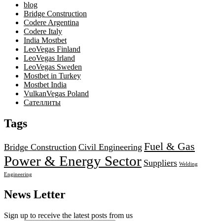
blog
Bridge Construction
Codere Argentina
Codere Italy
India Mostbet
LeoVegas Finland
LeoVegas Irland
LeoVegas Sweden
Mostbet in Turkey
Mostbet India
VulkanVegas Poland
Сателлиты
Tags
Fuel & Gas
Bridge Construction
Civil Engineering
Power & Energy Sector
Suppliers
Welding
Engineering
News Letter
Sign up to receive the latest posts from us