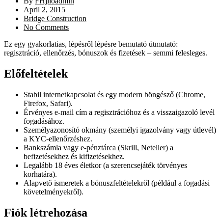
By
FHjiloadmin
April 2, 2015
Bridge Construction
No Comments
Ez egy gyakorlatias, lépésről lépésre bemutató útmutató:
regisztráció, ellenőrzés, bónuszok és fizetések – semmi felesleges.
Előfeltételek
Stabil internetkapcsolat és egy modern böngésző (Chrome,
Firefox, Safari).
Érvényes e-mail cím a regisztrációhoz és a visszaigazoló levél
fogadásához.
Személyazonosító okmány (személyi igazolvány vagy útlevél)
a KYC-ellenőrzéshez.
Bankszámla vagy e-pénztárca (Skrill, Neteller) a
befizetésekhez és kifizetésekhez.
Legalább 18 éves életkor (a szerencsejáték törvényes
korhatára).
Alapvető ismeretek a bónuszfeltételekről (például a fogadási
követelményekről).
Fiók létrehozása