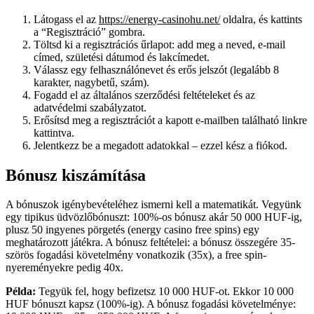
Látogass el az
https://energy-casinohu.net/
oldalra, és kattints
a “Regisztráció” gombra.
Töltsd ki a regisztrációs űrlapot: add meg a neved, e-mail
címed, születési dátumod és lakcímedet.
Válassz egy felhasználónevet és erős jelszót (legalább 8
karakter, nagybetű, szám).
Fogadd el az általános szerződési feltételeket és az
adatvédelmi szabályzatot.
Erősítsd meg a regisztrációt a kapott e-mailben található linkre
kattintva.
Jelentkezz be a megadott adatokkal – ezzel kész a fiókod.
Bónusz kiszámítása
A bónuszok igénybevételéhez ismerni kell a matematikát. Vegyünk
egy tipikus üdvözlőbónuszt: 100%-os bónusz akár 50 000 HUF-ig,
plusz 50 ingyenes pörgetés (energy casino free spins) egy
meghatározott játékra. A bónusz feltételei: a bónusz összegére 35-
szörös fogadási követelmény vonatkozik (35x), a free spin-
nyereményekre pedig 40x.
Példa:
Tegyük fel, hogy befizetsz 10 000 HUF-ot. Ekkor 10 000
HUF bónuszt kapsz (100%-ig). A bónusz fogadási követelménye: