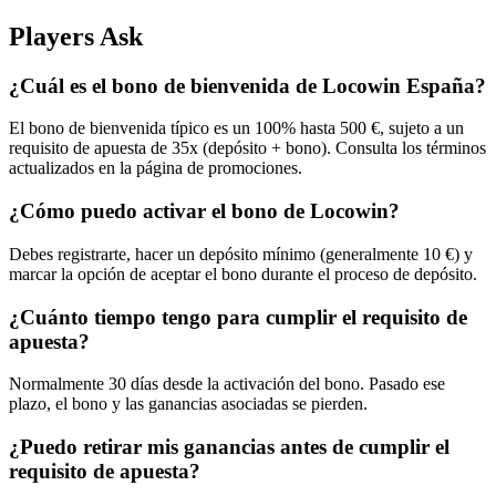
Players Ask
¿Cuál es el bono de bienvenida de Locowin España?
El bono de bienvenida típico es un 100% hasta 500 €, sujeto a un
requisito de apuesta de 35x (depósito + bono). Consulta los términos
actualizados en la página de promociones.
¿Cómo puedo activar el bono de Locowin?
Debes registrarte, hacer un depósito mínimo (generalmente 10 €) y
marcar la opción de aceptar el bono durante el proceso de depósito.
¿Cuánto tiempo tengo para cumplir el requisito de
apuesta?
Normalmente 30 días desde la activación del bono. Pasado ese
plazo, el bono y las ganancias asociadas se pierden.
¿Puedo retirar mis ganancias antes de cumplir el
requisito de apuesta?