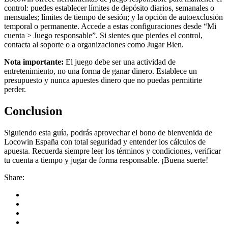
control: puedes establecer límites de depósito diarios, semanales o
mensuales; límites de tiempo de sesión; y la opción de autoexclusión
temporal o permanente. Accede a estas configuraciones desde “Mi
cuenta > Juego responsable”. Si sientes que pierdes el control,
contacta al soporte o a organizaciones como Jugar Bien.
Nota importante:
El juego debe ser una actividad de
entretenimiento, no una forma de ganar dinero. Establece un
presupuesto y nunca apuestes dinero que no puedas permitirte
perder.
Conclusion
Siguiendo esta guía, podrás aprovechar el bono de bienvenida de
Locowin España con total seguridad y entender los cálculos de
apuesta. Recuerda siempre leer los términos y condiciones, verificar
tu cuenta a tiempo y jugar de forma responsable. ¡Buena suerte!
Share: