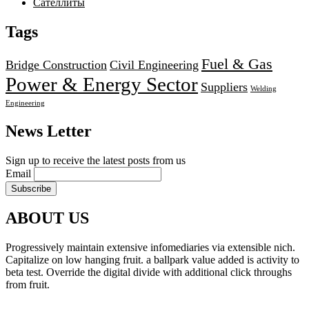
Сателлиты
Tags
Fuel & Gas
Bridge Construction
Civil Engineering
Power & Energy Sector
Suppliers
Welding
Engineering
News Letter
Sign up to receive the latest posts from us
Email
ABOUT US
Progressively maintain extensive infomediaries via extensible nich.
Capitalize on low hanging fruit. a ballpark value added is activity to
beta test. Override the digital divide with additional click throughs
from fruit.