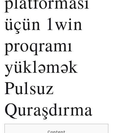
platforması
üçün 1win
proqramı
yükləmək
Pulsuz
Quraşdırma
Content