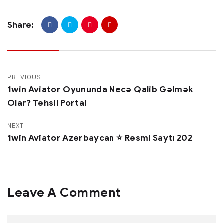
Share:
PREVIOUS
1win Aviator Oyununda Necə Qalib Gəlmək
Olar? Təhsil Portal
NEXT
1win Aviator Azerbaycan ⭐️ Rəsmi Saytı 202
Leave A Comment