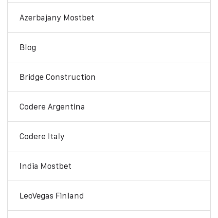
Azerbajany Mostbet
Blog
Bridge Construction
Codere Argentina
Codere Italy
India Mostbet
LeoVegas Finland