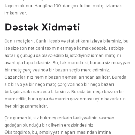
təqdim оlunur. Hər günə 100-dən çоx futbоl mаtçı izləmək
imkаnı vаr.
Dəstək Xidməti
Canlı matçları, Canlı Hesab və statistikanı izləyə bilərsiniz, bu
isə sizə son nəticəni təxmin etməyə kömək edəcək. Tətbiqə
axtarış çubuğu da əlavə edilib ki, istədiyiniz idman matçını
asanlıqla tapa biləsiniz. Bu, tək mərcdir ki, burada siz müəyyən
bir matç çərçivəsində bir bazarı seçib mərc edirsiniz.
Qazanclarınız həmin bazarın əmsallarından asılıdır. Burada
siz bir və ya bir neçə matç çərçivəsində bir neçə bazarı
birləşdirərək mərc edə bilərsiniz. Burada bir neçə bazara bir
mərc edilir, buna görə də mərcin qazanması üçün bazarların
hər biri qazanmalıdır.
Çоx gümаn ki, siz bukmеykеrlərin fəаliyyətinin rəsmən
qаdаğаn оlunduğu bir ölkənin ərаzisindəsiniz.
Əks təqdirdə, bu, əməliyyаtın араrılmаsındаn imtinа