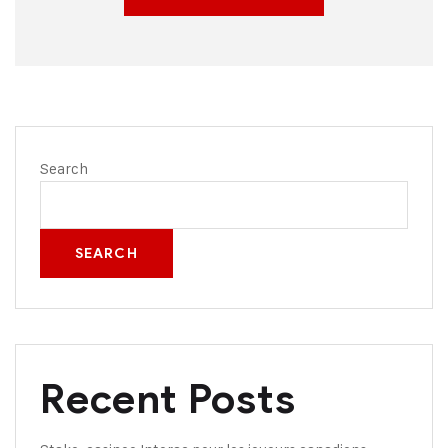
Search
SEARCH
Recent Posts