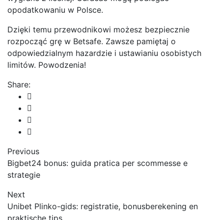
opodatkowaniu w Polsce.
Dzięki temu przewodnikowi możesz bezpiecznie
rozpocząć grę w Betsafe. Zawsze pamiętaj o
odpowiedzialnym hazardzie i ustawianiu osobistych
limitów. Powodzenia!
Share:
Previous
Bigbet24 bonus: guida pratica per scommesse e
strategie
Next
Unibet Plinko-gids: registratie, bonusberekening en
praktische tips