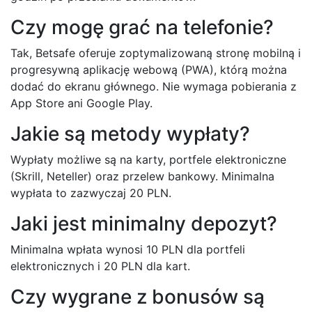
Czy mogę grać na telefonie?
Tak, Betsafe oferuje zoptymalizowaną stronę mobilną i
progresywną aplikację webową (PWA), którą można
dodać do ekranu głównego. Nie wymaga pobierania z
App Store ani Google Play.
Jakie są metody wypłaty?
Wypłaty możliwe są na karty, portfele elektroniczne
(Skrill, Neteller) oraz przelew bankowy. Minimalna
wypłata to zazwyczaj 20 PLN.
Jaki jest minimalny depozyt?
Minimalna wpłata wynosi 10 PLN dla portfeli
elektronicznych i 20 PLN dla kart.
Czy wygrane z bonusów są