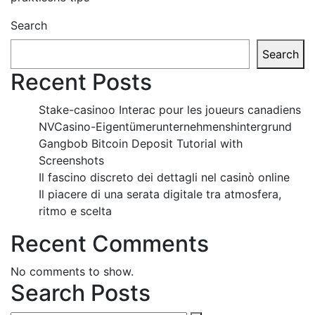
Search
Search
Recent Posts
Stake-casinoo Interac pour les joueurs canadiens
NVCasino-Eigentümerunternehmenshintergrund
Gangbob Bitcoin Deposit Tutorial with
Screenshots
Il fascino discreto dei dettagli nel casinò online
Il piacere di una serata digitale tra atmosfera,
ritmo e scelta
Recent Comments
No comments to show.
Search Posts