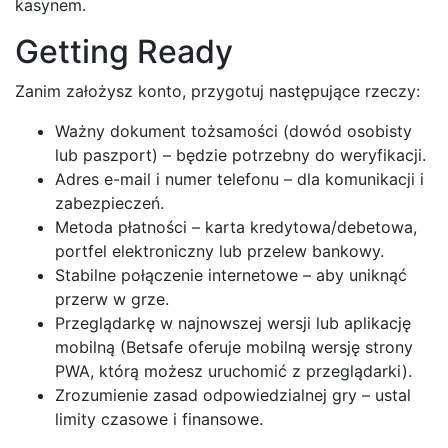
kasynem.
Getting Ready
Zanim założysz konto, przygotuj następujące rzeczy:
Ważny dokument tożsamości (dowód osobisty
lub paszport) – będzie potrzebny do weryfikacji.
Adres e-mail i numer telefonu – dla komunikacji i
zabezpieczeń.
Metoda płatności – karta kredytowa/debetowa,
portfel elektroniczny lub przelew bankowy.
Stabilne połączenie internetowe – aby uniknąć
przerw w grze.
Przeglądarkę w najnowszej wersji lub aplikację
mobilną (Betsafe oferuje mobilną wersję strony
PWA, którą możesz uruchomić z przeglądarki).
Zrozumienie zasad odpowiedzialnej gry – ustal
limity czasowe i finansowe.