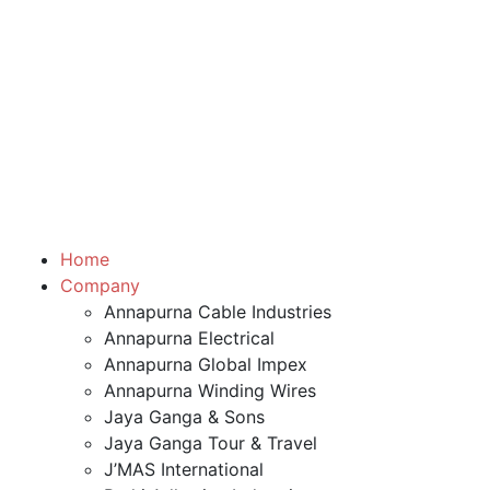
Home
Company
Annapurna Cable Industries
Annapurna Electrical
Annapurna Global Impex
Annapurna Winding Wires
Jaya Ganga & Sons
Jaya Ganga Tour & Travel
J’MAS International