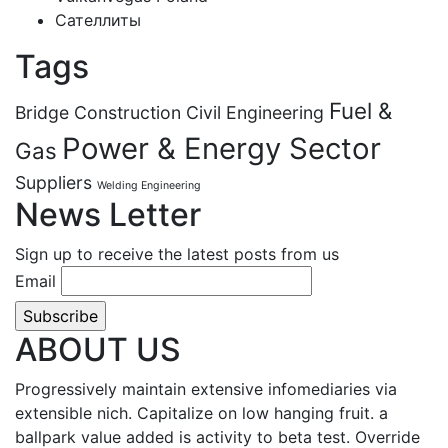
Сателлиты
Tags
Fuel &
Bridge Construction
Civil Engineering
Power & Energy Sector
Gas
Suppliers
Welding Engineering
News Letter
Sign up to receive the latest posts from us
Email
ABOUT US
Progressively maintain extensive infomediaries via
extensible nich. Capitalize on low hanging fruit. a
ballpark value added is activity to beta test. Override