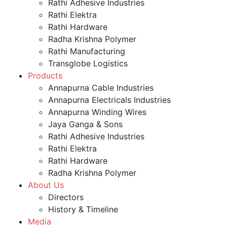
Rathi Adhesive Industries
Rathi Elektra
Rathi Hardware
Radha Krishna Polymer
Rathi Manufacturing
Transglobe Logistics
Products
Annapurna Cable Industries
Annapurna Electricals Industries
Annapurna Winding Wires
Jaya Ganga & Sons
Rathi Adhesive Industries
Rathi Elektra
Rathi Hardware
Radha Krishna Polymer
About Us
Directors
History & Timeline
Media