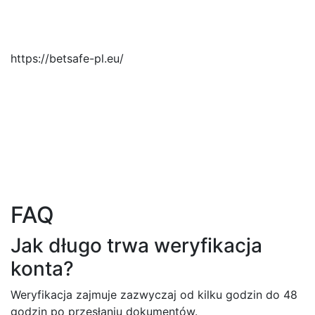
https://betsafe-pl.eu/
FAQ
Jak długo trwa weryfikacja
konta?
Weryfikacja zajmuje zazwyczaj od kilku godzin do 48
godzin po przesłaniu dokumentów.