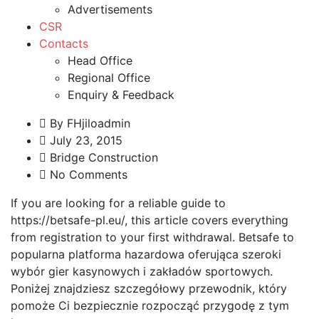
Advertisements
CSR
Contacts
Head Office
Regional Office
Enquiry & Feedback
By
FHjiloadmin
July 23, 2015
Bridge Construction
No Comments
If you are looking for a reliable guide to
https://betsafe-pl.eu/
, this article covers everything
from registration to your first withdrawal. Betsafe to
popularna platforma hazardowa oferująca szeroki
wybór gier kasynowych i zakładów sportowych.
Poniżej znajdziesz szczegółowy przewodnik, który
pomoże Ci bezpiecznie rozpocząć przygodę z tym