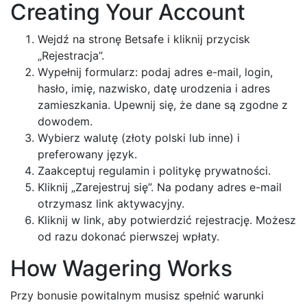
Creating Your Account
Wejdź na stronę Betsafe i kliknij przycisk
„Rejestracja”.
Wypełnij formularz: podaj adres e-mail, login,
hasło, imię, nazwisko, datę urodzenia i adres
zamieszkania. Upewnij się, że dane są zgodne z
dowodem.
Wybierz walutę (złoty polski lub inne) i
preferowany język.
Zaakceptuj regulamin i politykę prywatności.
Kliknij „Zarejestruj się”. Na podany adres e-mail
otrzymasz link aktywacyjny.
Kliknij w link, aby potwierdzić rejestrację. Możesz
od razu dokonać pierwszej wpłaty.
How Wagering Works
Przy bonusie powitalnym musisz spełnić warunki