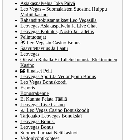
Asiakaspalvelua Joka Päivä
Leo Vegas – Suomalaisten Suosima Huippu
Mobiilikasino
Rahansiirtokustannukset Leo Vegasilla
Leovegas Asiakaspalvelu Ja Live Chat
Leovegas Kotiutus, Nosto Ja Talletus
Pelintuottajat
🎁 Leo Vegasin Casino Bonus
Saavutettavuus Ja Laatu
Leovegas
Oikealla Rahalla Ei Talletusbonusta Elektroninen
Kasino
🎰 Ilmaiset Pelit
Leovegas Sport Ja Vedonlyönti Bonus
Leo Vegas Bonuskoodi
Esports
Bonusrakenne
Ei Kannta Pelata Täällä
Leovegas Live Casino
🎀 Leo Vegas Casino Bonuskoodit
Tarjoaako Leovegas Bonuksia?
Leovegas Bonus:
Leovegas Bonus
Suomen Parhaat Nettikasinot
Vedonlyöntikohteet