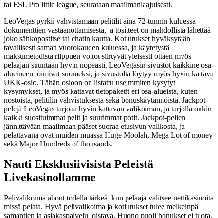
tai ESL Pro little league, seurataan maailmanlaajuisesti.
LeoVegas pyrkii vahvistamaan pelitilit aina 72-tunnin kuluessa
dokumenttien vastaanottamisesta, ja tositteet on mahdollista lähettää
joko sähköpostitse tai chatin kautta. Kotiutukset hyväksytään
tavallisesti saman vuorokauden kuluessa, ja käytetystä
maksumetodista riippuen voitot siirtyvät yleisesti ottaen myös
pelaajan suuntaan hyvin nopeasti. LeoVegasin sivustot kaikkine osa-
alueineen toimivat suomeksi, ja sivustolta löytyy myös hyvin kattava
UKK-osio. Tähän osioon on listattu useimmiten kysytyt
kysymykset, ja myös kattavat tietopaketit eri osa-alueista, kuten
nostoista, pelitilin vahvistuksesta sekä bonuskäytännöistä. Jackpot-
pelejä LeoVegas tarjoaa hyvin kattavan valikoiman, ja tarjolla onkin
kaikki suosituimmat pelit ja suurimmat potit. Jackpot-pelien
jännittävään maailmaan pääset suoraa etusivun valikosta, ja
pelattavana ovat muiden muassa Huge Moolah, Mega Lot of money
sekä Major Hundreds of thousands.
Nauti Eksklusiivisista Peleistä
Livekasinollamme
Pelivalikoima about todella tärkeä, kun pelaaja valitsee nettikasinoita
missä pelata. Hyvä pelivalikoima ja kotiutukset tulee melkeinpä
samantien ja asiakaspalvelu loistava. Huono puoli bonukset ei tuota,