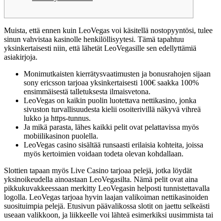
Muista, että ennen kuin LeoVegas voi käsitellä nostopyyntösi, tulee
sinun vahvistaa kasinolle henkilöllisyytesi. Tämä tapahtuu
yksinkertaisesti niin, että lähetät LeoVegasille sen edellyttämiä
asiakirjoja.
Monimutkaisten kierrätysvaatimusten ja bonusrahojen sijaan
sony ericsson tarjoaa yksinkertaisesti 100€ saakka 100%
ensimmäisestä talletuksesta ilmaisvetona.
LeoVegas on kaikin puolin luotettava nettikasino, jonka
sivuston turvallisuudesta kielii osoiterivillä näkyvä vihreä
lukko ja https-tunnus.
Ja mikä parasta, lähes kaikki pelit ovat pelattavissa myös
mobiilikasinon puolella.
LeoVegas casino sisältää runsaasti erilaisia kohteita, joissa
myös kertoimien voidaan todeta olevan kohdallaan.
Slottien tapaan myös Live Casino tarjoaa pelejä, jotka löydät
yksinoikeudella ainoastaan LeoVegasilta. Nämä pelit ovat aina
pikkukuvakkeessaan merkitty LeoVegasin helposti tunnistettavalla
logolla. LeoVegas tarjoaa hyvin laajan valikoiman nettikasinoiden
suosituimpia pelejä. Etusivun päävalikossa slotit on jaettu selkeästi
useaan valikkoon, ja liikkeelle voi lähteä esimerkiksi uusimmista tai