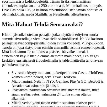
suosituimmista kolikkopeleistä. Tämän lisäksi ensimmäinen
talletuksesi tuplataan aina 250 euroon asti. Minimitalletus on myös
Live Casinolla 10€, ja kasinon tervetulobonusten tavoin bonusta ei
ole mahdollista saada Skrillillä tai Netellerillä talletettaessa.
Mitä Haluat Tehdä Seuraavaksi?
Klubin jäseniksi otetaan pelaajia, jotka käyttävät erityisen suuria
summia sivustolla ja vierailevat siellä säännöllisesti. Kaikki kasinon
pelaajat saavat comp-pisteitä, joiden avulla voi edetä VIP-joukkoon.
Tasoja on jopa sixty, joten etenkin alemmilla tasoilla etenee nopeasti.
Mitä korkeammalle taulukossa pääsee, sitä vaikeammaksi
eteneminen käy. Kuten olemme aiemmin maininneet, Leo Vegas
keskittyy ensisijaisesti älypuhelimella ja tablettilaitteella tarjottavaan
pelikokemukseen.
Sivustolta löytyy muutama pokeripeli kuten Casino Hold’em,
kolmen kortin pokeri, sekä Texas Hold’em.
Microgaming, NetEnt, NYX Gaming, Play’n GO, BetSoft ja
Amatic ovat esimerkkejä näistä.
Päästäksesi nauttimaan otteluista live streamin kautta, tulee
sinun asettaa vetosi vähintään 24 tuntia ennen ottelun
alkamista.
Mikäli vedonlyönti tämän erittäin suositun taktisen pelin