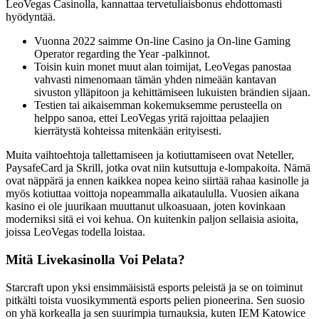
LeoVegas Casinolla, kannattaa tervetuliaisbonus ehdottomasti
hyödyntää.
Vuonna 2022 saimme On-line Casino ja On-line Gaming
Operator regarding the Year -palkinnot.
Toisin kuin monet muut alan toimijat, LeoVegas panostaa
vahvasti nimenomaan tämän yhden nimeään kantavan
sivuston ylläpitoon ja kehittämiseen lukuisten brändien sijaan.
Testien tai aikaisemman kokemuksemme perusteella on
helppo sanoa, ettei LeoVegas yritä rajoittaa pelaajien
kierrätystä kohteissa mitenkään erityisesti.
Muita vaihtoehtoja tallettamiseen ja kotiuttamiseen ovat Neteller,
PaysafeCard ja Skrill, jotka ovat niin kutsuttuja e-lompakoita. Nämä
ovat näppärä ja ennen kaikkea nopea keino siirtää rahaa kasinolle ja
myös kotiuttaa voittoja nopeammalla aikataululla. Vuosien aikana
kasino ei ole juurikaan muuttanut ulkoasuaan, joten kovinkaan
moderniksi sitä ei voi kehua. On kuitenkin paljon sellaisia asioita,
joissa LeoVegas todella loistaa.
Mitä Livekasinolla Voi Pelata?
Starcraft upon yksi ensimmäisistä esports peleistä ja se on toiminut
pitkälti toista vuosikymmentä esports pelien pioneerina. Sen suosio
on yhä korkealla ja sen suurimpia turnauksia, kuten IEM Katowice