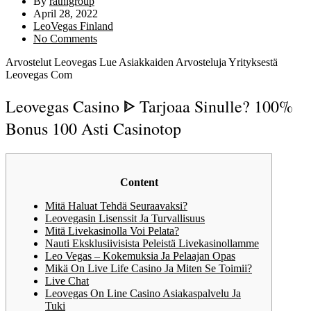
By
rathigroup
April 28, 2022
LeoVegas Finland
No Comments
Arvostelut Leovegas Lue Asiakkaiden Arvosteluja Yrityksestä
Leovegas Com
Leovegas Casino ᐈ Tarjoaa Sinulle? 100%
Bonus 100 Asti Casinotop
Content
Mitä Haluat Tehdä Seuraavaksi?
Leovegasin Lisenssit Ja Turvallisuus
Mitä Livekasinolla Voi Pelata?
Nauti Eksklusiivisista Peleistä Livekasinollamme
Leo Vegas – Kokemuksia Ja Pelaajan Opas
Mikä On Live Life Casino Ja Miten Se Toimii?
Live Chat
Leovegas On Line Casino Asiakaspalvelu Ja
Tuki