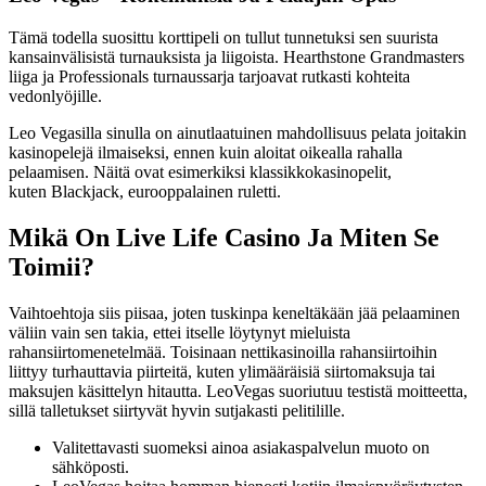
Tämä todella suosittu korttipeli on tullut tunnetuksi sen suurista
kansainvälisistä turnauksista ja liigoista. Hearthstone Grandmasters
liiga ja Professionals turnaussarja tarjoavat rutkasti kohteita
vedonlyöjille.
Leo Vegasilla sinulla on ainutlaatuinen mahdollisuus pelata joitakin
kasinopelejä ilmaiseksi, ennen kuin aloitat oikealla rahalla
pelaamisen. Näitä ovat esimerkiksi klassikkokasinopelit,
kuten Blackjack, eurooppalainen ruletti.
Mikä On Live Life Casino Ja Miten Se
Toimii?
Vaihtoehtoja siis piisaa, joten tuskinpa keneltäkään jää pelaaminen
väliin vain sen takia, ettei itselle löytynyt mieluista
rahansiirtomenetelmää. Toisinaan nettikasinoilla rahansiirtoihin
liittyy turhauttavia piirteitä, kuten ylimääräisiä siirtomaksuja tai
maksujen käsittelyn hitautta. LeoVegas suoriutuu testistä moitteetta,
sillä talletukset siirtyvät hyvin sutjakasti pelitilille.
Valitettavasti suomeksi ainoa asiakaspalvelun muoto on
sähköposti.