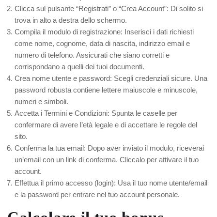
Clicca sul pulsante “Registrati” o “Crea Account”: Di solito si
trova in alto a destra dello schermo.
Compila il modulo di registrazione: Inserisci i dati richiesti
come nome, cognome, data di nascita, indirizzo email e
numero di telefono. Assicurati che siano corretti e
corrispondano a quelli dei tuoi documenti.
Crea nome utente e password: Scegli credenziali sicure. Una
password robusta contiene lettere maiuscole e minuscole,
numeri e simboli.
Accetta i Termini e Condizioni: Spunta le caselle per
confermare di avere l’età legale e di accettare le regole del
sito.
Conferma la tua email: Dopo aver inviato il modulo, riceverai
un’email con un link di conferma. Cliccalo per attivare il tuo
account.
Effettua il primo accesso (login): Usa il tuo nome utente/email
e la password per entrare nel tuo account personale.