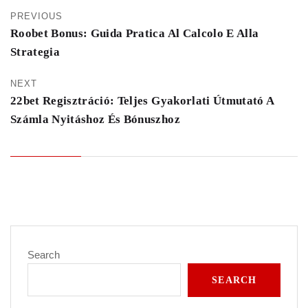
PREVIOUS
Roobet Bonus: Guida Pratica Al Calcolo E Alla
Strategia
NEXT
22bet Regisztráció: Teljes Gyakorlati Útmutató A
Számla Nyitáshoz És Bónuszhoz
Search
SEARCH