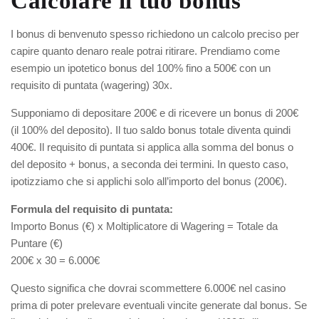
Calcolare il tuo bonus
I bonus di benvenuto spesso richiedono un calcolo preciso per
capire quanto denaro reale potrai ritirare. Prendiamo come
esempio un ipotetico bonus del 100% fino a 500€ con un
requisito di puntata (wagering) 30x.
Supponiamo di depositare 200€ e di ricevere un bonus di 200€
(il 100% del deposito). Il tuo saldo bonus totale diventa quindi
400€. Il requisito di puntata si applica alla somma del bonus o
del deposito + bonus, a seconda dei termini. In questo caso,
ipotizziamo che si applichi solo all’importo del bonus (200€).
Formula del requisito di puntata:
Importo Bonus (€) x Moltiplicatore di Wagering = Totale da
Puntare (€)
200€ x 30 = 6.000€
Questo significa che dovrai scommettere 6.000€ nel casino
prima di poter prelevare eventuali vincite generate dal bonus. Se