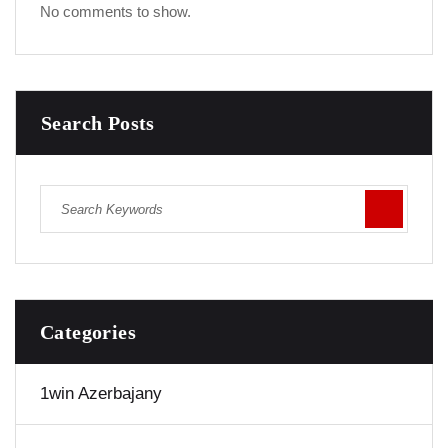
No comments to show.
Search Posts
Categories
1win Azerbajany