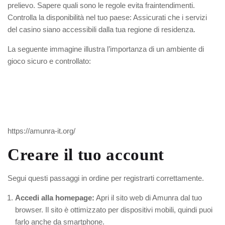
prelievo. Sapere quali sono le regole evita fraintendimenti.
Controlla la disponibilità nel tuo paese: Assicurati che i servizi
del casino siano accessibili dalla tua regione di residenza.
La seguente immagine illustra l’importanza di un ambiente di
gioco sicuro e controllato:
https://amunra-it.org/
Creare il tuo account
Segui questi passaggi in ordine per registrarti correttamente.
Accedi alla homepage:
Apri il sito web di Amunra dal tuo
browser. Il sito è ottimizzato per dispositivi mobili, quindi puoi
farlo anche da smartphone.