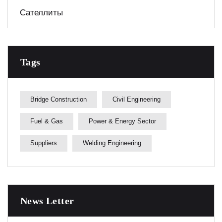
Сателлиты
Tags
Bridge Construction
Civil Engineering
Fuel & Gas
Power & Energy Sector
Suppliers
Welding Engineering
News Letter