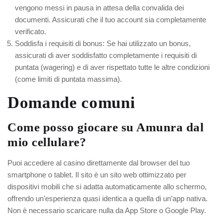
vengono messi in pausa in attesa della convalida dei
documenti. Assicurati che il tuo account sia completamente
verificato.
Soddisfa i requisiti di bonus: Se hai utilizzato un bonus,
assicurati di aver soddisfatto completamente i requisiti di
puntata (wagering) e di aver rispettato tutte le altre condizioni
(come limiti di puntata massima).
Domande comuni
Come posso giocare su Amunra dal
mio cellulare?
Puoi accedere al casino direttamente dal browser del tuo
smartphone o tablet. Il sito è un sito web ottimizzato per
dispositivi mobili che si adatta automaticamente allo schermo,
offrendo un’esperienza quasi identica a quella di un’app nativa.
Non è necessario scaricare nulla da App Store o Google Play.