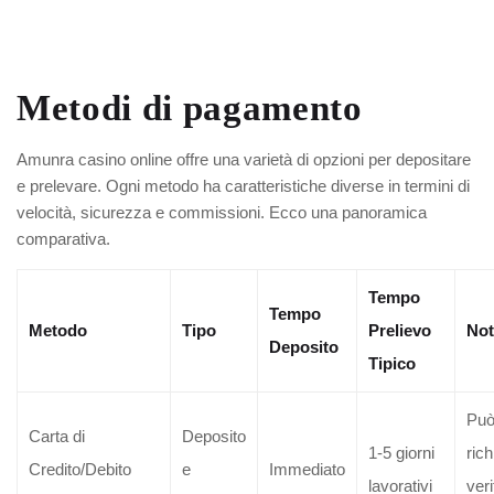
Metodi di pagamento
Amunra casino online offre una varietà di opzioni per depositare
e prelevare. Ogni metodo ha caratteristiche diverse in termini di
velocità, sicurezza e commissioni. Ecco una panoramica
comparativa.
Tempo
Tempo
Metodo
Tipo
Prelievo
Not
Deposito
Tipico
Pu
Carta di
Deposito
1-5 giorni
ric
Credito/Debito
e
Immediato
lavorativi
ver