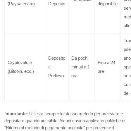
(Paysafecard)
Deposito
disponibile
ser
met
alte
Tra
pse
Deposito
Da pochi
ano
Cryptovalute
Fino a 24
e
minuti a 1
spe
(Bitcoin, ecc.)
ore
Prelievo
ora
sen
com
del
Importante:
Utilizza sempre lo stesso metodo per prelevare e
depositare quando possibile. Alcuni casino applicano politiche di
“Ritorno al metodo di pagamento originale” per prevenire il