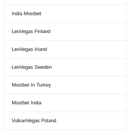
India Mostbet
LeoVegas Finland
LeoVegas Irland
LeoVegas Sweden
Mostbet In Turkey
Mostbet India
VulkanVegas Poland