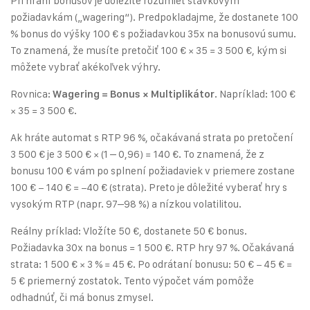
Pri hraní bonusov je dôležité rozumieť stávkovým
požiadavkám („wagering“). Predpokladajme, že dostanete 100
% bonus do výšky 100 € s požiadavkou 35x na bonusovú sumu.
To znamená, že musíte pretočiť 100 € × 35 = 3 500 €, kým si
môžete vybrať akékoľvek výhry.
Rovnica:
. Napríklad: 100 €
Wagering = Bonus × Multiplikátor
× 35 = 3 500 €.
Ak hráte automat s RTP 96 %, očakávaná strata po pretočení
3 500 € je 3 500 € × (1 – 0,96) = 140 €. To znamená, že z
bonusu 100 € vám po splnení požiadaviek v priemere zostane
100 € − 140 € = −40 € (strata). Preto je dôležité vyberať hry s
vysokým RTP (napr. 97–98 %) a nízkou volatilitou.
Reálny príklad: Vložíte 50 €, dostanete 50 € bonus.
Požiadavka 30x na bonus = 1 500 €. RTP hry 97 %. Očakávaná
strata: 1 500 € × 3 % = 45 €. Po odrátaní bonusu: 50 € − 45 € =
5 € priemerný zostatok. Tento výpočet vám pomôže
odhadnúť, či má bonus zmysel.