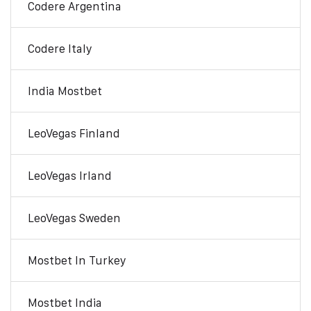
Codere Argentina
Codere Italy
India Mostbet
LeoVegas Finland
LeoVegas Irland
LeoVegas Sweden
Mostbet In Turkey
Mostbet India