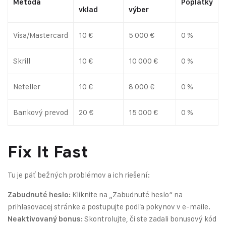
Metóda
Poplatky
vklad
výber
Visa/Mastercard
10 €
5 000 €
0 %
Skrill
10 €
10 000 €
0 %
Neteller
10 €
8 000 €
0 %
Bankový prevod
20 €
15 000 €
0 %
Fix It Fast
Tu je päť bežných problémov a ich riešení:
Kliknite na „Zabudnuté heslo“ na
Zabudnuté heslo:
prihlasovacej stránke a postupujte podľa pokynov v e‑maile.
Skontrolujte, či ste zadali bonusový kód
Neaktivovaný bonus: