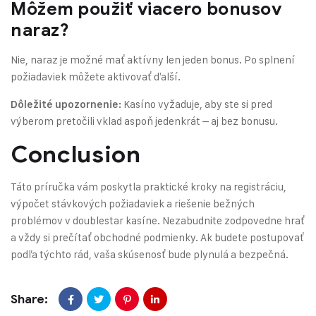
Môžem použiť viacero bonusov
naraz?
Nie, naraz je možné mať aktívny len jeden bonus. Po splnení
požiadaviek môžete aktivovať ďalší.
Kasíno vyžaduje, aby ste si pred
Dôležité upozornenie:
výberom pretočili vklad aspoň jedenkrát – aj bez bonusu.
Conclusion
Táto príručka vám poskytla praktické kroky na registráciu,
výpočet stávkových požiadaviek a riešenie bežných
problémov v doublestar kasíne. Nezabudnite zodpovedne hrať
a vždy si prečítať obchodné podmienky. Ak budete postupovať
podľa týchto rád, vaša skúsenosť bude plynulá a bezpečná.
Share: