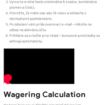
Vytvorte si silné heslo (minimálne 8 znakov, kombinácia
písmen a číslic).
Potvrďte, že máte viac ako 18 rokov a súhlasíte s
obchodnými podmienkami.
Po odoslaní vám príde overovací e‑mail – kliknite na
odkaz na aktiváciu účtu.
Prihláste sa a vložte prvý vklad – bonusové prostriedky sa
aktivujú automaticky.
Wagering Calculation