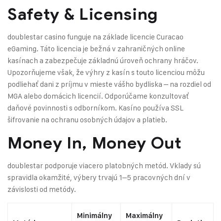
Safety & Licensing
doublestar casino funguje na základe licencie Curacao
eGaming. Táto licencia je bežná v zahraničných online
kasínach a zabezpečuje základnú úroveň ochrany hráčov.
Upozorňujeme však, že výhry z kasín s touto licenciou môžu
podliehať dani z príjmu v mieste vášho bydliska – na rozdiel od
MGA alebo domácich licencií. Odporúčame konzultovať
daňové povinnosti s odborníkom. Kasíno používa SSL
šifrovanie na ochranu osobných údajov a platieb.
Money In, Money Out
doublestar podporuje viacero platobných metód. Vklady sú
spravidla okamžité, výbery trvajú 1–5 pracovných dní v
závislosti od metódy.
Minimálny
Maximálny