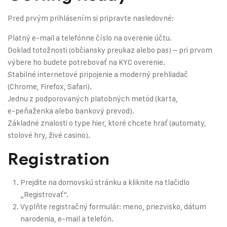
Pred prvým prihlásením si pripravte nasledovné:
Platný e‑mail a telefónne číslo na overenie účtu.
Doklad totožnosti (občiansky preukaz alebo pas) – pri prvom
výbere ho budete potrebovať na KYC overenie.
Stabilné internetové pripojenie a moderný prehliadač
(Chrome, Firefox, Safari).
Jednu z podporovaných platobných metód (karta,
e‑peňaženka alebo bankový prevod).
Základné znalosti o type hier, ktoré chcete hrať (automaty,
stolové hry, živé casino).
Registration
Prejdite na domovskú stránku a kliknite na tlačidlo
„Registrovať“.
Vyplňte registračný formulár: meno, priezvisko, dátum
narodenia, e‑mail a telefón.