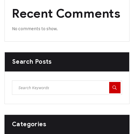
Recent Comments
No comments to show.
Search Posts
Categories