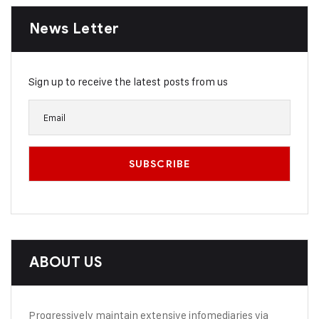
News Letter
Sign up to receive the latest posts from us
ABOUT US
Progressively maintain extensive infomediaries via