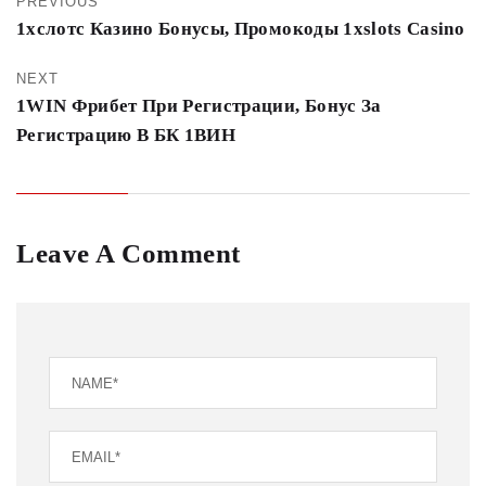
PREVIOUS
1хслотс Казино Бонусы, Промокоды 1xslots Casino
NEXT
1WIN Фрибет При Регистрации, Бонус За
Регистрацию В БК 1ВИН
Leave A Comment