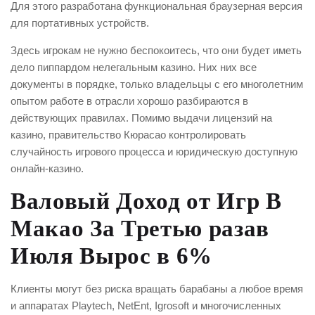
Для этого разработана функциональная браузерная версия
для портативных устройств.
Здесь игрокам не нужно беспокоитесь, что они будет иметь
дело пиппардом нелегальным казино. Них них все
документы в порядке, только владельцы с его многолетним
опытом работе в отрасли хорошо разбираются в
действующих правилах. Помимо выдачи лицензий на
казино, правительство Кюрасао контролировать
случайность игрового процесса и юридическую доступную
онлайн-казино.
Валовый Доход от Игр В
Макао За Третью разав
Июля Вырос в 6%
Клиенты могут без риска вращать барабаны а любое время
и аппаратах Playtech, NetEnt, Igrosoft и многочисленных