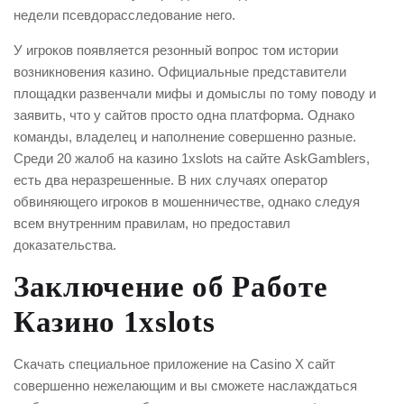
недели псевдорасследование него.
У игроков появляется резонный вопрос том истории
возникновения казино. Официальные представители
площадки развенчали мифы и домыслы по тому поводу и
заявить, что у сайтов просто одна платформа. Однако
команды, владелец и наполнение совершенно разные.
Среди 20 жалоб на казино 1xslots на сайте AskGamblers,
есть два неразрешенные. В них случаях оператор
обвиняющего игроков в мошенничестве, однако следуя
всем внутренним правилам, но предоставил
доказательства.
Заключение об Работе
Казино 1xslots
Скачать специальное приложение на Casino X сайт
совершенно нежелающим и вы сможете наслаждаться