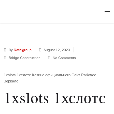
By
Rathigroup
August 12, 2023
Bridge Construction
No Comments
1xslots 1хслотс Казино официального Сайт Рабочее
Зеркало
1xslots 1хслотс