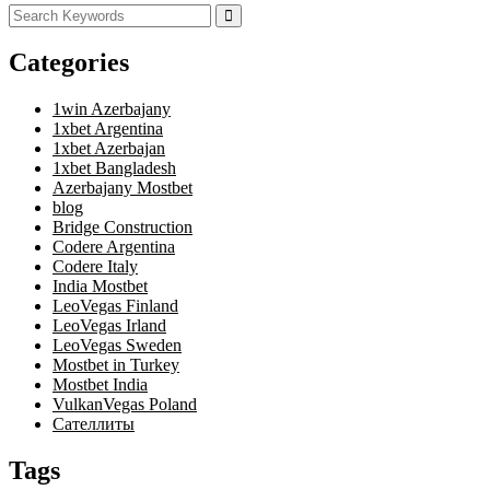
Categories
1win Azerbajany
1xbet Argentina
1xbet Azerbajan
1xbet Bangladesh
Azerbajany Mostbet
blog
Bridge Construction
Codere Argentina
Codere Italy
India Mostbet
LeoVegas Finland
LeoVegas Irland
LeoVegas Sweden
Mostbet in Turkey
Mostbet India
VulkanVegas Poland
Сателлиты
Tags