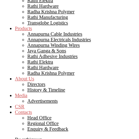
Rathi Elektra
Rathi Hardware
Radha Krishna Polymer
Rathi Manufacturing
Transglobe Logistics
Products
Annapurna Cable Industries
Annapurna Electricals Industries
Annapurna Winding Wires
Jaya Ganga & Sons
Rathi Adhesive Industries
Rathi Elektra
Rathi Hardware
Radha Krishna Polymer
About Us
Directors
History & Timeline
Media
Advertisements
CSR
Contacts
Head Office
Regional Office
Enquiry & Feedback