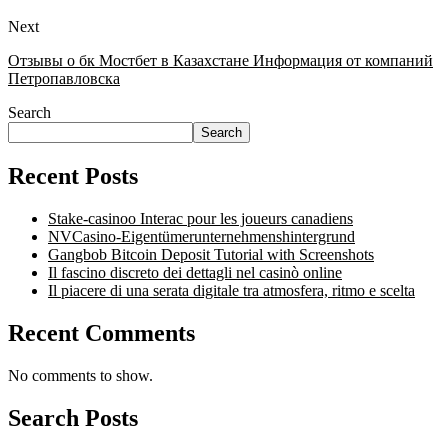
Next
Отзывы о бк Мостбет в Казахстане Информация от компаний
Петропавловска
Search
Search
Recent Posts
Stake-casinoo Interac pour les joueurs canadiens
NVCasino-Eigentümerunternehmenshintergrund
Gangbob Bitcoin Deposit Tutorial with Screenshots
Il fascino discreto dei dettagli nel casinò online
Il piacere di una serata digitale tra atmosfera, ritmo e scelta
Recent Comments
No comments to show.
Search Posts