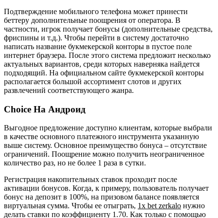
Подтверждение мобильного телефона может принести
беттеру дополнительные поощрения от оператора. В
частности, игрок получает бонусы (дополнительные средства,
фриспины и т.д.). Чтобы перейти в систему достаточно
написать название букмекерской конторы в пустое поле
интернет браузера. После этого система предложит несколько
актуальных вариантов, среди которых наверняка найдется
подходящий. На официальном сайте букмекерской конторы
располагается большой ассортимент слотов и других
развлечений соответствующего жанра.
Choice На Андроид
Выгодное предложение доступно клиентам, которые выбрали
в качестве основного платежного инструмента указанную
выше систему. Основное преимущество бонуса – отсутствие
ограничений. Поощрение можно получить неограниченное
количество раз, но не более 1 раза в сутки.
Регистрация накопительных ставок проходит после
активации бонусов. Когда, к примеру, пользователь получает
бонус на депозит в 100%, на призовом балансе появляется
виртуальная сумма. Чтобы ее отыграть,
1x bet zerkalo
нужно
делать ставки по коэффициенту 1.70. Как только с помощью