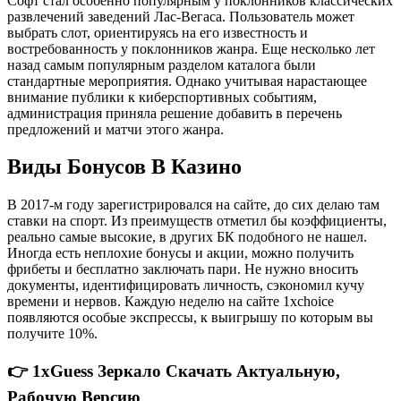
Софт стал особенно популярным у поклонников классических
развлечений заведений Лас-Вегаса. Пользователь может
выбрать слот, ориентируясь на его известность и
востребованность у поклонников жанра. Еще несколько лет
назад самым популярным разделом каталога были
стандартные мероприятия. Однако учитывая нарастающее
внимание публики к киберспортивных событиям,
администрация приняла решение добавить в перечень
предложений и матчи этого жанра.
Виды Бонусов В Казино
В 2017-м году зарегистрировался на сайте, до сих делаю там
ставки на спорт. Из преимуществ отметил бы коэффициенты,
реально самые высокие, в других БК подобного не нашел.
Иногда есть неплохие бонусы и акции, можно получить
фрибеты и бесплатно заключать пари. Не нужно вносить
документы, идентифицировать личность, сэкономил кучу
времени и нервов. Каждую неделю на сайте 1xchoice
появляются особые экспрессы, к выигрышу по которым вы
получите 10%.
👉 1xGuess Зеркало Скачать Актуальную,
Рабочую Версию