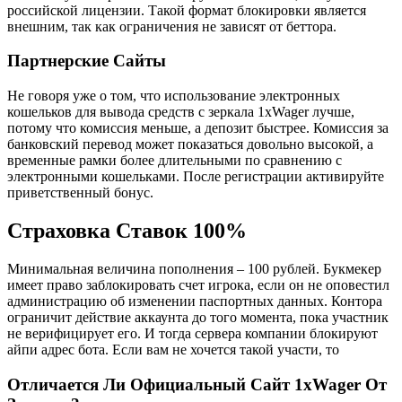
российской лицензии. Такой формат блокировки является
внешним, так как ограничения не зависят от беттора.
Партнерские Сайты
Не говоря уже о том, что использование электронных
кошельков для вывода средств с зеркала 1xWager лучше,
потому что комиссия меньше, а депозит быстрее. Комиссия за
банковский перевод может показаться довольно высокой, а
временные рамки более длительными по сравнению с
электронными кошельками. После регистрации активируйте
приветственный бонус.
Страховка Ставок 100%
Минимальная величина пополнения – 100 рублей. Букмекер
имеет право заблокировать счет игрока, если он не оповестил
администрацию об изменении паспортных данных. Контора
ограничит действие аккаунта до того момента, пока участник
не верифицирует его. И тогда сервера компании блокируют
айпи адрес бота. Если вам не хочется такой участи, то
Отличается Ли Официальный Сайт 1xWager От