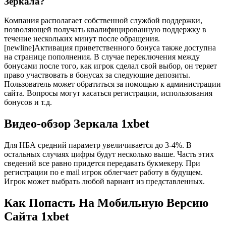
Зеркала?
Компания располагает собственной службой поддержки,
позволяющей получать квалифицированную поддержку в
течение нескольких минут после обращения.
[newline]Активация приветственного бонуса также доступна
на странице пополнения. В случае переключения между
бонусами после того, как игрок сделал свой выбор, он теряет
право участвовать в бонусах за следующие депозиты.
Пользователь может обратиться за помощью к администрации
сайта. Вопросы могут касаться регистрации, использования
бонусов и т.д.
Видео-обзор Зеркала 1xbet
Для НБА средний параметр увеличивается до 3-4%. В
остальных случаях цифры будут несколько выше. Часть этих
сведений все равно придется передавать букмекеру. При
регистрации по e mail игрок облегчает работу в будущем.
Игрок может выбрать любой вариант из представленных.
Как Попасть На Мобильную Версию
Сайта 1xbet