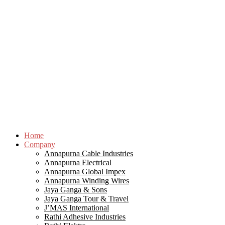
Home
Company
Annapurna Cable Industries
Annapurna Electrical
Annapurna Global Impex
Annapurna Winding Wires
Jaya Ganga & Sons
Jaya Ganga Tour & Travel
J’MAS International
Rathi Adhesive Industries