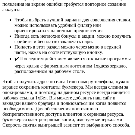
появления на экране ошибки требуется повторное создание
аккаунта.
Чтобы выбрать лучший вариант для совершения ставки,
можно использовать удобный фильтр или
ориентироваться на личные предпочтения.
Иногда есть неплохие бонусы и акции, можно получить
фрибеты и бесплатно заключать пари.
Попасть в этот раздел можно через меню в верхней
части, нажав на соответствующую кнопку.
✔️ Последним действием является открытие программы
через ярлык с фирменным логотипом 1xguess зеркало,
расположенном на рабочем столе.
Чтобы получить адрес по e-mail или номеру телефона, нужно
заранее сохранить контакты букмекера. Мы всегда следим за
блокировками, и поэтому, на данном ресурсе всегда найдется
рабочая ссылка 1хБет. Вы можете добавить наш сайт в
закладки вашего браузера и пользоваться им когда появится
необходимость. Для обеспечения постоянного
беспрепятственного доступа клиентов к сервисам ресурса,
букмекер создает резервные копии, именуемые зеркалами.
Скорость снятия выигрышей зависит от выбранного способа.