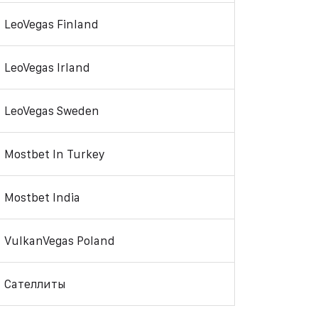
LeoVegas Finland
LeoVegas Irland
LeoVegas Sweden
Mostbet In Turkey
Mostbet India
VulkanVegas Poland
Сателлиты