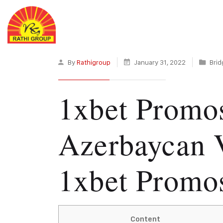
By
Rathigroup
January 31, 2022
Brid
1xbet Promo
Azerbaycan V
1xbet Promo
Content