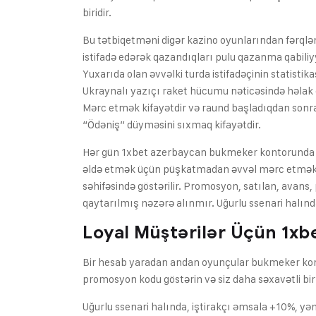
biridir.
Bu tətbiqetməni digər kazino oyunlarından fərqlə
istifadə edərək qazandıqları pulu qazanma qabiliyy
Yuxarıda olan əvvəlki turda istifadəçinin statistika
Ukraynalı yazıçı raket hücumu nəticəsində həlak 
Mərc etmək kifayətdir və raund başladıqdan sonra 
“Ödəniş” düyməsini sıxmaq kifayətdir.
Hər gün 1xbet azerbaycan bukmeker kontorunda 500
əldə etmək üçün püşkatmadan əvvəl mərc etmək la
səhifəsində göstərilir. Promosyon, satılan, avans,
qaytarılmış nəzərə alınmır. Uğurlu ssenari halında
Lоyаl Müştərilər Üçün 1xbе
Bir hesab yaradan andan oyunçular bukmeker konto
promosyon kodu göstərin və siz daha səxavətli bi
Uğurlu ssenari halında, iştirakçı əmsala +10%, yəni