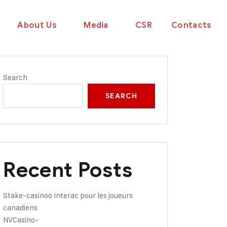
About Us
Media
CSR
Contacts
Search
SEARCH
Recent Posts
Stake-casinoo Interac pour les joueurs
canadiens
NVCasino-