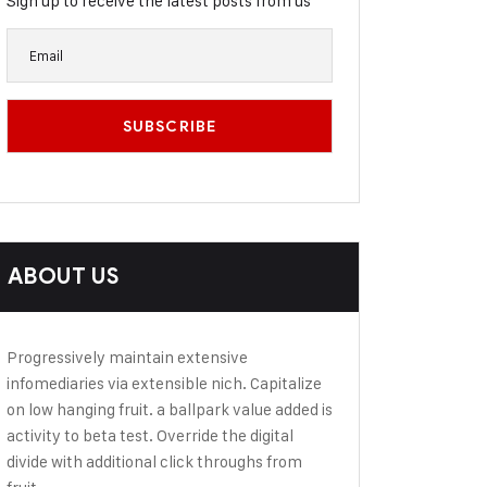
Sign up to receive the latest posts from us
ABOUT US
Progressively maintain extensive
infomediaries via extensible nich. Capitalize
on low hanging fruit. a ballpark value added is
activity to beta test. Override the digital
divide with additional click throughs from