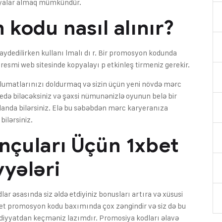
siyalar almaq mümkündür.
kodu nasıl alınır?
ydedilirken kullanı lmalı dı r. Bir promosyon kodunda
esmi web sitesinde kopyalayı p etkinleş tirmeniz gerekir.
əlumatlarınızı doldurmaq və sizin üçün yeni növdə mərc
edə biləcəksiniz və şəxsi nümunənizlə oyunun belə bir
landa bilərsiniz. Elə bu səbəbdən mərc karyeranıza
bilərsiniz.
çuları Üçün 1xbet
yələri
ar əsasında siz əldə etdiyiniz bonusları artıra və xüsusi
xBet promosyon kodu baxımında çox zəngindir və siz də bu
diyyatdan keçməniz lazımdır. Promosiya kodları əlavə