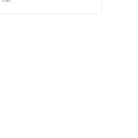
fruit.