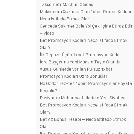
Taksometr Məcburi Olacaq
Maksimum Qazancı Olan 1xbet Promo Kodunu
Necə Istifadə Etmək Olar
Gəncədə Sakinlər Belə Yol Çəkilişinə Etiraz Edir
– Vi̇deo
Bet Promosyon Kodları Necə Istifadə Etmək
Olar?
İlk Depozit Üçün 1xbet Promosyon Kodu
İcra Başçısına Yeni Müavin Təyin Olundu
Xüsusi Günlərdə Verilən Pulsuz 1xbet
Promosyon Kodları Üzrə Bonuslar
Nə Qədər Tez-tez 1xbet Promosyonlar Həyata
Keçirilir?
Rusiyanın Müharibə Itkilərinin Yeni Siyahısı
Bet Promosyon Kodları Necə Istifadə Etmək
Olar?
Bet Az Bonus Hesabı – Necə Istifadə Etmək
Olar
Bet Promosyon Kodu Azerbaycan Üzrə Bonus