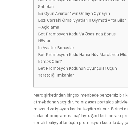
Sahələri
Bir Oyun Aviator 1win Onlayn Oynayın
Bəzi Cərrahi Əməliyyatların Qiyməti Arta Bilər
– Açiqlama
Bet Promosyon Kodu Və Əsasında Bonus
Növləri
In Aviator Bonuslar
Bet Promosyon Kodu Hansı Növ Mərclərdə Əld
Etmək Olar?
Bet Promosyon Kodunun Oyunçular Üçün
Yaratdığı Imkanlar
Mərc şirkətindən bir çox mənbədə bənzərsiz bir k
etmək daha yaxşıdır. Yalnız əsas portalda aktivləş
mövcud və işləyən kodlar təqdim olunur. Birinci mə
sədaqət proqramına bağlayır. Şərtləri sonrakı pro
sərfəli fəaliyyətlər üçün promosyon kodu ilə dəyişdi