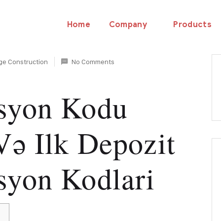
Home
Company
Products
ge Construction
No Comments
syon Kodu
ə Ilk Depozit
syon Kodlari